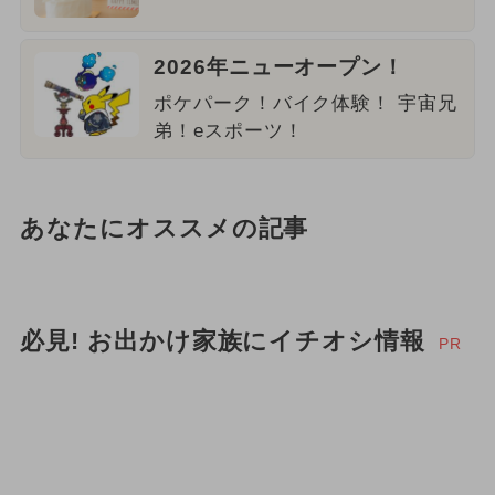
2026年ニューオープン！
ポケパーク！バイク体験！ 宇宙兄
弟！eスポーツ！
あなたにオススメの記事
必見! お出かけ家族にイチオシ情報
PR