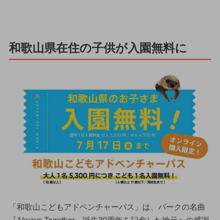
和歌山県在住の子供が入園無料に
「和歌山こどもアドベンチャーパス」は、パークの名曲