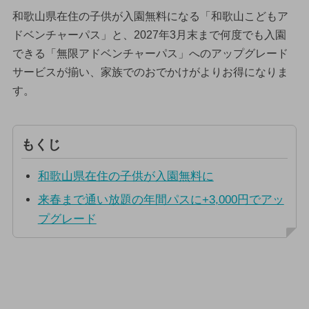
和歌山県在住の子供が入園無料になる「和歌山こどもア
ドベンチャーパス」と、2027年3月末まで何度でも入園
できる「無限アドベンチャーパス」へのアップグレード
サービスが揃い、家族でのおでかけがよりお得になりま
す。
もくじ
和歌山県在住の子供が入園無料に
来春まで通い放題の年間パスに+3,000円でアッ
プグレード