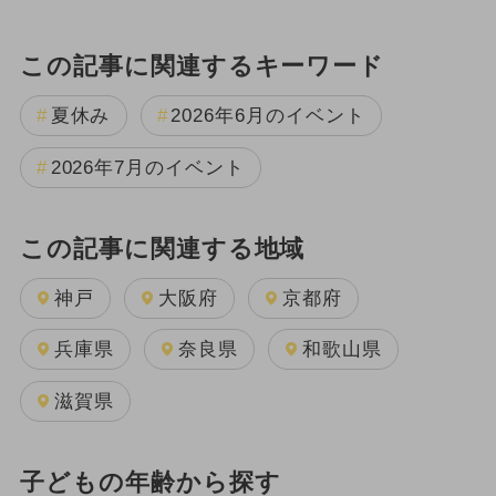
この記事に関連するキーワード
夏休み
2026年6月のイベント
2026年7月のイベント
この記事に関連する地域
神戸
大阪府
京都府
兵庫県
奈良県
和歌山県
滋賀県
子どもの年齢から探す