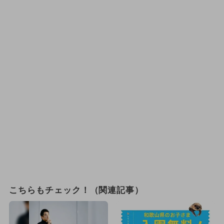
こちらもチェック！（関連記事）