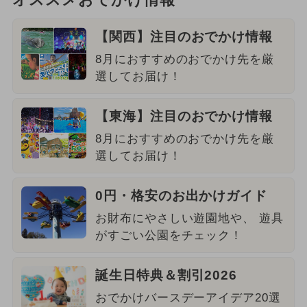
オススメおでかけ情報
【関西】注目のおでかけ情報
8月におすすめのおでかけ先を厳
選してお届け！
【東海】注目のおでかけ情報
8月におすすめのおでかけ先を厳
選してお届け！
0円・格安のお出かけガイド
お財布にやさしい遊園地や、 遊具
がすごい公園をチェック！
誕生日特典＆割引2026
おでかけバースデーアイデア20選