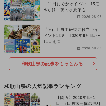
～11日おでかけイベント15選
水かけ・夜の水族館も
2026-08-06
【関西】自由研究に役立つイ
ベント12選！2026年8月8日〜
11日開催
2026-08-06
和歌山県の記事をもっとみる
和歌山県の人気記事ランキング
【関西】2026年8月1
日・2日週末開催の無料