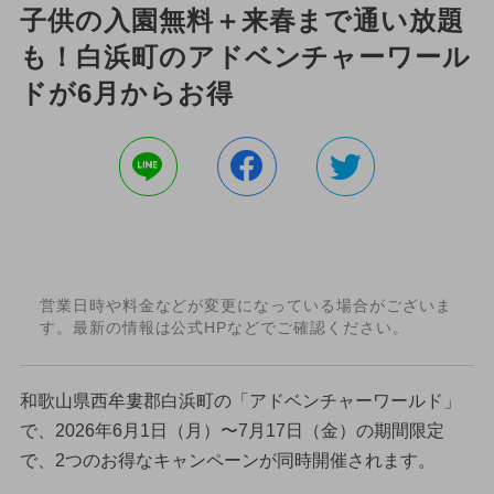
子供の入園無料＋来春まで通い放題
も！白浜町のアドベンチャーワール
ドが6月からお得
営業日時や料金などが変更になっている場合がございま
す。最新の情報は公式HPなどでご確認ください。
和歌山県西牟婁郡白浜町の「アドベンチャーワールド」
で、2026年6月1日（月）〜7月17日（金）の期間限定
で、2つのお得なキャンペーンが同時開催されます。