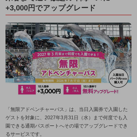
+3,000円でアップグレード
「無限アドベンチャーパス」は、当日入園券で入園した
ゲストを対象に、2027年3月31日（水）まで何度でも入
園できる通期パスポートへその場でアップグレードでき
るサービスです。