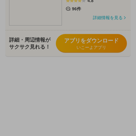
4.8
96件
詳細情報を見る
詳細・周辺情報が
アプリをダウンロード
サクサク見れる！
いこーよアプリ