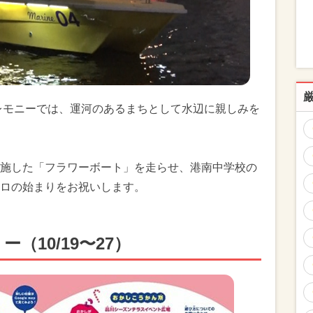
セレモニーでは、運河のあるまちとして水辺に親しみを
施した「フラワーボート」を走らせ、港南中学校の
ロの始まりをお祝いします。
（10/19〜27）