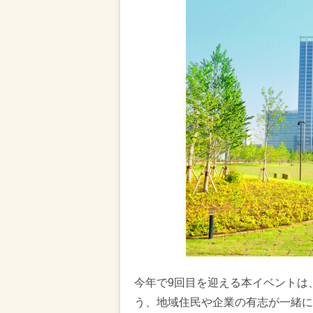
今年で9回目を迎える本イベントは
う、地域住民や企業の有志が一緒に