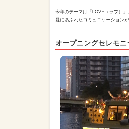
今年のテーマは「LOVE（ラブ）
愛にあふれたコミュニケーションが
オープニングセレモニー（