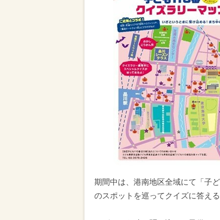
期間中は、港南地区全域にて「子ども
のスポットを巡ってクイズに答える