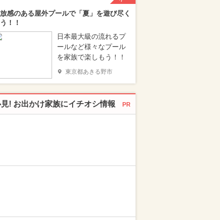
放感のある屋外プールで「夏」を遊び尽く
う！！
日本最大級の流れるプ
ールなど様々なプール
を家族で楽しもう！！
東京都あきる野市
必見! お出かけ家族にイチオシ情報
PR