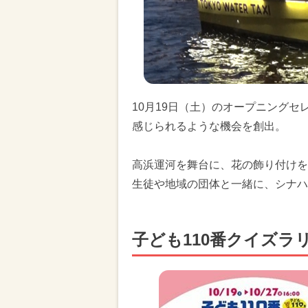
10月19日（土）のオープニング
感じられるような機会を創出。
高浜運河を舞台に、花の飾り付けを
生徒や地域の団体と一緒に、シナハ
子ども110番クイズラリー