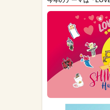
今年のテーマは「LOV