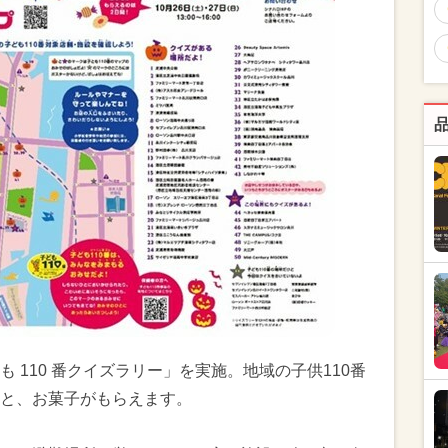
 110 番クイズラリー」を実施。地域の子供110番
と、お菓子がもらえます。