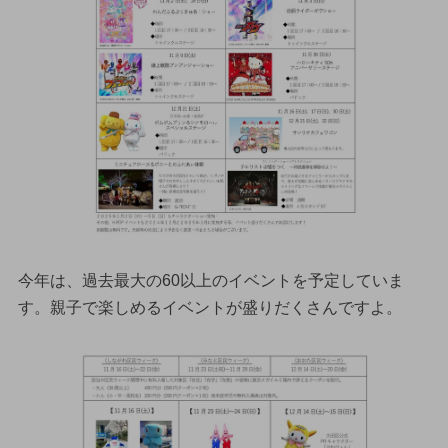
今年は、過去最大の60以上のイベントを予定していま
す。親子で楽しめるイベントが盛りだくさんですよ。