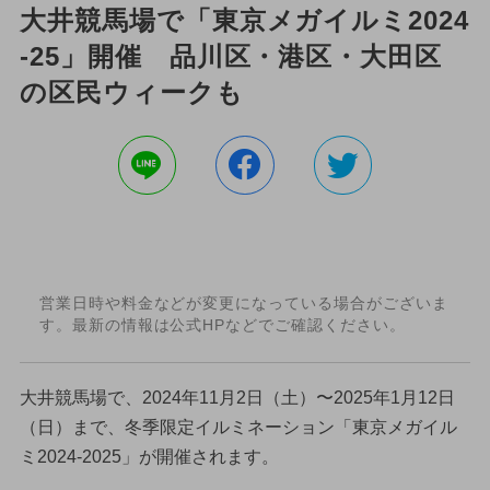
大井競馬場で「東京メガイルミ2024
-25」開催 品川区・港区・大田区
の区民ウィークも
営業日時や料金などが変更になっている場合がございま
す。最新の情報は公式HPなどでご確認ください。
大井競馬場で、2024年11月2日（土）〜2025年1月12日
（日）まで、冬季限定イルミネーション「東京メガイル
ミ2024-2025」が開催されます。