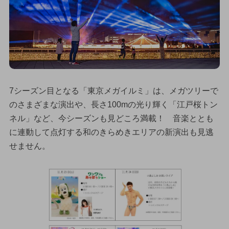
7シーズン目となる「東京メガイルミ」は、メガツリーで
のさまざまな演出や、長さ100mの光り輝く「江戸桜トン
ネル」など、今シーズンも見どころ満載！ 音楽ととも
に連動して点灯する和のきらめきエリアの新演出も見逃
せません。