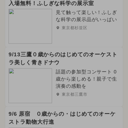
入場無料！ふしぎな科学の展示室
見て触って楽しい！ふしぎ
な科学の展示品がいっぱい
東京都杉並区
9/13三鷹０歳からのはじめてのオーケスト
ラ美しく青きドナウ
話題の参加型コンサート 0
歳から楽しめる！親子で生
演奏の感動を
東京都三鷹市
9/6 原宿 ０歳からの・はじめてのオーケ
ストラ動物大行進