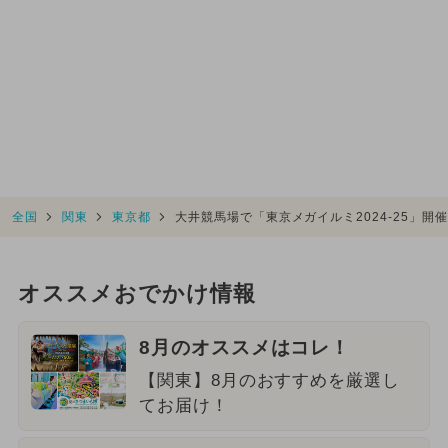
全国
関東
東京都
大井競馬場で「東京メガイルミ2024-25」
オススメおでかけ情報
8月のオススメはコレ！
【関東】8月のおすすめを厳選し
てお届け！