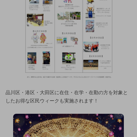
品川区・港区・大田区に在住・在学・在勤の方を対象と
したお得な区民ウィークも実施されます！