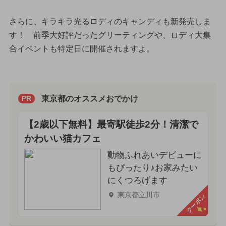
さらに、キラキラ光るロディのキャンディも新発売しま
す！ 前季大好評だったグリーティングや、ロディ大集
合イベントも特定日に開催されますよ。
東京都のオススメおでかけ
PR
【2歳以下無料】最寄駅徒歩2分！清潔で
かわいい猫カフェ
動物ふれあいデビューに
もぴったり♪お家みたい
にくつろげます
東京都立川市
クーポン