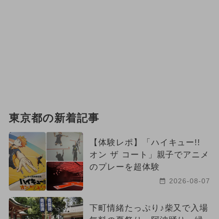
東京都の新着記事
【体験レポ】「ハイキュー!!
オン ザ コート」親子でアニメ
のプレーを超体験
2026-08-07
下町情緒たっぷり♪柴又で入場