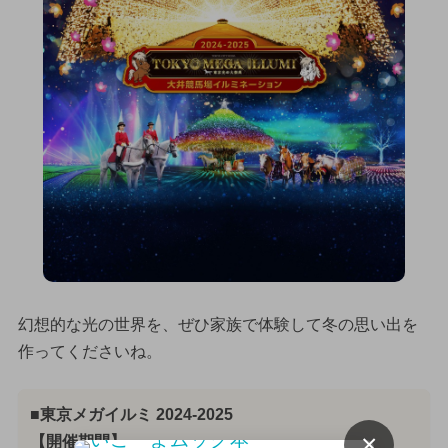
幻想的な光の世界を、ぜひ家族で体験して冬の思い出を
作ってくださいね。
■東京メガイルミ 2024-2025
×
【開催期間】