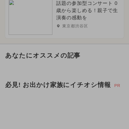
話題の参加型コンサート 0
歳から楽しめる！親子で生
演奏の感動を
東京都渋谷区
あなたにオススメの記事
必見! お出かけ家族にイチオシ情報
PR