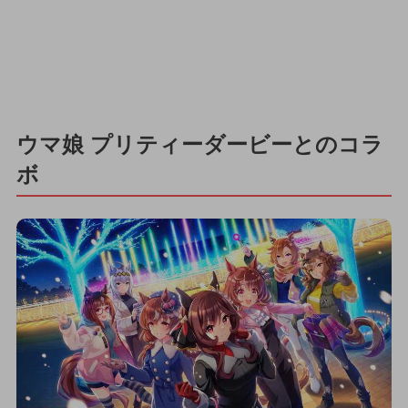
ウマ娘 プリティーダービーとのコラ
ボ