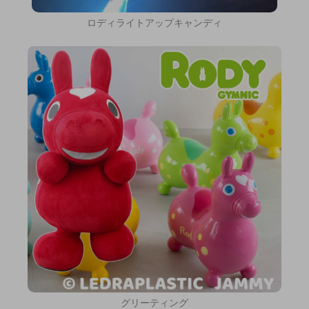
ロディライトアップキャンディ
グリーティング