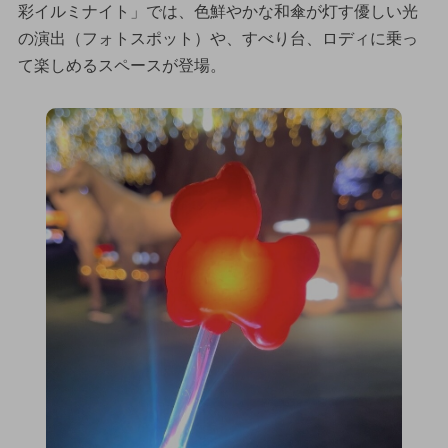
彩イルミナイト」では、色鮮やかな和傘が灯す優しい光
の演出（フォトスポット）や、すべり台、ロディに乗っ
て楽しめるスペースが登場。