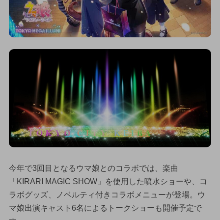
今年で3回目となるウマ娘とのコラボでは、楽曲
「KIRARI MAGIC SHOW」を使用した噴水ショーや、コ
ラボグッズ、ノベルティ付きコラボメニューが登場。ウ
マ娘出演キャスト6名によるトークショーも開催予定で