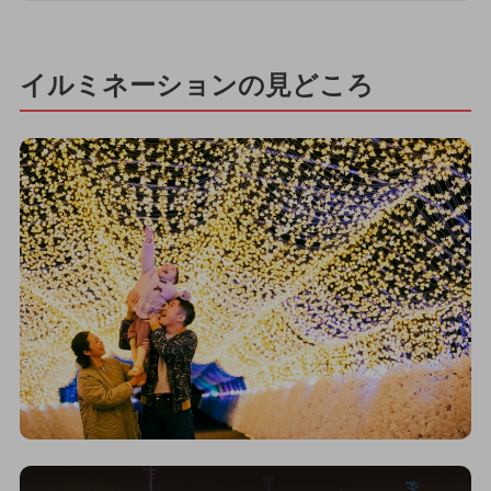
イルミネーションの見どころ