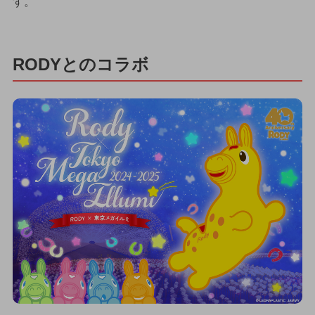
す。
RODYとのコラボ