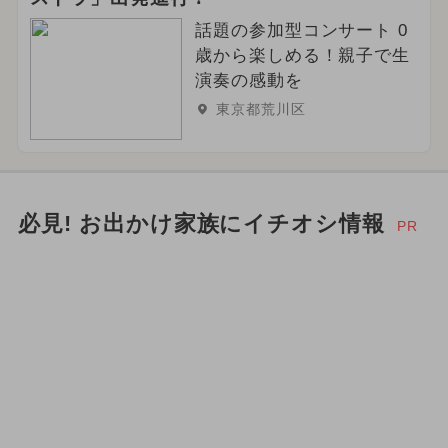
話題の参加型コンサート 0
歳から楽しめる！親子で生
演奏の感動を
東京都荒川区
必見! お出かけ家族にイチオシ情報
PR