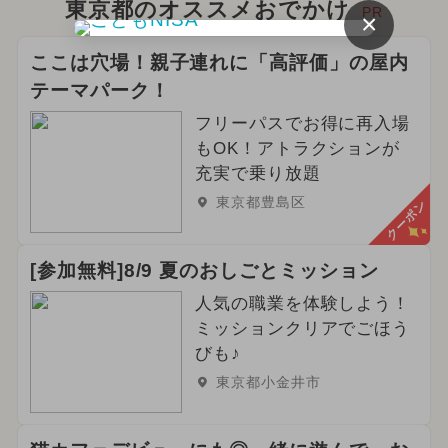
東京都のオススメおでかけ
PR
×
ここは穴場！親子連れに「高評価」の屋内
テーマパーク！
フリーパスでお得に再入場
もOK！アトラクションが
充実で乗り放題
東京都豊島区
クーポン
[参加無料]8/9 夏のおしごとミッション
人気の職業を体験しよう！
ミッションクリアでごほう
びも♪
東京都小金井市