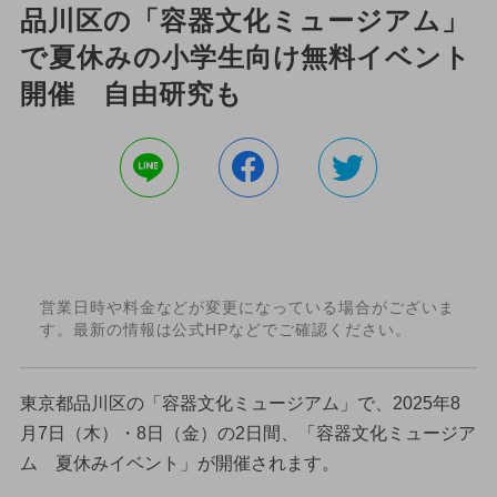
品川区の「容器文化ミュージアム」
で夏休みの小学生向け無料イベント
開催 自由研究も
営業日時や料金などが変更になっている場合がございま
す。最新の情報は公式HPなどでご確認ください。
東京都品川区の「容器文化ミュージアム」で、2025年8
月7日（木）・8日（金）の2日間、「容器文化ミュージア
ム 夏休みイベント」が開催されます。