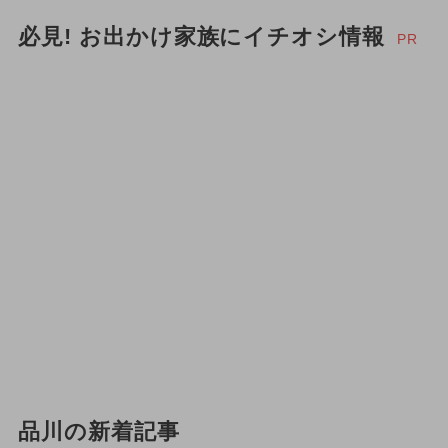
必見! お出かけ家族にイチオシ情報
PR
品川の新着記事