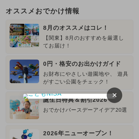
オススメおでかけ情報
8月のオススメはコレ！
【関東】8月のおすすめを厳選し
てお届け！
0円・格安のお出かけガイド
お財布にやさしい遊園地や、 遊具
がすごい公園をチェック！
×
誕生日特典＆割引2026
おでかけバースデーアイデア20選
2026年ニューオープン！