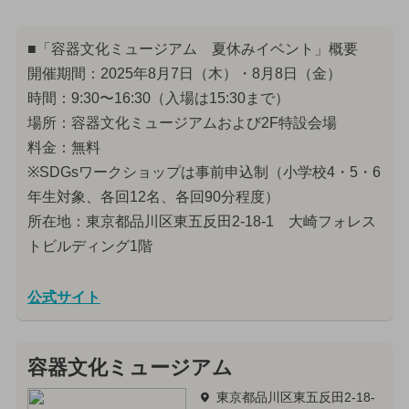
■「容器文化ミュージアム 夏休みイベント」概要
開催期間：2025年8月7日（木）・8月8日（金）
時間：9:30〜16:30（入場は15:30まで）
場所：容器文化ミュージアムおよび2F特設会場
料金：無料
※SDGsワークショップは事前申込制（小学校4・5・6
年生対象、各回12名、各回90分程度）
所在地：東京都品川区東五反田2-18-1 大崎フォレス
トビルディング1階
公式サイト
容器文化ミュージアム
東京都品川区東五反田2-18-