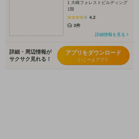
1 大崎フォレストビルディング
1階
4.2
3件
詳細情報を見る
詳細・周辺情報が
アプリをダウンロード
サクサク見れる！
いこーよアプリ