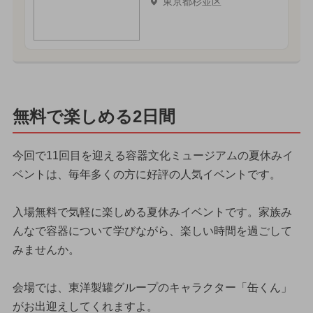
東京都杉並区
無料で楽しめる2日間
今回で11回目を迎える容器文化ミュージアムの夏休みイ
ベントは、毎年多くの方に好評の人気イベントです。
入場無料で気軽に楽しめる夏休みイベントです。家族み
んなで容器について学びながら、楽しい時間を過ごして
みませんか。
会場では、東洋製罐グループのキャラクター「缶くん」
がお出迎えしてくれますよ。