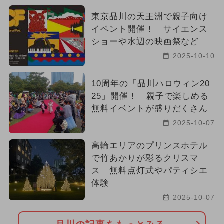
東京品川の天王洲で親子向け
イベント開催！ サイエンス
ショーや水辺の映画祭など
2025-10-10
10周年の「品川ハロウィン20
25」開催！ 親子で楽しめる
無料イベントが盛りだくさん
2025-10-07
高輪エリアのプリンスホテル
で竹あかりが彩るクリスマ
ス 無料点灯式やパティシエ
体験
2025-10-07