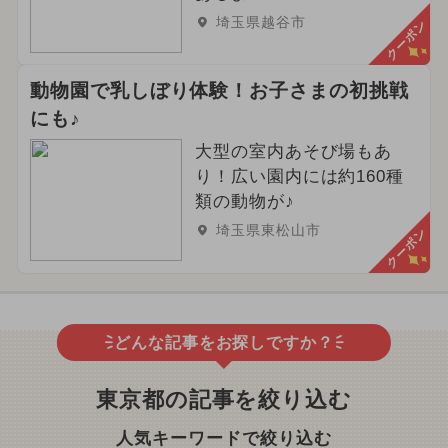
埼玉県越谷市
クーポン
動物園で乳しぼり体験！お子さまの初挑戦
にも♪
大型の室内あそび場もあ
り！広い園内には約160種
類の動物が♪
埼玉県東松山市
クーポン
どんな記事をお探しですか？
東京都の記事を絞り込む
人気キーワードで絞り込む