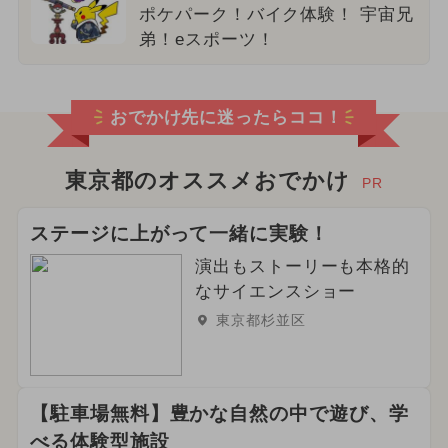
ポケパーク！バイク体験！ 宇宙兄
弟！eスポーツ！
おでかけ先に迷ったらココ！
東京都のオススメおでかけ
PR
ステージに上がって一緒に実験！
演出もストーリーも本格的
なサイエンスショー
東京都杉並区
【駐車場無料】豊かな自然の中で遊び、学
べる体験型施設