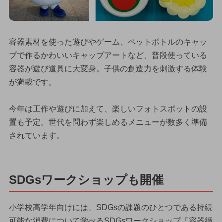
容器素材を使った遊びやゲーム、ペットボトルのキャッ
プで作るかわいいキャップアートなど、普段使っている
容器が遊び道具に大変身。子供の創造力を刺激する体験
が満載です。
今年は工作や遊びに加えて、楽しいフォトスポットの設
置も予定。世代を問わず楽しめるメニューが数多く準備
されています。
SDGsワークショップも開催
小学校高学年向けには、SDGsの課題のひとつである持続
可能な消費について学べるSDGsワークショップ「容器循