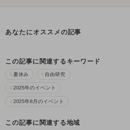
あなたにオススメの記事
この記事に関連するキーワード
夏休み
自由研究
2025年のイベント
2025年8月のイベント
この記事に関連する地域