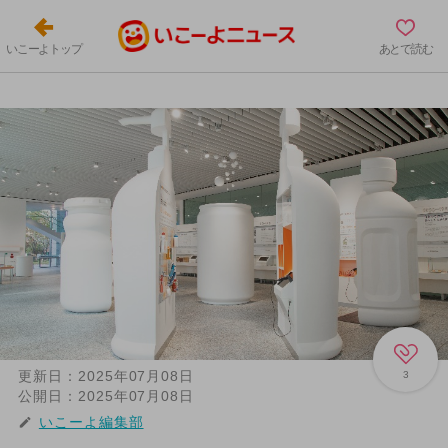
いこーよトップ
あとで読む
更新日：
2025年07月08日
3
公開日：
2025年07月08日
いこーよ編集部