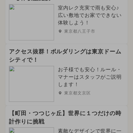
室内レク充実で雨も安心♪
広い敷地でお家でできない
体験しよう！
東京都八王子市
アクセス抜群！ボルダリングは東京ドーム
シティで！
お子様でも安心！ルール・
マナーはスタッフがご説明
します！
東京都文京区
【町田・つつじヶ丘】世界に１つだけの時
計作りに挑戦
素敵なデザインで世界に一