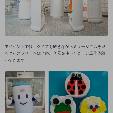
本イベントでは、クイズを解きながらミュージアムを巡
るクイズラリーをはじめ、容器を使った楽しい工作体験
ができます。