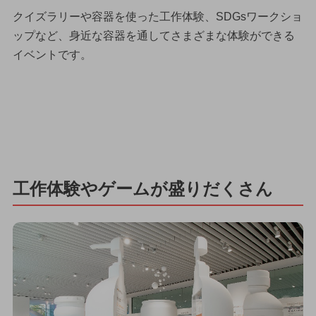
クイズラリーや容器を使った工作体験、SDGsワークショ
ップなど、身近な容器を通してさまざまな体験ができる
イベントです。
工作体験やゲームが盛りだくさん