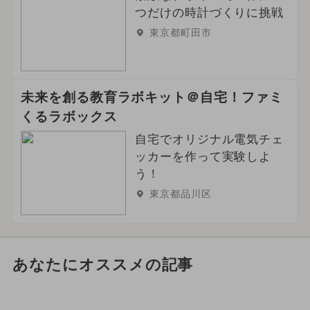
つだけの時計づくりに挑戦
東京都町田市
未来を創る教育ラボキット＠自宅！ファミ
くるラボックス
自宅でオリジナル電気チェ
ッカーを作って実験しよ
う！
東京都品川区
あなたにオススメの記事