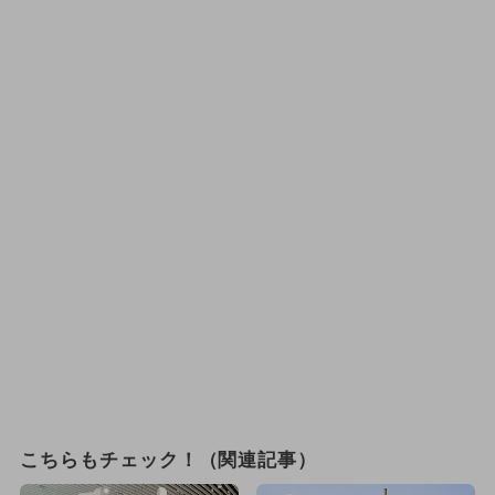
こちらもチェック！（関連記事）