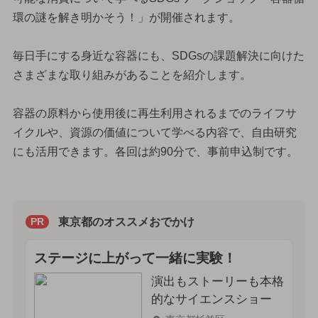
環の謎を解き明かそう！」が開催されます。
毎日手にする身近な容器にも、SDGsの課題解決に向けた
さまざまな取り組みがあることを紹介します。
容器の原料から使用後に再生利用されるまでのライフサ
イクルや、資源の価値について学べる内容で、自由研究
にも活用できます。各回は約90分で、事前申込制です。
東京都のオススメおでかけ
PR
ステージに上がって一緒に実験！
演出もストーリーも本格
的なサイエンスショー