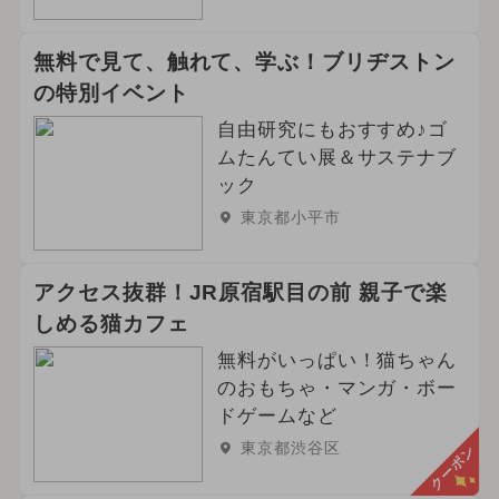
無料で見て、触れて、学ぶ！ブリヂストン
の特別イベント
自由研究にもおすすめ♪ゴ
ムたんてい展＆サステナブ
ック
東京都小平市
アクセス抜群！JR原宿駅目の前 親子で楽
しめる猫カフェ
無料がいっぱい！猫ちゃん
のおもちゃ・マンガ・ボー
ドゲームなど
東京都渋谷区
クーポン