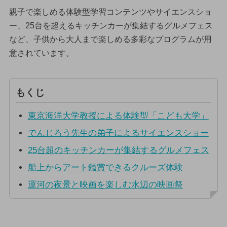
親子で楽しめる体験型学習コンテンツやサイエンスショ
ー、25台を超えるキッチンカーが集結するグルメフェス
など、子供から大人まで楽しめる多彩なプログラムが用
意されています。
もくじ
東京海洋大学教授による体験型「こども大学」
でんじろう先生の弟子によるサイエンスショー
25台超のキッチンカーが集結するグルメフェス
船上からアート鑑賞できるクルーズ体験
運河の夜景と映画を楽しむ水辺の映画祭