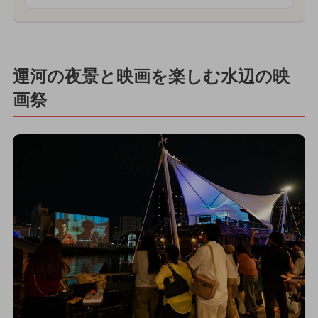
運河の夜景と映画を楽しむ水辺の映
画祭