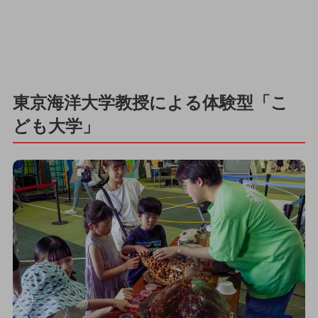
東京海洋大学教授による体験型「こ
ども大学」