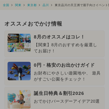
全国
関東
東京都
品川
東京品川の天王洲で親子向けイベント
オススメおでかけ情報
8月のオススメはコレ！
【関東】8月のおすすめを厳選し
てお届け！
0円・格安のお出かけガイド
お財布にやさしい遊園地や、 遊具
がすごい公園をチェック！
誕生日特典＆割引2026
おでかけバースデーアイデア20選