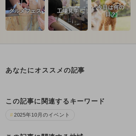
今日は何の
グルメフェス
工場見学
日？
あなたにオススメの記事
この記事に関連するキーワード
2025年10月のイベント