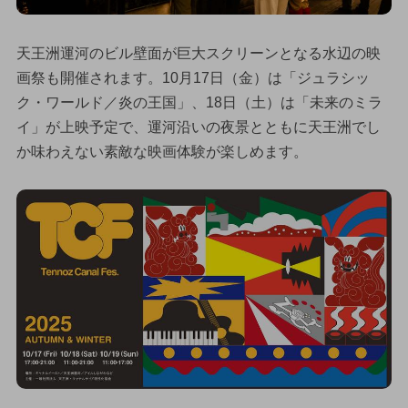
天王洲運河のビル壁面が巨大スクリーンとなる水辺の映
画祭も開催されます。10月17日（金）は「ジュラシッ
ク・ワールド／炎の王国」、18日（土）は「未来のミラ
イ」が上映予定で、運河沿いの夜景とともに天王洲でし
か味わえない素敵な映画体験が楽しめます。