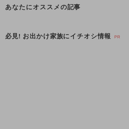
あなたにオススメの記事
必見! お出かけ家族にイチオシ情報
PR