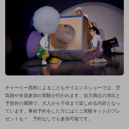
チャーリー西村によるこどもサイエンスショーでは、空
気砲や全員参加の実験が行われます。迫力満点の演出と
予想外の展開で、大人から子供まで楽しめる内容となっ
ています。事前予約をした方にはミニ実験キットのプレ
ゼントも！ 予約なしでも参加可能です。