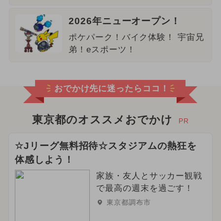
2026年ニューオープン！
ポケパーク！バイク体験！ 宇宙兄
弟！eスポーツ！
おでかけ先に迷ったらココ！
東京都のオススメおでかけ
PR
☆Jリーグ無料招待☆スタジアムの熱狂を
体感しよう！
家族・友人とサッカー観戦
で最高の週末を過ごす！
東京都調布市