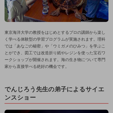
東京海洋大学の教授をはじめとするプロの講師から楽し
く学べる体験型の学習プログラムが実施されます。理科
では「あなごの秘密」や「ウミガメのひみつ」を学ぶこ
とができ、図工では改造折り紙やレジンを使った宝石ワ
ークショップが開催されます。海の生き物について専門
家から直接学べる絶好の機会です。
でんじろう先生の弟子によるサイエ
ンスショー