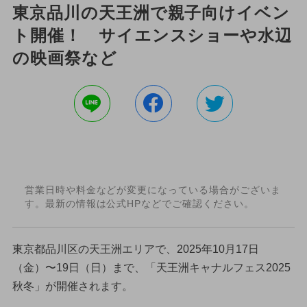
東京品川の天王洲で親子向けイベン
ト開催！ サイエンスショーや水辺
の映画祭など
営業日時や料金などが変更になっている場合がございま
す。最新の情報は公式HPなどでご確認ください。
東京都品川区の天王洲エリアで、2025年10月17日
（金）〜19日（日）まで、「天王洲キャナルフェス2025
秋冬」が開催されます。