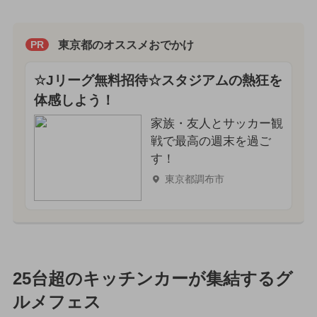
東京都のオススメおでかけ
PR
☆Jリーグ無料招待☆スタジアムの熱狂を
体感しよう！
家族・友人とサッカー観
戦で最高の週末を過ご
す！
東京都調布市
25台超のキッチンカーが集結するグ
ルメフェス