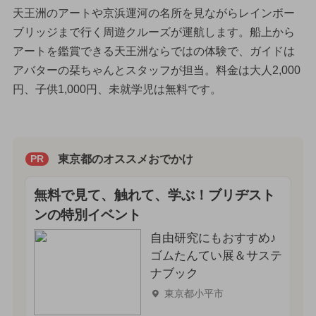
天王洲のアートや京浜運河の名所を見ながらレインボー
ブリッジまで行く周遊クルーズが運航します。船上から
アートを鑑賞できる天王洲ならではの体験で、ガイドは
アバターの栞ちゃんとスタッフが担当。料金は大人2,000
円、子供1,000円、未就学児は無料です。
東京都のオススメおでかけ
PR
無料で見て、触れて、学ぶ！ブリヂスト
ンの特別イベント
自由研究にもおすすめ♪
ゴムたんてい展＆サステ
ナブック
東京都小平市