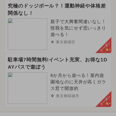
究極のドッジボール？！運動神経や体格差
関係なし！
親子で大興奮間違いなし！
怪我を気にせず思いっきり
遊べる！
東京都港区
クーポン
駐車場7時間無料!イベント充実、お得な1D
AYパスで遊ぼう
6か月から遊べる！屋内遊
園地なのに天井が高くガラ
ス窓で開放的
東京都稲城市
クーポン