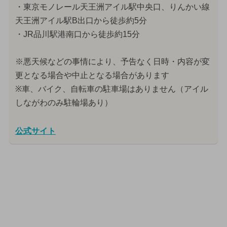
・東京モノレール天王洲アイル駅中央口、りんかい線
天王洲アイル駅B出口から徒歩約5分
・JR品川駅港南口から徒歩約15分
※悪天候などの事情により、予告なく日時・内容が変
更となる場合や中止となる場合があります
※車、バイク、自転車の駐車場はありません（アイル
しながわのみ駐輪場あり）
公式サイト