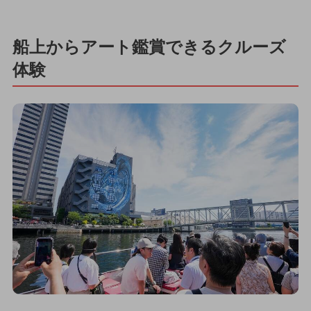
船上からアート鑑賞できるクルーズ
体験