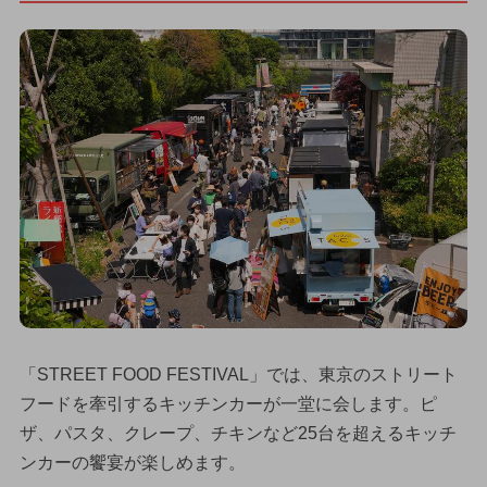
「STREET FOOD FESTIVAL」では、東京のストリート
フードを牽引するキッチンカーが一堂に会します。ピ
ザ、パスタ、クレープ、チキンなど25台を超えるキッチ
ンカーの饗宴が楽しめます。