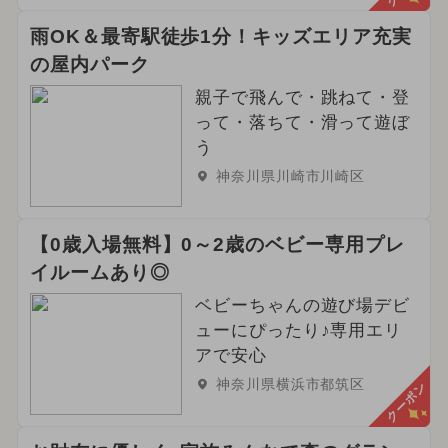
雨OK＆最寄駅徒歩1分！キッズエリア充実
の屋内パーク
親子で飛んで・跳ねて・登
って・落ちて・滑って遊ぼ
う
神奈川県川崎市川崎区
【0歳入場無料】0～2歳のベビー専用プレ
イルームあり◎
ベビーちゃんの遊び場デビ
ューにぴったり♪専用エリ
アで安心
神奈川県横浜市都筑区
クーポン