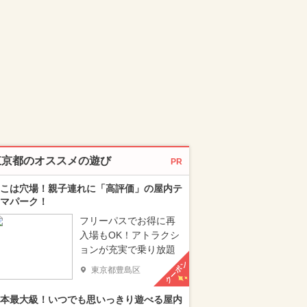
東京都のオススメの遊び
PR
こは穴場！親子連れに「高評価」の屋内テ
マパーク！
フリーパスでお得に再
入場もOK！アトラクシ
ョンが充実で乗り放題
クーポン
東京都豊島区
本最大級！いつでも思いっきり遊べる屋内