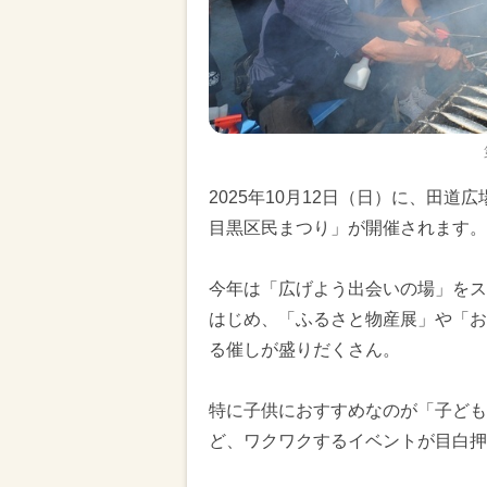
2025年10月12日（日）に、田
目黒区民まつり」が開催されます。
今年は「広げよう出会いの場」をス
はじめ、「ふるさと物産展」や「お
る催しが盛りだくさん。
特に子供におすすめなのが「子ども
ど、ワクワクするイベントが目白押