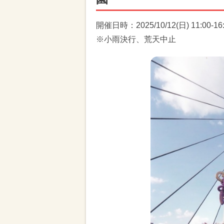
開催日時：2025/10/12(日) 11:00-16
※小雨決行、荒天中止