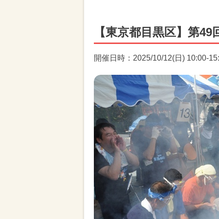
【東京都目黒区】第49
開催日時：2025/10/12(日) 10:00-15