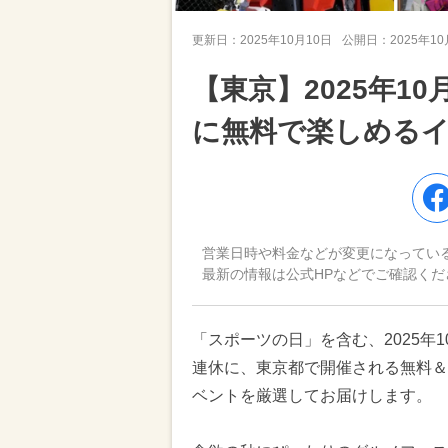
更新日：
2025年10月10日
公開日：
2025年1
【東京】2025年10
に無料で楽しめるイ
営業日時や料金などが変更になってい
最新の情報は公式HPなどでご確認くだ
「スポーツの日」を含む、2025年1
連休に、東京都で開催される無料＆
ベントを厳選してお届けします。