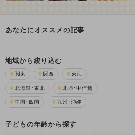
あなたにオススメの記事
地域から絞り込む
関東
関西
東海
北海道･東北
北陸･甲信越
中国･四国
九州･沖縄
子どもの年齢から探す