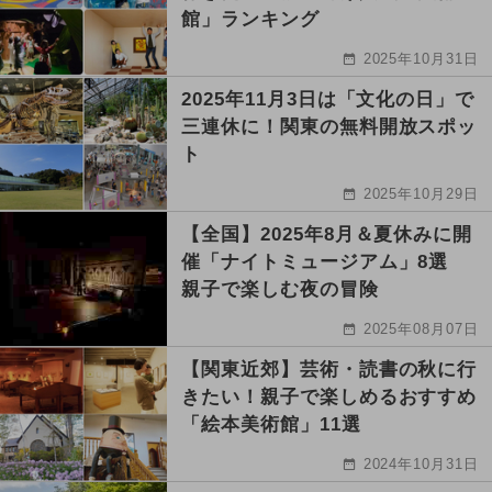
館」ランキング
2025年10月31日
2025年11月3日は「文化の日」で
三連休に！関東の無料開放スポッ
ト
2025年10月29日
【全国】2025年8月＆夏休みに開
催「ナイトミュージアム」8選
親子で楽しむ夜の冒険
2025年08月07日
【関東近郊】芸術・読書の秋に行
きたい！親子で楽しめるおすすめ
「絵本美術館」11選
2024年10月31日