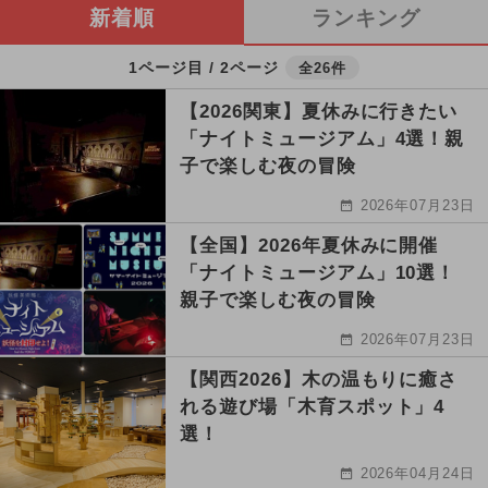
新着順
ランキング
1ページ目 / 2ページ
全26件
【2026関東】夏休みに行きたい
「ナイトミュージアム」4選！親
子で楽しむ夜の冒険
2026年07月23日
【全国】2026年夏休みに開催
「ナイトミュージアム」10選！
親子で楽しむ夜の冒険
2026年07月23日
【関西2026】木の温もりに癒さ
れる遊び場「木育スポット」4
選！
2026年04月24日