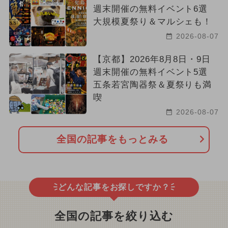
週末開催の無料イベント6選
大規模夏祭り＆マルシェも！
2026-08-07
【京都】2026年8月8日・9日
週末開催の無料イベント5選
五条若宮陶器祭＆夏祭りも満
喫
2026-08-07
全国の記事をもっとみる
どんな記事をお探しですか？
全国の記事を絞り込む