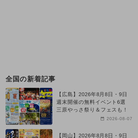
全国の新着記事
【広島】2026年8月8日・9日
週末開催の無料イベント6選
三原やっさ祭り＆フェスも！
2026-08-07
【岡山】2026年8月8日・9日