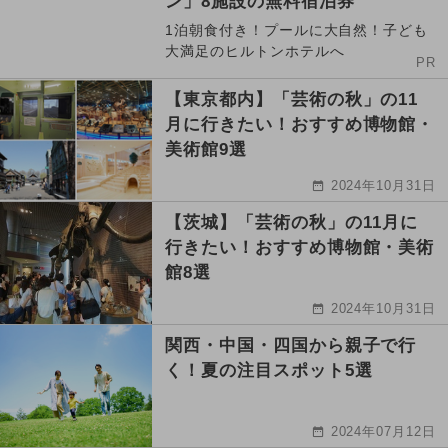
ン」8施設の無料宿泊券
1泊朝食付き！プールに大自然！子ども
大満足のヒルトンホテルへ
PR
【東京都内】「芸術の秋」の11
月に行きたい！おすすめ博物館・
美術館9選
2024年10月31日
【茨城】「芸術の秋」の11月に
行きたい！おすすめ博物館・美術
館8選
2024年10月31日
関西・中国・四国から親子で行
く！夏の注目スポット5選
2024年07月12日