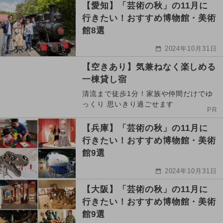
【愛知】「芸術の秋」の11月に
行きたい！おすすめ博物館・美術
館8選
2024年10月31日
【空きあり】気兼ねなく楽しめる
一棟貸し宿
清流まで徒歩1分！家族や仲間だけでゆ
っくり 思いきり過ごせます
PR
【兵庫】「芸術の秋」の11月に
行きたい！おすすめ博物館・美術
館9選
2024年10月31日
【大阪】「芸術の秋」の11月に
行きたい！おすすめ博物館・美術
館9選