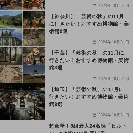
2024年10月31日
【神奈川】「芸術の秋」の11月
に行きたい！おすすめ博物館・美
術館9選
2024年10月31日
【千葉】「芸術の秋」の11月に
行きたい！おすすめ博物館・美術
館8選
2024年10月31日
【埼玉】「芸術の秋」の11月に
行きたい！おすすめ博物館・美術
館8選
2024年10月31日
超豪華！8組最大24名様「ヒルト