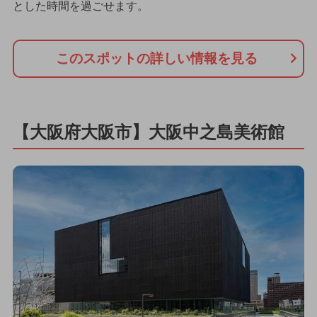
とした時間を過ごせます。
このスポットの詳しい情報を見る
【大阪府大阪市】大阪中之島美術館