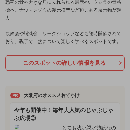
恐竜の骨や大きな貝にふれられる展示や、クジラの骨格
標本、ナウマンゾウの復元模型など迫力ある展示物が魅
力！
観察会や講演会、ワークショップなども随時開催されて
おり、親子で自然について楽しく学べるスポットです。
このスポットの詳しい情報を見る
大阪府のオススメおでかけ
PR
今年も開催中！毎年大人気のじゃぶじゃ
ぶ広場◎
とても浅い親水施設なの