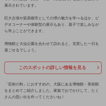
展示されています。
巨大古墳や貿易都市としての堺の魅力を学べるほか、ビ
デオコーナーや体験型の展示もあり、親子で楽しみなが
ら学ぶことができます。
博物館と大仙公園を合わせて訪れると、充実した一日を
過ごせるでしょう。
このスポットの詳しい情報を見る
「芸術の秋」におすすめの、大阪にある博物館・美術館
をまとめてご紹介しました。家族でおでかけして、たく
さんの思い出を作ってくださいね！