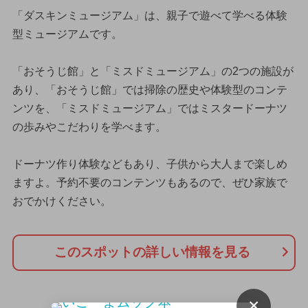
「ダスキンミュージアム」は、親子で遊べて学べる体験
型ミュージアムです。
「おそうじ館」と「ミスドミュージアム」の2つの施設が
あり、「おそうじ館」では掃除の歴史や体験型のコンテ
ンツを、「ミスドミュージアム」ではミスタードーナツ
の歩みやこだわりを学べます。
ドーナツ作り体験などもあり、子供から大人まで楽しめ
ますよ。予約不要のコンテンツもあるので、ぜひ家族で
おでかけください。
このスポットの詳しい情報を見る
×