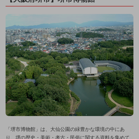
「堺市博物館」は、大仙公園の緑豊かな環境の中にあ
り、堺の歴史・美術・考古・民俗に関する資料を集めて