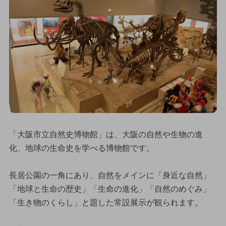
「大阪市立自然史博物館」は、大阪の自然や生物の進
化、地球の生命史を学べる博物館です。
長居公園の一角にあり、自然をメインに「身近な自然」
「地球と生命の歴史」「生命の進化」「自然のめぐみ」
「生き物のくらし」と題した常設展示が観られます。