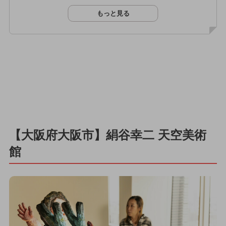
もっと見る
【大阪府大阪市】絹谷幸二 天空美術
館