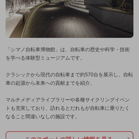
「シマノ自転車博物館」は、自転車の歴史や科学・技術
を学べる体験型ミュージアムです。
クラシックから現代の自転車まで約570台を展示し、自転
車の起源から未来への貢献までを紹介。
マルチメディアライブラリーや各種サイクリングイベン
トも充実しており、訪れるとだれもが自転車に乗りたく
なること間違いなしの施設です。