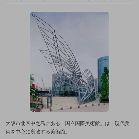
大阪市北区中之島にある「国立国際美術館」は、現代美
術を中心に所蔵する美術館。