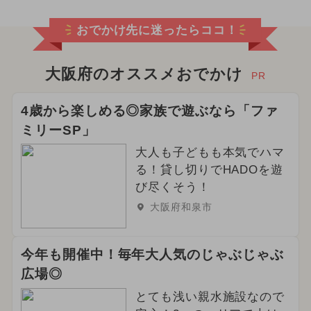
おでかけ先に迷ったらココ！
大阪府のオススメおでかけ
PR
4歳から楽しめる◎家族で遊ぶなら「ファ
ミリーSP」
大人も子どもも本気でハマ
る！貸し切りでHADOを遊
び尽くそう！
大阪府和泉市
今年も開催中！毎年大人気のじゃぶじゃぶ
広場◎
とても浅い親水施設なので