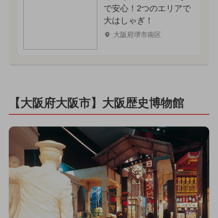
で安心！2つのエリアで
大はしゃぎ！
大阪府堺市南区
【大阪府大阪市】大阪歴史博物館