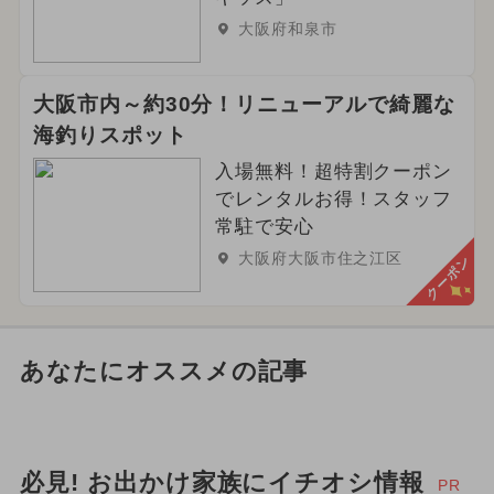
大阪府和泉市
大阪市内～約30分！リニューアルで綺麗な
海釣りスポット
入場無料！超特割クーポン
でレンタルお得！スタッフ
常駐で安心
大阪府大阪市住之江区
クーポン
あなたにオススメの記事
必見! お出かけ家族にイチオシ情報
PR