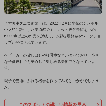
「大阪中之島美術館」は、2022年2月に水都のシンボル
中之島に誕生した美術館です。近代・現代美術を中心に
6,000点以上の作品を所蔵し、多彩な展覧会やワークショ
ップが開催されています。
ベビーカーの貸し出しや授乳室などが整っており、小さ
な子供連れでも安心して楽しめる美術館となっていま
す。
親子で芸術にふれる機会を作ってみてはいかがでしょう
か。
このスポットの詳しい情報を見る