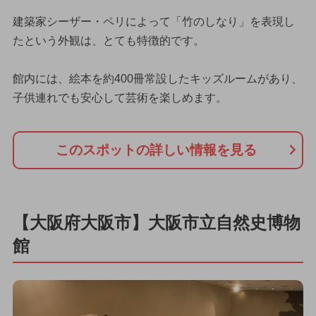
建築家シーザー・ペリによって「竹のしなり」を表現し
たという外観は、とても特徴的です。
館内には、絵本を約400冊常設したキッズルームがあり、
子供連れでも安心して芸術を楽しめます。
このスポットの詳しい情報を見る
【大阪府大阪市】大阪市立自然史博物
館