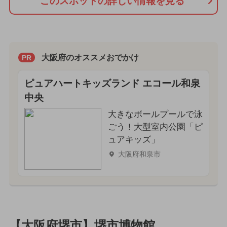
このスポットの詳しい情報を見る
大阪府のオススメおでかけ
PR
ピュアハートキッズランド エコール和泉
中央
大きなボールプールで泳
ごう！大型室内公園「ピ
ュアキッズ」
大阪府和泉市
【大阪府堺市】堺市博物館