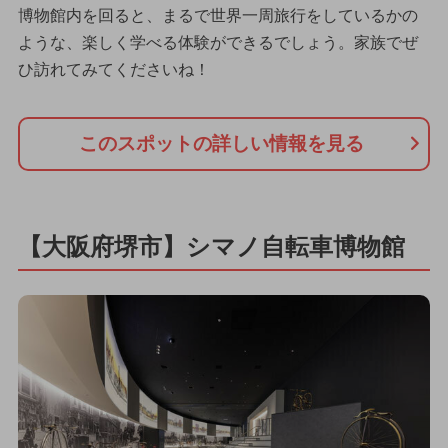
博物館内を回ると、まるで世界一周旅行をしているかの
ような、楽しく学べる体験ができるでしょう。家族でぜ
ひ訪れてみてくださいね！
このスポットの詳しい情報を見る
【大阪府堺市】シマノ自転車博物館