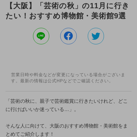
【大阪】「芸術の秋」の11月に行き
たい！おすすめ博物館・美術館9選
営業日時や料金などが変更になっている場合がございま
す。最新の情報は公式HPなどでご確認ください。
「芸術の秋に、親子で芸術鑑賞に行きたいけれど、どこ
に行けばいいか迷っている…」。
そんな人に向けて、大阪のおすすめ博物館・美術館をま
とめてご紹介します！