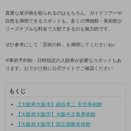
貴重な展示物を観られるのはもちろん、ガイドツアーや
自然を満喫できるスポットも。多くの博物館・美術館が
リーズナブルな料金で入館できるのも魅力的です。
ぜひ参考にして「芸術の秋」を満喫してくださいね♪
※事前予約制・日時指定の入館券が必要なスポットもあ
ります。おでかけ前に公式サイトでご確認ください
もくじ
【大阪府大阪市】絹谷幸二 天空美術館
【大阪府大阪市】大阪中之島美術館
【大阪府大阪市】国立国際美術館