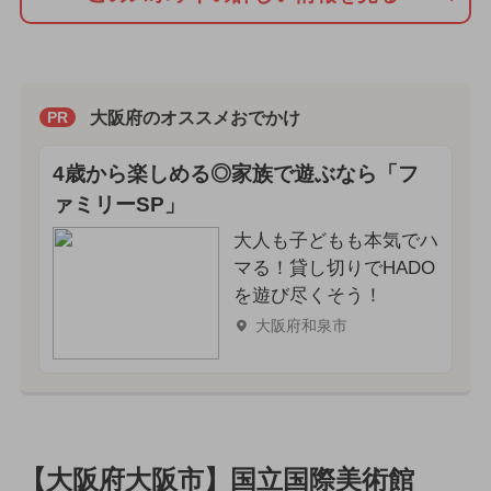
大阪府のオススメおでかけ
PR
4歳から楽しめる◎家族で遊ぶなら「フ
ァミリーSP」
大人も子どもも本気でハ
マる！貸し切りでHADO
を遊び尽くそう！
大阪府和泉市
【大阪府大阪市】国立国際美術館