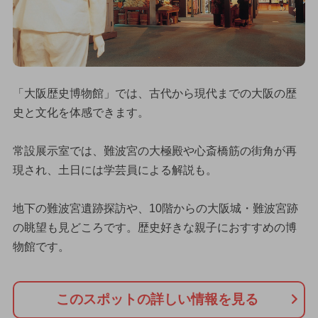
「大阪歴史博物館」では、古代から現代までの大阪の歴
史と文化を体感できます。
常設展示室では、難波宮の大極殿や心斎橋筋の街角が再
現され、土日には学芸員による解説も。
地下の難波宮遺跡探訪や、10階からの大阪城・難波宮跡
の眺望も見どころです。歴史好きな親子におすすめの博
物館です。
このスポットの詳しい情報を見る