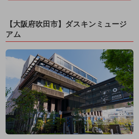
【大阪府吹田市】ダスキンミュージ
アム