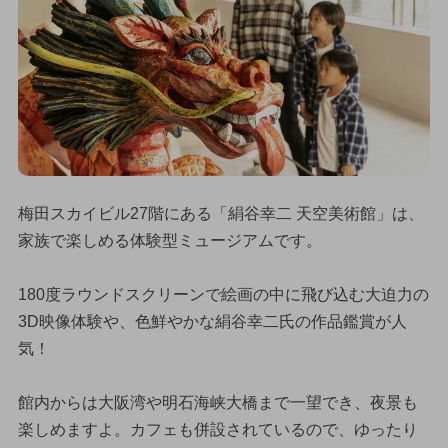
梅田スカイビル27階にある「絹谷幸二 天空美術館」は、
家族で楽しめる体験型ミュージアムです。
180度ラウンドスクリーンで絵画の中に飛び込む大迫力の
3D映像体験や、色鮮やかな絹谷幸二氏の作品鑑賞が人
気！
館内からは大阪湾や明石海峡大橋まで一望でき、夜景も
楽しめますよ。カフェも併設されているので、ゆったり