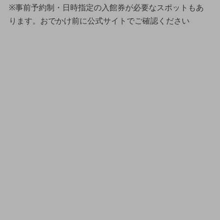
※事前予約制・日時指定の入館券が必要なスポットもあ
ります。おでかけ前に公式サイトでご確認ください