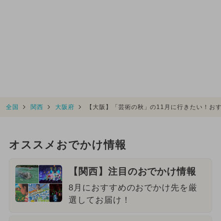
全国
関西
大阪府
【大阪】「芸術の秋」の11月に行きたい！お
オススメおでかけ情報
【関西】注目のおでかけ情報
8月におすすめのおでかけ先を厳
選してお届け！