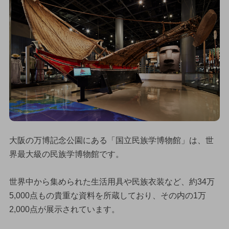
大阪の万博記念公園にある「国立民族学博物館」は、世
界最大級の民族学博物館です。
世界中から集められた生活用具や民族衣装など、約34万
5,000点もの貴重な資料を所蔵しており、その内の1万
2,000点が展示されています。