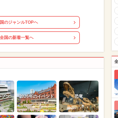
国のジャンルTOPへ
全国の新着一覧へ
ープン
2026年のイベント
恐竜