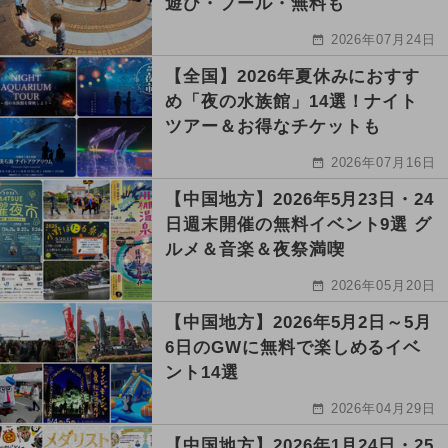
遊び・プール・無料も
2026年07月24日
【全国】2026年夏休みにおすす
め「夜の水族館」14選！ナイト
ツアー＆お得なチケットも
2026年07月16日
【中国地方】2026年5月23日・24
日週末開催の無料イベント9選 グ
ルメ＆音楽＆夜祭満喫
2026年05月20日
【中国地方】2026年5月2日～5月
6日のGWに無料で楽しめるイベ
ント14選
2026年04月29日
【中国地方】2026年1月24日・25