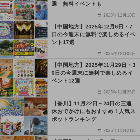
選 無料イベントも
2025年12月10日
【中国地方】2025年12月6日・7
日の今週末に無料で楽しめるイベ
ント17選
2025年12月03日
【中国地方】2025年11月29日・3
0日の今週末に無料で楽しめるイ
ベント12選
2025年11月26日
【香川】11月22日～24日の三連
休おでかけにもおすすめ！人気ス
ポットランキング
2025年11月21日