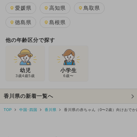
愛媛県
高知県
鳥取県
徳島県
島根県
他の年齢区分で探す
幼児
小学生
3歳4歳5歳
6歳〜
香川県の新着一覧へ
TOP
中国･四国
香川県
香川県の赤ちゃん（0〜2歳）向けおでか