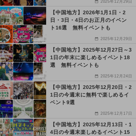
2025年12月29日
【中国地方】2026年1月1日・2
日・3日・4日のお正月のイベン
ト16選 無料イベントも
2025年12月29日
【中国地方】2025年12月27日～3
1日の年末に楽しめるイベント18
選 無料イベントも
2025年12月24日
【中国地方】2025年12月20日・2
1日の今週末に無料で楽しめるイ
ベント9選
2025年12月17日
【中国地方】2025年12月13日・1
4日の今週末楽しめるイベント15