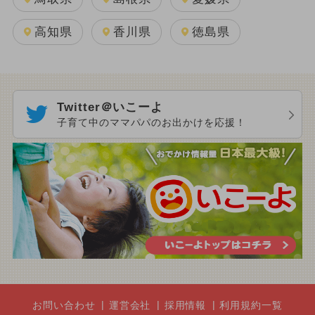
高知県
香川県
徳島県
Twitter＠いこーよ
子育て中のママパパのお出かけを応援！
お問い合わせ
運営会社
採用情報
利用規約一覧