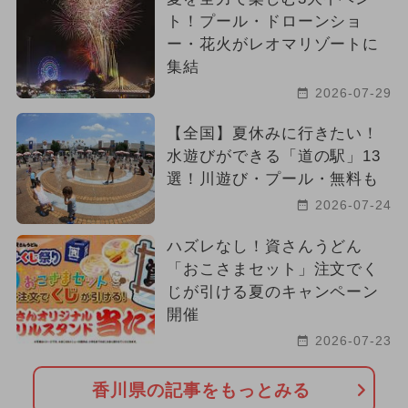
ト！プール・ドローンショ
ー・花火がレオマリゾートに
集結
2026-07-29
【全国】夏休みに行きたい！
水遊びができる「道の駅」13
選！川遊び・プール・無料も
2026-07-24
ハズレなし！資さんうどん
「おこさまセット」注文でく
じが引ける夏のキャンペーン
開催
2026-07-23
香川県の記事をもっとみる