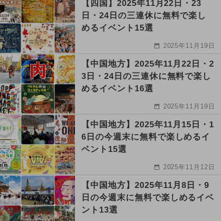
【四国】2025年11月22日・23
日・24日の三連休に無料で楽し
めるイベント15選
2025年11月19日
【中国地方】2025年11月22日・2
3日・24日の三連休に無料で楽し
めるイベント16選
2025年11月19日
【中国地方】2025年11月15日・1
6日の今週末に無料で楽しめるイ
ベント15選
2025年11月12日
【中国地方】2025年11月8日・9
日の今週末に無料で楽しめるイベ
ント13選