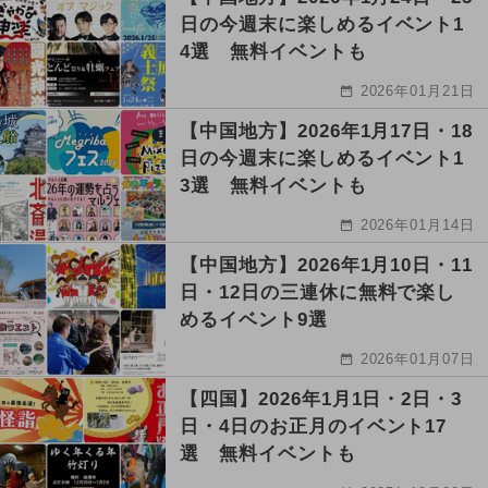
日の今週末に楽しめるイベント1
4選 無料イベントも
2026年01月21日
【中国地方】2026年1月17日・18
日の今週末に楽しめるイベント1
3選 無料イベントも
2026年01月14日
【中国地方】2026年1月10日・11
日・12日の三連休に無料で楽し
めるイベント9選
2026年01月07日
【四国】2026年1月1日・2日・3
日・4日のお正月のイベント17
選 無料イベントも