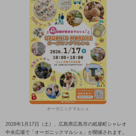
オーガニックマルシェ
2026年1月17日（土）、広島県広島市の紙屋町シャレオ
中央広場で「オーガニックマルシェ」が開催されます。