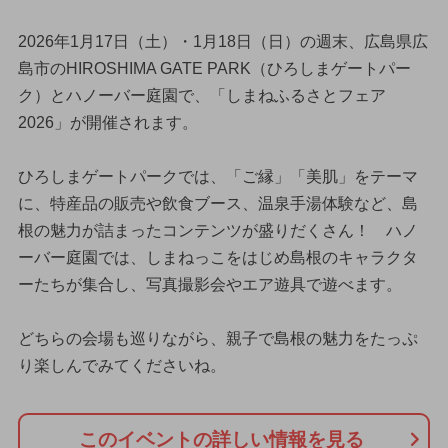
2026年1月17日（土）・1月18日（日）の週末、広島県広
島市のHIROSHIMA GATE PARK（ひろしまゲートパー
ク）とハノーバー庭園で、「しまねふるさとフェア
2026」が開催されます。
ひろしまゲートパークでは、「ご縁」「美肌」をテーマ
に、特産品の販売や飲食ブース、温泉手湯体験など、島
根の魅力が詰まったコンテンツが盛りだくさん！ ハノ
ーバー庭園では、しまねっこをはじめ島根のキャラクタ
ーたちが集合し、写真撮影会やエア遊具で遊べます。
どちらの会場も巡りながら、親子で島根の魅力をたっぷ
り楽しんでみてくださいね。
このイベントの詳しい情報を見る