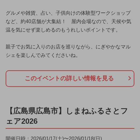
グルメや雑貨、占い、子供向けの体験型ワークショップ
など、約40店舗が大集結！ 屋内会場なので、天候や気
温を気にせず楽しめるのもうれしいポイントです。
親子でお気に入りのお店を巡りながら、にぎやかなマル
シェを楽しんでみてくださいね。
このイベントの詳しい情報を見る
【広島県広島市】しまねふるさとフ
ェア2026
開催日時：2026/01/17(土)〜2026/01/18(日)