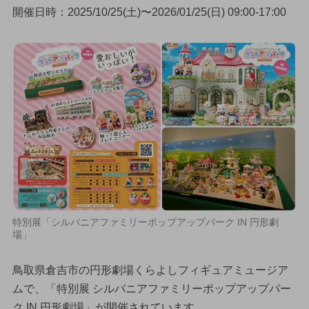
開催日時：2025/10/25(土)〜2026/01/25(日) 09:00-17:00
特別展「シルバニアファミリーポップアップパーク IN 円形劇
場」
鳥取県倉吉市の円形劇場くらよしフィギュアミュージア
ムで、「特別展 シルバニアファミリーポップアップパー
ク IN 円形劇場」が開催されています。