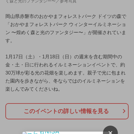
く森と光のファンタジー〜／参考写真
岡山県赤磐市のおかやまフォレストパーク ドイツの森で
「おかやまフォレストパーク ウィンターイルミネーショ
ン 〜煌めく森と光のファンタジー〜」が開催されていま
す。
1月17日（土）・1月18日（日）の週末を含む期間中の
金・土・日に行われるイルミネーションイベントで、約
30万球が彩る光の花畑を楽しめます。親子で光に包まれ
た園内を歩きながら、冬ならではのイルミネーションを
楽しんでみてくださいね。
このイベントの詳しい情報を見る
×