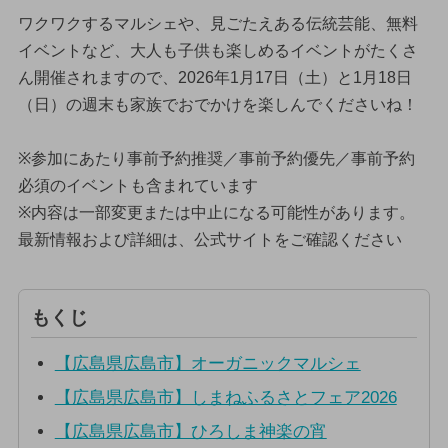
ワクワクするマルシェや、見ごたえある伝統芸能、無料
イベントなど、大人も子供も楽しめるイベントがたくさ
ん開催されますので、2026年1月17日（土）と1月18日
（日）の週末も家族でおでかけを楽しんでくださいね！
※参加にあたり事前予約推奨／事前予約優先／事前予約
必須のイベントも含まれています
※内容は一部変更または中止になる可能性があります。
最新情報および詳細は、公式サイトをご確認ください
もくじ
【広島県広島市】オーガニックマルシェ
【広島県広島市】しまねふるさとフェア2026
【広島県広島市】ひろしま神楽の宵