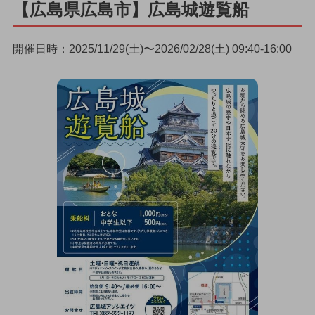
【広島県広島市】広島城遊覧船
開催日時：2025/11/29(土)〜2026/02/28(土) 09:40-16:00