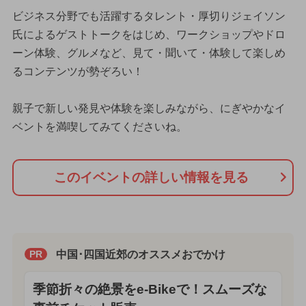
ビジネス分野でも活躍するタレント・厚切りジェイソン
氏によるゲストトークをはじめ、ワークショップやドロ
ーン体験、グルメなど、見て・聞いて・体験して楽しめ
るコンテンツが勢ぞろい！
親子で新しい発見や体験を楽しみながら、にぎやかなイ
ベントを満喫してみてくださいね。
このイベントの詳しい情報を見る
中国･四国近郊のオススメおでかけ
PR
季節折々の絶景をe-Bikeで！スムーズな