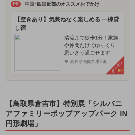
中国･四国近郊のオススメおでかけ
PR
【空きあり】気兼ねなく楽しめる 一棟貸
し宿
清流まで徒歩1分！家族
や仲間だけでゆっくり
思いきり過ごせます
高知県長岡郡本山町
クーポン
【鳥取県倉吉市】特別展「シルバニ
アファミリーポップアップパーク IN
円形劇場」