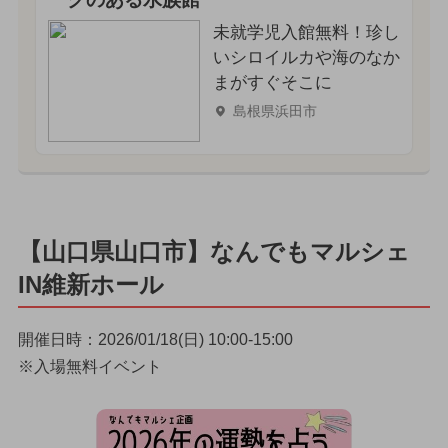
未就学児入館無料！珍し
いシロイルカや海のなか
まがすぐそこに
島根県浜田市
【山口県山口市】なんでもマルシェ
IN維新ホール
開催日時：2026/01/18(日) 10:00-15:00
※入場無料イベント