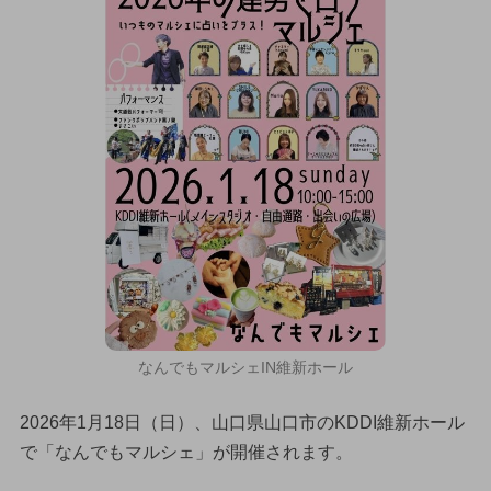
なんでもマルシェIN維新ホール
2026年1月18日（日）、山口県山口市のKDDI維新ホール
で「なんでもマルシェ」が開催されます。