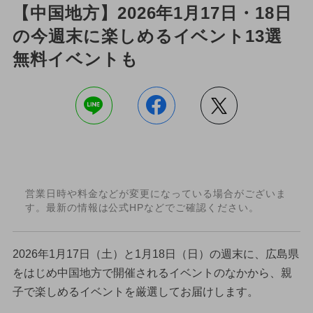
【中国地方】2026年1月17日・18日
の今週末に楽しめるイベント13選
無料イベントも
営業日時や料金などが変更になっている場合がございま
す。最新の情報は公式HPなどでご確認ください。
2026年1月17日（土）と1月18日（日）の週末に、広島県
をはじめ中国地方で開催されるイベントのなかから、親
子で楽しめるイベントを厳選してお届けします。