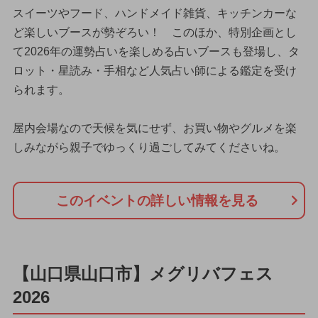
スイーツやフード、ハンドメイド雑貨、キッチンカーな
ど楽しいブースが勢ぞろい！ このほか、特別企画とし
て2026年の運勢占いを楽しめる占いブースも登場し、タ
ロット・星読み・手相など人気占い師による鑑定を受け
られます。
屋内会場なので天候を気にせず、お買い物やグルメを楽
しみながら親子でゆっくり過ごしてみてくださいね。
このイベントの詳しい情報を見る
【山口県山口市】メグリバフェス
2026