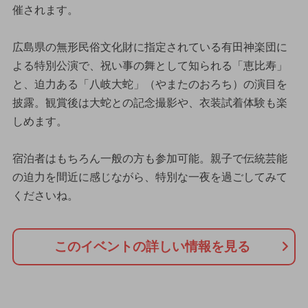
催されます。
広島県の無形民俗文化財に指定されている有田神楽団に
よる特別公演で、祝い事の舞として知られる「恵比寿」
と、迫力ある「八岐大蛇」（やまたのおろち）の演目を
披露。観賞後は大蛇との記念撮影や、衣装試着体験も楽
しめます。
宿泊者はもちろん一般の方も参加可能。親子で伝統芸能
の迫力を間近に感じながら、特別な一夜を過ごしてみて
くださいね。
このイベントの詳しい情報を見る