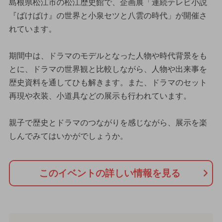
島根県松江市の松江歴史館で、企画展「連続テレビ小説
『ばけばけ』の世界と小泉セツと八雲の時代」が開催さ
れています。
期間中は、ドラマのモデルとなった人物や時代背景をも
とに、ドラマの世界観と比較しながら、人物や出来事を
歴史資料を通してひも解きます。また、ドラマのセット
再現や衣装、小道具などの展示も行われています。
親子で歴史とドラマのつながりを感じながら、展示を楽
しんでみてはいかがでしょうか。
このイベントの詳しい情報を見る