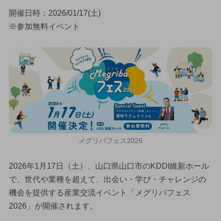
開催日時：2026/01/17(土)
※参加無料イベント
メグリバフェス2026
2026年1月17日（土）、山口県山口市のKDDI維新ホール
で、世代や業種を超えて、出会い・学び・チャレンジの
機会を提供する産業交流イベント「メグリバフェス
2026」が開催されます。