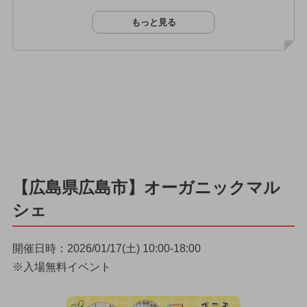
もっと見る
【広島県広島市】オーガニックマル
シェ
開催日時：2026/01/17(土) 10:00-18:00
※入場無料イベント