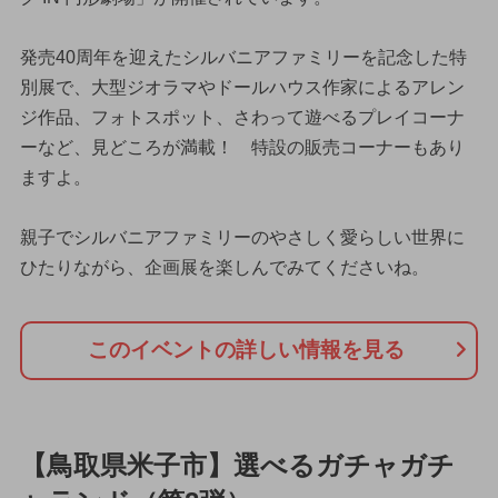
発売40周年を迎えたシルバニアファミリーを記念した特
別展で、大型ジオラマやドールハウス作家によるアレン
ジ作品、フォトスポット、さわって遊べるプレイコーナ
ーなど、見どころが満載！ 特設の販売コーナーもあり
ますよ。
親子でシルバニアファミリーのやさしく愛らしい世界に
ひたりながら、企画展を楽しんでみてくださいね。
このイベントの詳しい情報を見る
【鳥取県米子市】選べるガチャガチ