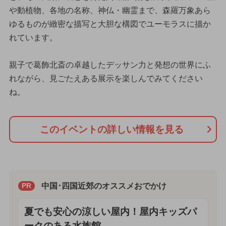
や動植物、各地の名称、神仏・幽霊まで、森羅万象あら
ゆるものが緻密な描写と大胆な構図でユーモラスに描か
れています。
親子で葛飾北斎の卓越したデッサン力と発想の世界にふ
れながら、見ごたえある展示を楽しんでみてください
ね。
このイベントの詳しい情報を見る
中国･四国近郊のオススメおでかけ
PR
夏でも安心の涼しい屋内！屋内キッズパ
ークのある水族館