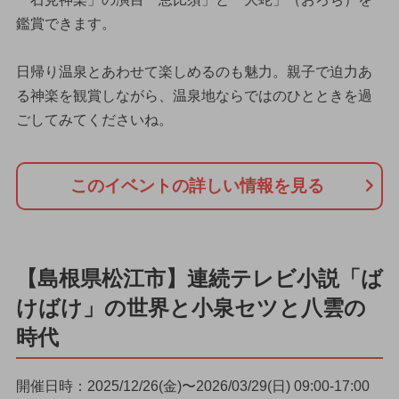
鑑賞できます。
日帰り温泉とあわせて楽しめるのも魅力。親子で迫力あ
る神楽を観賞しながら、温泉地ならではのひとときを過
ごしてみてくださいね。
このイベントの詳しい情報を見る
【島根県松江市】連続テレビ小説「ば
けばけ」の世界と小泉セツと八雲の
時代
開催日時：2025/12/26(金)〜2026/03/29(日) 09:00-17:00