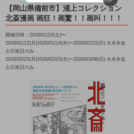
【岡山県備前市】浦上コレクション
北斎漫画 画狂！画驚！！画叫！！！
開催日時：2026/01/10(土)〜
2026/01/12(月)2026/01/14(水)〜2026/02/22(日) 火水木金
土日祝日のみ
2026/02/23(月)2026/02/25(水)〜2026/03/08(日) 火水木金
土日祝日のみ