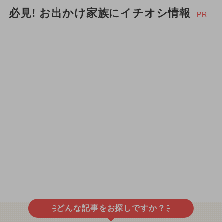
必見! お出かけ家族にイチオシ情報
PR
どんな記事をお探しですか？