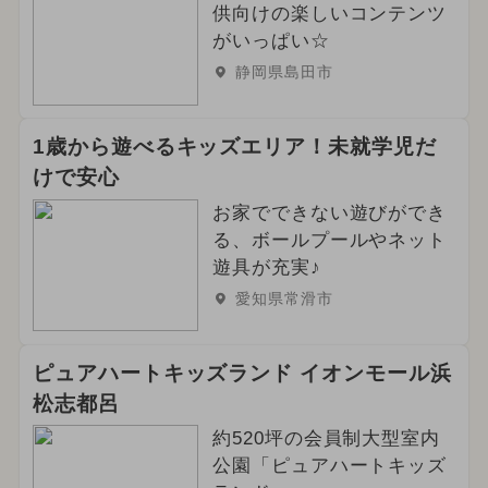
供向けの楽しいコンテンツ
がいっぱい☆
静岡県島田市
1歳から遊べるキッズエリア！未就学児だ
けで安心
お家でできない遊びができ
る、ボールプールやネット
遊具が充実♪
愛知県常滑市
ピュアハートキッズランド イオンモール浜
松志都呂
約520坪の会員制大型室内
公園「ピュアハートキッズ