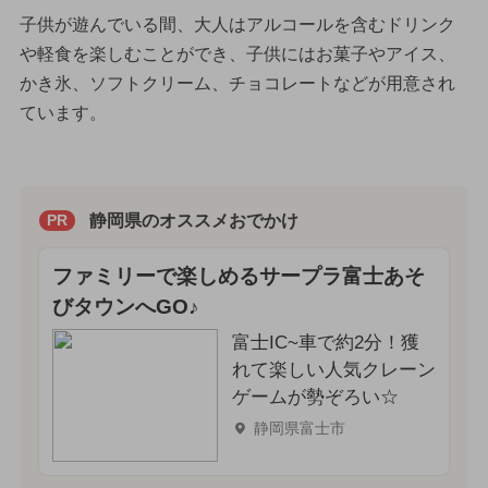
子供が遊んでいる間、大人はアルコールを含むドリンク
や軽食を楽しむことができ、子供にはお菓子やアイス、
かき氷、ソフトクリーム、チョコレートなどが用意され
ています。
静岡県のオススメおでかけ
PR
ファミリーで楽しめるサープラ富士あそ
びタウンへGO♪
富士IC~車で約2分！獲
れて楽しい人気クレーン
ゲームが勢ぞろい☆
静岡県富士市