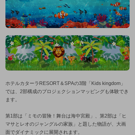
ホテルカターラRESORT＆SPAの3階「Kids kingdom」
では、2部構成のプロジェクションマッピングも体験でき
ます。
第1部は「ミモの冒険！舞台は海中宮殿」、第2部は「ヒ
マサとレオのジャングルの家族」と題した物語が、大画
面でダイナミックに展開されます。