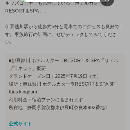
キッズコーナーも完備している「ホテルカターラ
RESORT＆SPA」。
伊豆熱川駅から徒歩約5分と電車でのアクセスも良好で
す。家族旅行の計画に、ぜひチェックしてみてくださ
い。
■伊豆熱川 ホテルカターラRESORT ＆ SPA「リトル
プラネット」概要
グランドオープン日：2025年7月19日（土）
場所：伊豆熱川 ホテルカターラRESORT＆SPA 3F
Kids kingdom
利用料金：宿泊プランに含まれます
所在地：静岡県賀茂郡東伊豆町奈良本992番地1
公式サイト