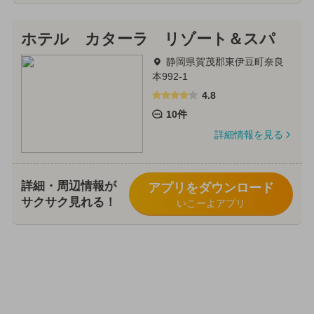
ホテル カターラ リゾート＆スパ
静岡県賀茂郡東伊豆町奈良
本992-1
4.8
10件
詳細情報を見る
詳細・周辺情報が
アプリをダウンロード
サクサク見れる！
いこーよアプリ