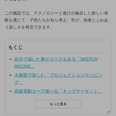
この施設では、テクノロジーと遊びが融合した新しい体
験を通じて、子供たちが自ら考え、学び、他者とふれあ
う楽しさを発見できます。
もくじ
自分で描いた車がコースを走る「SKETCH
RACING」
大画面で楽しむ「プロジェクションマッピン
グ」
高級電動カーで遊べる「キッズサーキット」
もっと見る