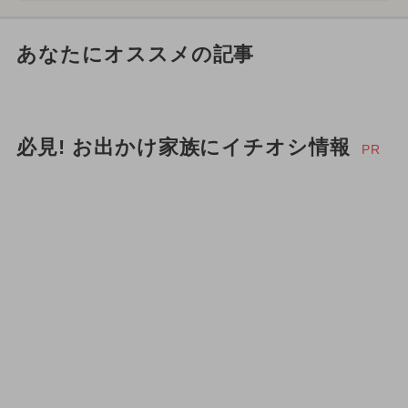
あなたにオススメの記事
必見! お出かけ家族にイチオシ情報
PR