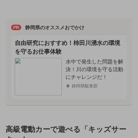
静岡県のオススメおでかけ
PR
自由研究におすすめ！柿田川湧水の環境
を守るお仕事体験
水中で発生した問題を解
決！川の環境を守る活動
にチャレンジだ！
静岡県駿東郡
高級電動カーで遊べる「キッズサー