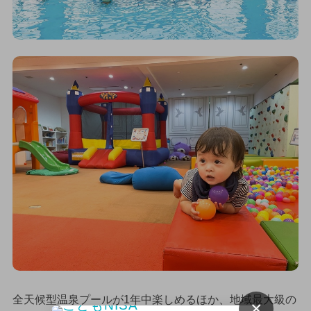
全天候型温泉プールが1年中楽しめるほか、地域最大級の
×