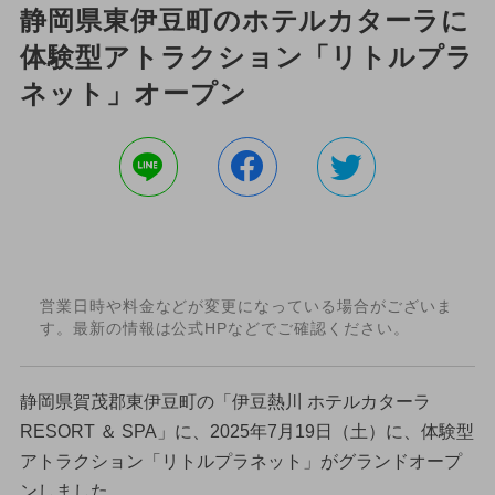
静岡県東伊豆町のホテルカターラに
体験型アトラクション「リトルプラ
ネット」オープン
営業日時や料金などが変更になっている場合がございま
す。最新の情報は公式HPなどでご確認ください。
静岡県賀茂郡東伊豆町の「伊豆熱川 ホテルカターラ
RESORT ＆ SPA」に、2025年7月19日（土）に、体験型
アトラクション「リトルプラネット」がグランドオープ
ンしました。