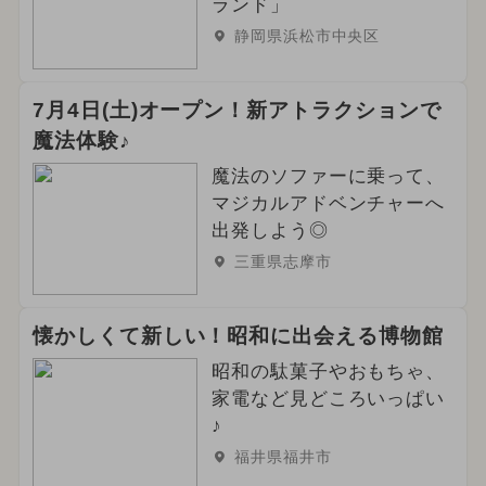
ランド」
静岡県浜松市中央区
7月4日(土)オープン！新アトラクションで
魔法体験♪
魔法のソファーに乗って、
マジカルアドベンチャーへ
出発しよう◎
三重県志摩市
懐かしくて新しい！昭和に出会える博物館
昭和の駄菓子やおもちゃ、
家電など見どころいっぱい
♪
福井県福井市