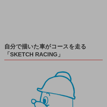
自分で描いた車がコースを走る
「SKETCH RACING」