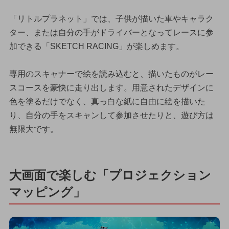
「リトルプラネット」では、子供が描いた車やキャラク
ター、または自分の手がドライバーとなってレースに参
加できる「SKETCH RACING」が楽しめます。
専用のスキャナーで絵を読み込むと、描いたものがレー
スコースを豪快に走り出します。用意されたデザインに
色を塗るだけでなく、真っ白な紙に自由に絵を描いた
り、自分の手をスキャンして参加させたりと、遊び方は
無限大です。
大画面で楽しむ「プロジェクション
マッピング」