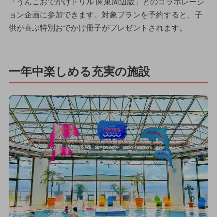
「うんこおでかけドリル 関東周辺版」とのコラボレーシ
ョン企画に参加できます。対象プランを予約すると、子
供が喜ぶ特別おでかけ冊子がプレゼントされます。
一年中楽しめる充実の施設