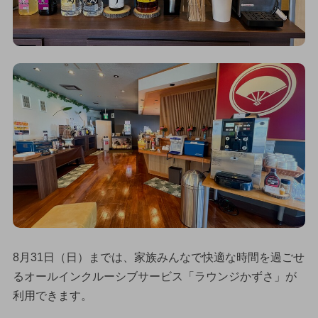
8月31日（日）までは、家族みんなで快適な時間を過ごせ
るオールインクルーシブサービス「ラウンジかずさ」が
利用できます。