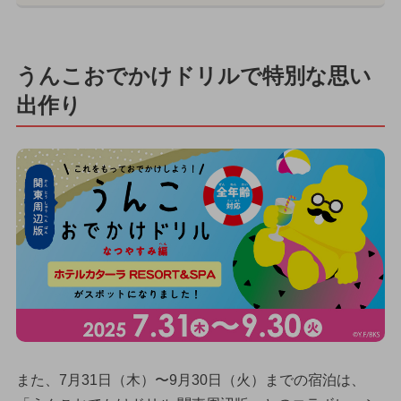
うんこおでかけドリルで特別な思い
出作り
また、7月31日（木）〜9月30日（火）までの宿泊は、