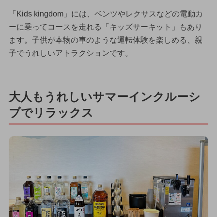
「Kids kingdom」には、ベンツやレクサスなどの電動カ
ーに乗ってコースを走れる「キッズサーキット」もあり
ます。子供が本物の車のような運転体験を楽しめる、親
子でうれしいアトラクションです。
大人もうれしいサマーインクルーシ
ブでリラックス