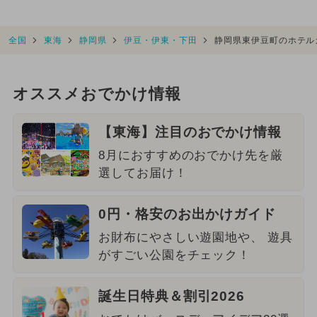
全国
東海
静岡県
伊豆・伊東・下田
静岡県東伊豆町のホテル
オススメおでかけ情報
【東海】注目のおでかけ情報
8月におすすめのおでかけ先を厳
選してお届け！
0円・格安のお出かけガイド
お財布にやさしい遊園地や、 遊具
がすごい公園をチェック！
誕生日特典＆割引2026