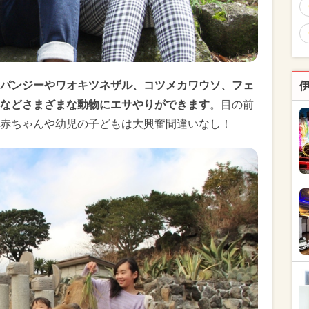
パンジーやワオキツネザル、コツメカワウソ、フェ
などさまざまな動物にエサやりができます
。目の前
赤ちゃんや幼児の子どもは大興奮間違いなし！