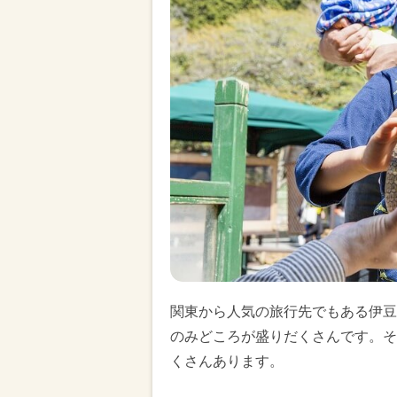
関東から人気の旅行先でもある伊豆
のみどころが盛りだくさんです。そ
くさんあります。