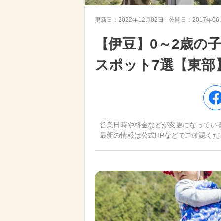
更新日：
2022年12月02日
公開日：
2017年0
【伊豆】0～2歳の
スポット7選【東部
営業日時や料金などが変更になってい
最新の情報は公式HPなどでご確認くだ