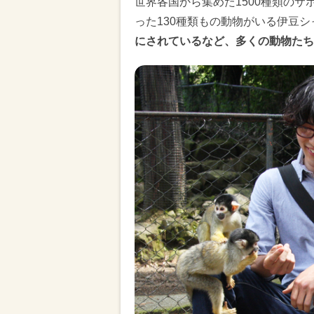
世界各国から集めた1500種類の
った130種類もの動物がいる伊豆
にされているなど、多くの動物たち