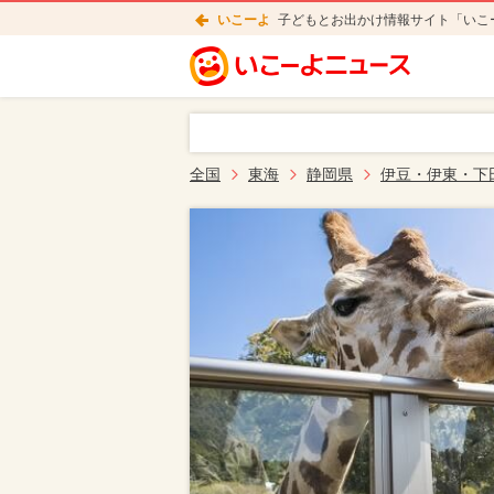
いこーよ
子どもとお出かけ情報サイト「いこ
全国
東海
静岡県
伊豆・伊東・下