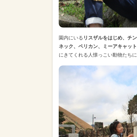
園内にいる
リスザルをはじめ、チン
ネック、ペリカン、ミーアキャット
にきてくれる人懐っこい動物たちに