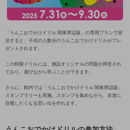
「うんこおでかけドリル 関東周辺版」の専用プランで宿
泊すると、子供の人数分のうんこおでかけドリルがプレ
ゼントされます。
この特製ドリルには、施設オリジナルの問題が用意され
ており、遊びながら学ぶことができます。
さらに、館内では「うんこおでかけドリル 関東周辺版」
スタンプラリーも実施。スタンプを集めながら、友達に
自慢したくなる思い出を作れます。
うんこおでかけドリルの参加方法