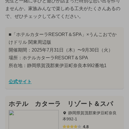
先生と一緒に学びと遊びが詰まった特別な思い出を作り
ませんか。家族みんなで楽しめる工夫がたくさんあるの
で、ぜひチェックしてみてください。
■「ホテルカターラRESORT＆SPA」×うんこおでか
けドリル 関東周辺版
開催期間：2025年7月31日（木）〜9月30日（火）
場所：ホテルカターラRESORT＆SPA
所在地：静岡県賀茂郡東伊豆町奈良本992番地1
公式サイト
ホテル カターラ リゾート＆スパ
静岡県賀茂郡東伊豆町奈良
本992-1
4.8