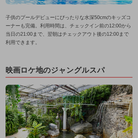
子供のプールデビューにぴったりな水深50cmのキッズコ
ーナーも完備。利用時間は、チェックイン前の12:00から
当日の21:00まで、翌朝はチェックアウト後の12:00まで
利用できます。
映画ロケ地のジャングルスパ