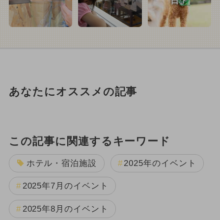
日？
あなたにオススメの記事
この記事に関連するキーワード
ホテル・宿泊施設
2025年のイベント
2025年7月のイベント
2025年8月のイベント