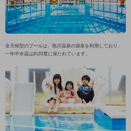
全天候型のプールは、熱川温泉の源泉を利用しており、
一年中水温は約33度に保たれています。