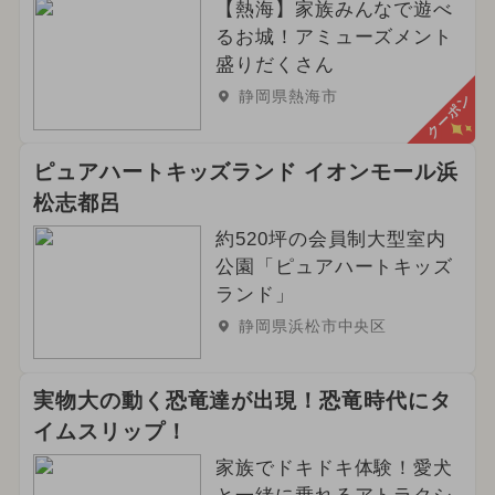
【熱海】家族みんなで遊べ
るお城！アミューズメント
盛りだくさん
静岡県熱海市
クーポン
ピュアハートキッズランド イオンモール浜
松志都呂
約520坪の会員制大型室内
公園「ピュアハートキッズ
ランド」
静岡県浜松市中央区
実物大の動く恐竜達が出現！恐竜時代にタ
イムスリップ！
家族でドキドキ体験！愛犬