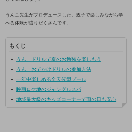
うんこ先生がプロデュースした、親子で楽しみながら学
べる体験が盛りだくさんです。
もくじ
うんこドリルで夏のお勉強を楽しもう
うんこおでかけドリルの参加方法
一年中楽しめる全天候型プール
映画ロケ地のジャングルスパ
地域最大級のキッズコーナーで雨の日も安心