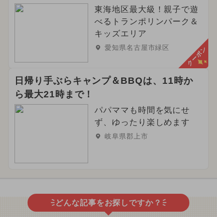
東海地区最大級！親子で遊
べるトランポリンパーク＆
キッズエリア
愛知県名古屋市緑区
クーポン
日帰り手ぶらキャンプ＆BBQは、11時か
ら最大21時まで！
パパママも時間を気にせ
ず、ゆったり楽しめます
岐阜県郡上市
どんな記事をお探しですか？