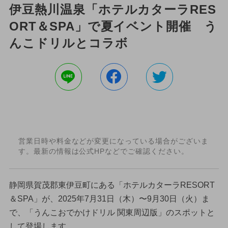
伊豆熱川温泉「ホテルカターラRES
ORT＆SPA」で夏イベント開催 う
んこドリルとコラボ
営業日時や料金などが変更になっている場合がございま
す。最新の情報は公式HPなどでご確認ください。
静岡県賀茂郡東伊豆町にある「ホテルカターラRESORT
＆SPA」が、2025年7月31日（木）〜9月30日（火）ま
で、「うんこおでかけドリル 関東周辺版」のスポットと
して登場します。