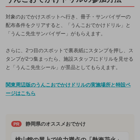
対象のおでかけスポットへ行き、冊子・サンバイザーの
配布条件をクリアすると、「うんこおでかけドリル」と
「うんこ先生サンバイザー」がもらえます。
さらに、2つ目のスポットで裏表紙にスタンプを押し、ス
タンプが2つ集まったら、施設スタッフにドリルを見せる
と「うんこ先生シール」が景品としてもらえます。
関東周辺版のうんこおでかけドリルの実施場所と特設ペ
ージはこちら
静岡県のオススメおでかけ
PR
桃山館の屋上で迫力満点の「熱海花火」