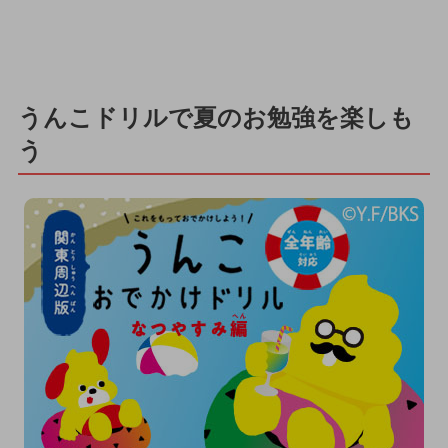
うんこドリルで夏のお勉強を楽しも
う