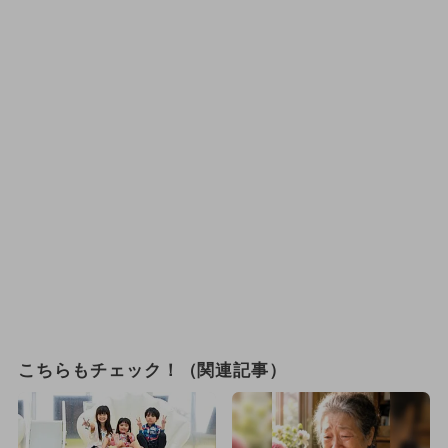
こちらもチェック！（関連記事）