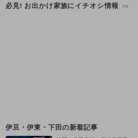
必見! お出かけ家族にイチオシ情報
PR
伊豆・伊東・下田の新着記事