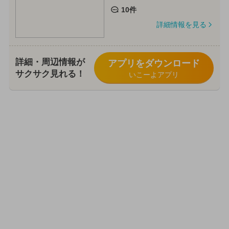
10件
詳細情報を見る
詳細・周辺情報が
アプリをダウンロード
サクサク見れる！
いこーよアプリ