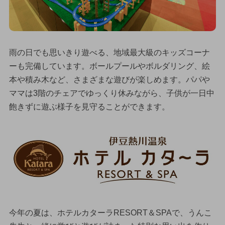
雨の日でも思いきり遊べる、地域最大級のキッズコーナ
ーも完備しています。ボールプールやボルダリング、絵
本や積み木など、さまざまな遊びが楽しめます。パパや
ママは3階のチェアでゆっくり休みながら、子供が一日中
飽きずに遊ぶ様子を見守ることができます。
今年の夏は、ホテルカターラRESORT＆SPAで、うんこ