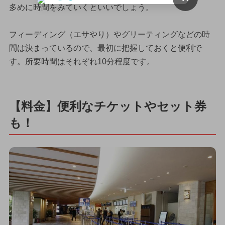
多めに時間をみていくといいでしょう。
フィーディング（エサやり）やグリーティングなどの時
間は決まっているので、最初に把握しておくと便利で
す。所要時間はそれぞれ10分程度です。
【料金】便利なチケットやセット券
も！