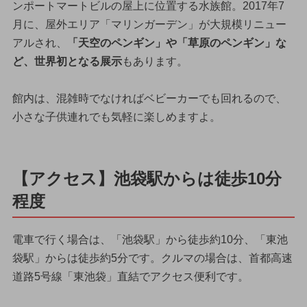
ンポートマートビルの屋上に位置する水族館。2017年7
月に、屋外エリア「マリンガーデン」が大規模リニュー
アルされ、
「天空のペンギン」や「草原のペンギン」な
ど、世界初となる展示
もあります。
館内は、混雑時でなければベビーカーでも回れるので、
小さな子供連れでも気軽に楽しめますよ。
【アクセス】池袋駅からは徒歩10分
程度
電車で行く場合は、「池袋駅」から徒歩約10分、「東池
袋駅」からは徒歩約5分です。クルマの場合は、首都高速
道路5号線「東池袋」直結でアクセス便利です。