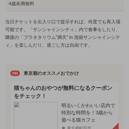
4歳未満無料
当日チケットを出入り口で提示すれば、何度でも再入場
可能です。「サンシャインシティ」内で食事をしたり、
隣接の「プラネタリウム“満天” in 池袋サンシャインシテ
ィ」を楽しんだり、過ごし方は自由です。
東京都のオススメおでかけ
PR
猫ちゃんのおやつが無料になるクーポン
をチェック！
明るいくかわいい店内で
特別な時間を！3歳から
遊べる猫カフェ
東京都町田市