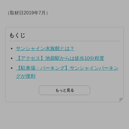
（取材日2019年7月）
もくじ
サンシャイン水族館とは？
【アクセス】池袋駅からは徒歩10分程度
【駐車場・パーキング】サンシャインパーキン
グが便利
もっと見る