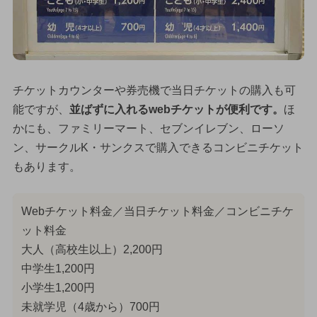
チケットカウンターや券売機で当日チケットの購入も可
能ですが、
並ばずに入れるwebチケットが便利です。
ほ
かにも、ファミリーマート、セブンイレブン、ローソ
ン、サークルK・サンクスで購入できるコンビニチケット
もあります。
Webチケット料金／当日チケット料金／コンビニチケ
ット料金
大人（高校生以上）2,200円
中学生1,200円
小学生1,200円
未就学児（4歳から）700円