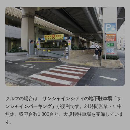
クルマの場合は、
サンシャインシティの地下駐車場「サ
ンシャインパーキング」
が便利です。24時間営業・年中
無休、収容台数1,800台と、大規模駐車場を完備していま
す。