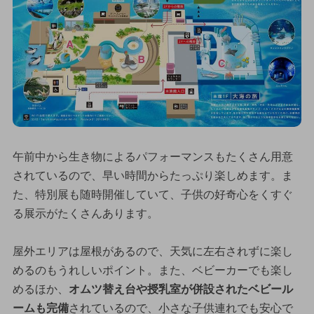
午前中から生き物によるパフォーマンスもたくさん用意
されているので、早い時間からたっぷり楽しめます。ま
た、特別展も随時開催していて、子供の好奇心をくすぐ
る展示がたくさんあります。
屋外エリアは屋根があるので、天気に左右されずに楽し
めるのもうれしいポイント。また、ベビーカーでも楽し
めるほか、
オムツ替え台や授乳室が併設されたベビール
ームも完備
されているので、小さな子供連れでも安心で