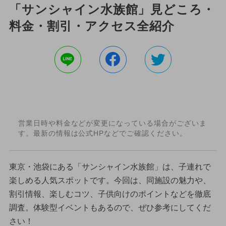
「サンシャイン水族館」見どころ・
料金・割引・アクセス全紹介
営業日時や料金などが変更になっている場合がございま
す。最新の情報は公式HPなどでご確認ください。
東京・池袋にある「サンシャイン水族館」は、子連れで
楽しめる人気スポットです。今回は、同施設の魅力や、
割引情報、楽しむコツ、子供向けのポイントなどを徹底
調査。体験型イベントもあるので、ぜひ参考にしてくだ
さい！