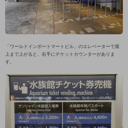
「ワールドインポートマートビル」のエレベーターで屋
上まで上がると、右手にチケットカウンターがありま
す。