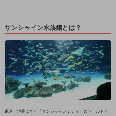
サンシャイン水族館とは？
東京・池袋にある「サンシャインシティ」のワールドイ