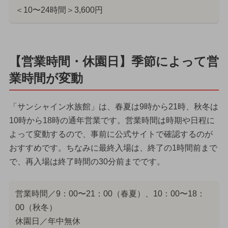
＜10〜24時間＞3,600円
【営業時間・休園日】季節によって営
業時間が変動
「サンシャイン水族館」は、春夏は9時から21時、秋冬は
10時から18時の通年営業です。営業時間は時期や日程に
よって変動するので、事前に公式サイトで確認するのが
おすすめです。ちなみに最終入場は、終了の1時間前まで
で、再入場は終了時間の30分前までです。
営業時間／9：00〜21：00（春夏）、10：00〜18：
00（秋冬）
休園日／年中無休