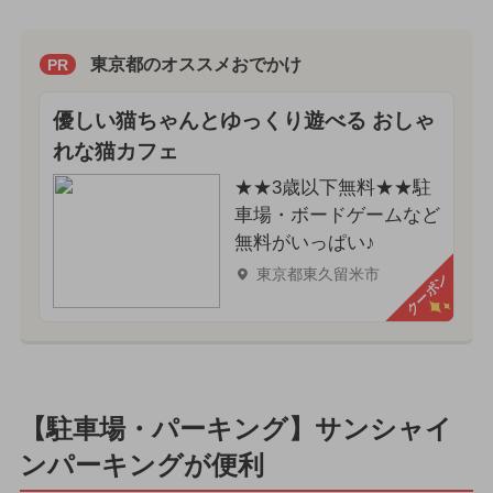
東京都のオススメおでかけ
PR
優しい猫ちゃんとゆっくり遊べる おしゃ
れな猫カフェ
★★3歳以下無料★★駐
車場・ボードゲームなど
無料がいっぱい♪
東京都東久留米市
クーポン
【駐車場・パーキング】サンシャイ
ンパーキングが便利