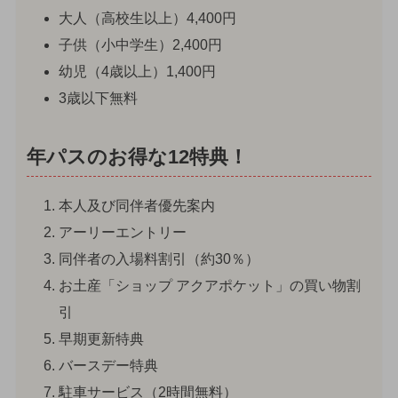
大人（高校生以上）4,400円
子供（小中学生）2,400円
幼児（4歳以上）1,400円
3歳以下無料
年パスのお得な12特典！
本人及び同伴者優先案内
アーリーエントリー
同伴者の入場料割引（約30％）
お土産「ショップ アクアポケット」の買い物割
引
早期更新特典
バースデー特典
駐車サービス（2時間無料）