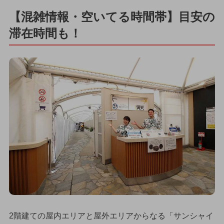
【混雑情報・空いてる時間帯】目安の
滞在時間も！
2階建ての屋内エリアと屋外エリアからなる「サンシャイ