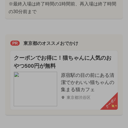
※最終入場は終了時間の1時間前、再入場は終了時間
の30分前まで
東京都のオススメおでかけ
PR
クーポンでお得に！猫ちゃんに人気のお
やつ500円が無料
原宿駅の目の前にある清
潔でかわいい猫ちゃんの
集まる猫カフェ
東京都渋谷区
クーポン