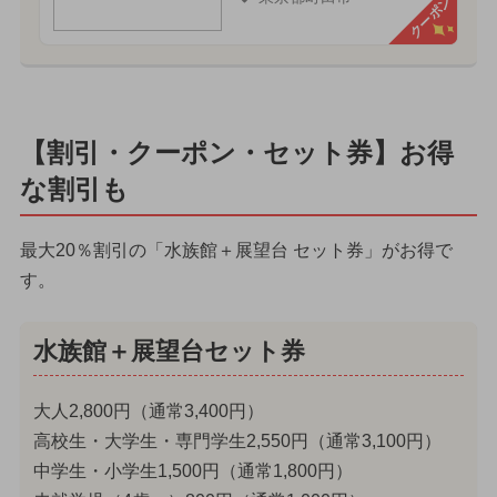
クーポン
【割引・クーポン・セット券】お得
な割引も
最大20％割引の「水族館＋展望台 セット券」がお得で
す。
水族館＋展望台セット券
大人2,800円（通常3,400円）
高校生・大学生・専門学生2,550円（通常3,100円）
中学生・小学生1,500円（通常1,800円）