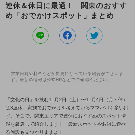
連休＆休日に最適！ 関東のおすす
め「おでかけスポット」まとめ
営業日時や料金などが変更になっている場合がございま
す。最新の情報は公式HPなどでご確認ください。
「文化の日」を挟む11月2日（土）〜11月4日（月・休）
は3連休。家族でおでかけを考えているママパパも多いは
ず。そこで、関東エリアで連休におすすめのスポット情
報を厳選して紹介します！ 最新スポットやお得に遊べ
る施設も見つかりますよ！