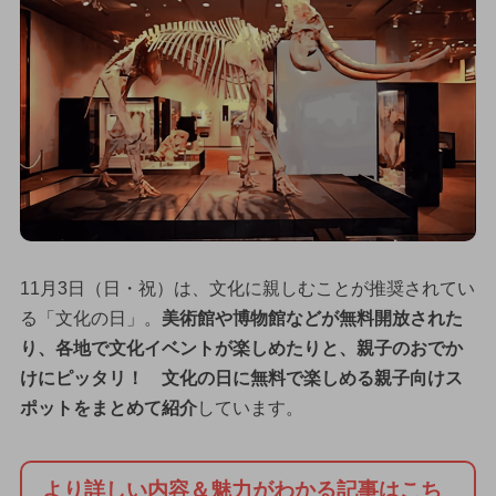
11月3日（日・祝）は、文化に親しむことが推奨されてい
る「文化の日」。
美術館や博物館などが無料開放された
り、各地で文化イベントが楽しめたりと、親子のおでか
けにピッタリ！ 文化の日に無料で楽しめる親子向けス
ポットをまとめて紹介
しています。
より詳しい内容＆魅力がわかる記事はこち