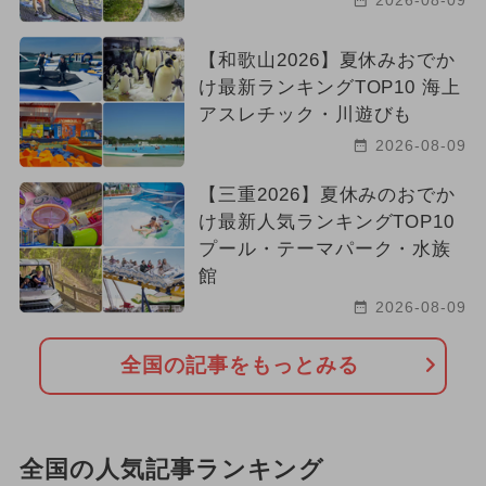
【和歌山2026】夏休みおでか
け最新ランキングTOP10 海上
アスレチック・川遊びも
2026-08-09
【三重2026】夏休みのおでか
け最新人気ランキングTOP10
プール・テーマパーク・水族
館
2026-08-09
全国の記事をもっとみる
全国の人気記事ランキング