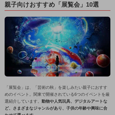
親子向けおすすめ「展覧会」10選
「展覧会」は、「芸術の秋」を楽しみたい親子におすす
めのイベント。関東で開催されている6つのイベントを厳
選紹介しています。
動物や人気玩具、デジタルアートな
ど、さまざまなジャンルがあり、子供の年齢や興味に合