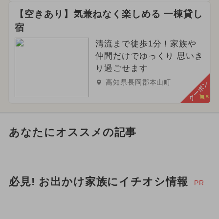
【空きあり】気兼ねなく楽しめる 一棟貸し
宿
清流まで徒歩1分！家族や
仲間だけでゆっくり 思いき
り過ごせます
高知県長岡郡本山町
クーポン
あなたにオススメの記事
必見! お出かけ家族にイチオシ情報
PR