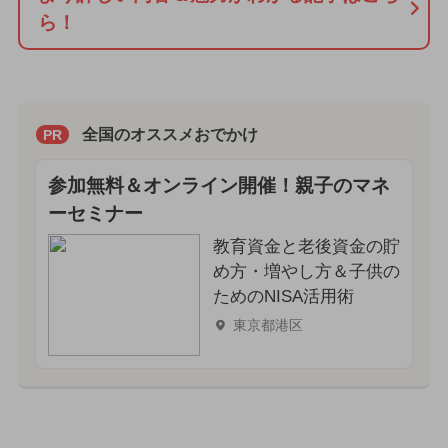
ら！
全国のオススメおでかけ
PR
参加無料＆オンライン開催！親子のマネ
ーセミナー
教育資金と老後資金の貯
め方・増やし方＆子供の
ためのNISA活用術
東京都港区