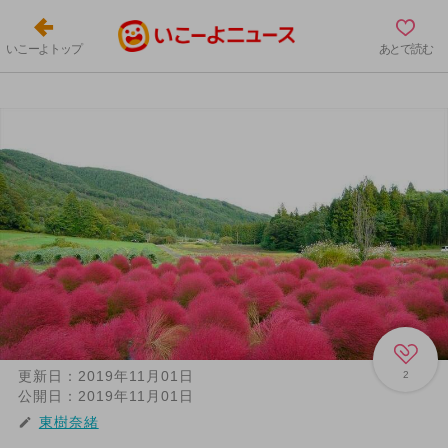
いこーよトップ
あとで読む
更新日：
2019年11月01日
2
公開日：
2019年11月01日
東樹奈緒