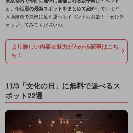
東京都内で今回の連休に開催される親子向けイベント
と、今話題の最新スポットをまとめて紹介
しています。
入場無料で気軽に足を運べるイベントも多数！ ぜひチ
ェックしてみてくださいね。
より詳しい内容＆魅力がわかる記事はこち
ら！
11/3「文化の日」に無料で遊べるス
ポット22選