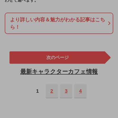
わせて選べます。
より詳しい内容＆魅力がわかる記事はこち
ら！
次のページ
最新キャラクターカフェ情報
1
2
3
4