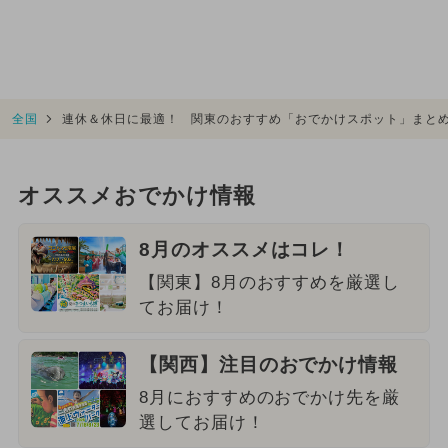
全国
連休＆休日に最適！ 関東のおすすめ「おでかけスポット」まと
オススメおでかけ情報
8月のオススメはコレ！
【関東】8月のおすすめを厳選し
てお届け！
【関西】注目のおでかけ情報
8月におすすめのおでかけ先を厳
選してお届け！