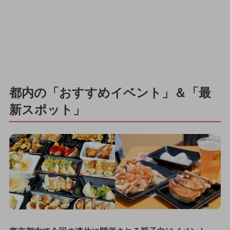
都内の「おすすめイベント」＆「最
新スポット」