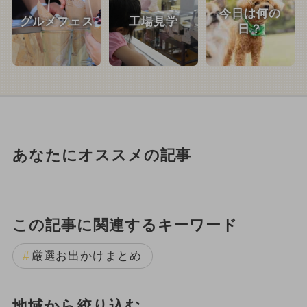
今日は何の
グルメフェス
工場見学
日？
あなたにオススメの記事
この記事に関連するキーワード
厳選お出かけまとめ
地域から絞り込む