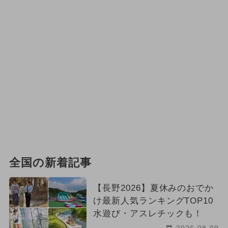
全国の新着記事
【長野2026】夏休みのおでか
け最新人気ランキングTOP10
水遊び・アスレチックも！
2026-08-09