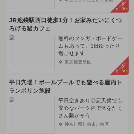
クーポン
JR池袋駅西口徒歩1分！お家みたいにくつ
ろげる猫カフェ
無料のマンガ・ボードゲー
ムもあって、1日ゆったり
過ごせます
東京都豊島区
クーポン
平日穴場！ボールプールでも遊べる屋内ト
ランポリン施設
平日空きあり◎悪天候でも
安心なパーク内で体をたく
さん動かそう
神奈川県川崎市川崎区