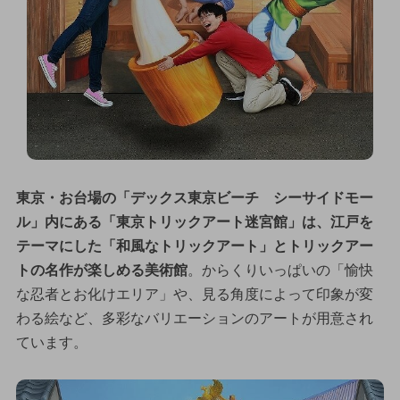
東京・お台場の「デックス東京ビーチ シーサイドモー
ル」内にある「東京トリックアート迷宮館」は、江戸を
テーマにした「和風なトリックアート」とトリックアー
トの名作が楽しめる美術館
。からくりいっぱいの「愉快
な忍者とお化けエリア」や、見る角度によって印象が変
わる絵など、多彩なバリエーションのアートが用意され
ています。