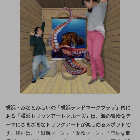
横浜・みなとみらいの「横浜ランドマークプラザ」内に
ある「横浜トリックアートクルーズ」は、海の冒険をテ
ーマにさまざまなトリックアートが楽しめるスポットで
す
。館内は、「出航ゾーン」「探検ゾーン」「奇妙な船