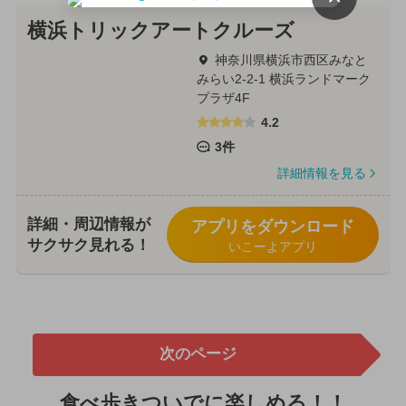
横浜トリックアートクルーズ
神奈川県横浜市西区みなと
みらい2-2-1 横浜ランドマーク
プラザ4F
4.2
3件
詳細情報を見る
詳細・周辺情報が
アプリをダウンロード
サクサク見れる！
いこーよアプリ
次のページ
食べ歩きついでに楽しめる！！