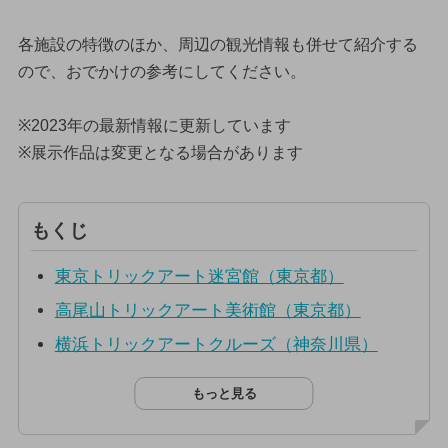
各施設の特徴のほか、周辺の観光情報も併せて紹介する
ので、おでかけの参考にしてください。
※2023年の最新情報に更新しています
※展示作品は変更となる場合があります
もくじ
東京トリックアート迷宮館（東京都）
高尾山トリックアート美術館（東京都）
横浜トリックアートクルーズ（神奈川県）
もっと見る