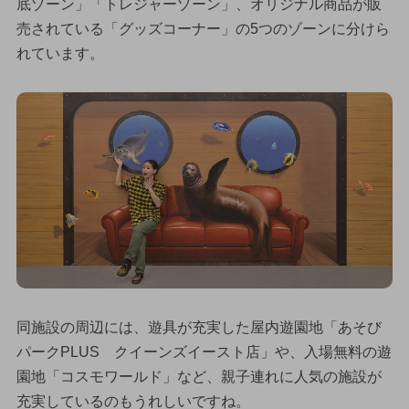
底ゾーン」「トレジャーゾーン」、オリジナル商品が販
売されている「グッズコーナー」の5つのゾーンに分けら
れています。
同施設の周辺には、遊具が充実した屋内遊園地「あそび
パークPLUS クイーンズイースト店」や、入場無料の遊
園地「コスモワールド」など、親子連れに人気の施設が
充実しているのもうれしいですね。