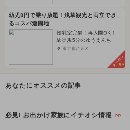
幼児0円で乗り放題！浅草観光と両立でき
るコスパ遊園地
授乳室完備！再入園OK！
駅徒歩5分のゆうえんち
東京都台東区
クーポン
あなたにオススメの記事
必見! お出かけ家族にイチオシ情報
PR