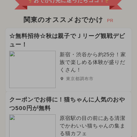
おでかけ先に迷ったらココ！
関東のオススメおでかけ
PR
☆無料招待☆秋は親子でＪリーグ観戦デビ
ュー！
新宿・渋谷から約25分！家
族で楽しめる体験が盛りだ
くさん！
東京都調布市
クーポンでお得に！猫ちゃんに人気のおや
つ500円が無料
原宿駅の目の前にある清潔
でかわいい猫ちゃんの集ま
る猫カフェ