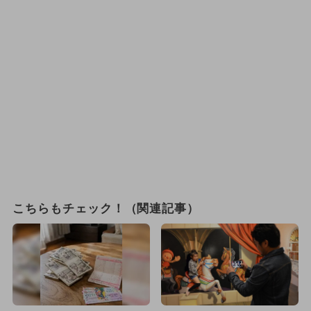
こちらもチェック！（関連記事）