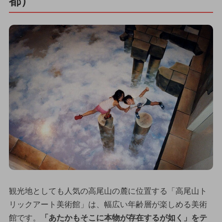
都）
観光地としても人気の高尾山の麓に位置する「高尾山ト
リックアート美術館」は、幅広い年齢層が楽しめる美術
館です。
「あたかもそこに本物が存在するが如く」をテ