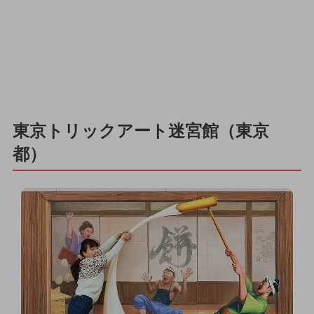
東京トリックアート迷宮館（東京
都）