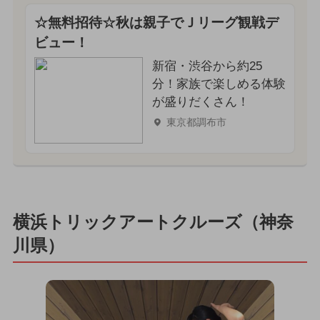
☆無料招待☆秋は親子でＪリーグ観戦デ
ビュー！
新宿・渋谷から約25
分！家族で楽しめる体験
が盛りだくさん！
東京都調布市
横浜トリックアートクルーズ（神奈
川県）