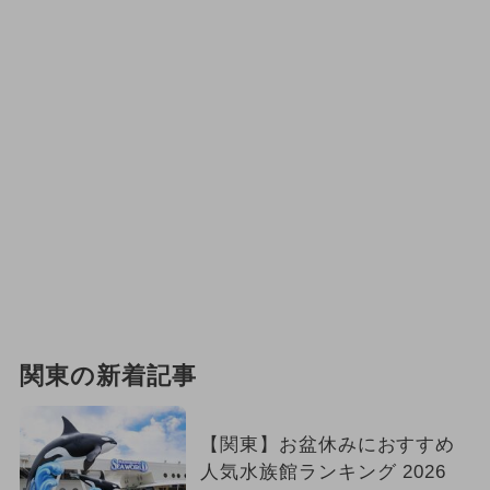
関東の新着記事
【関東】お盆休みにおすすめ
人気水族館ランキング 2026