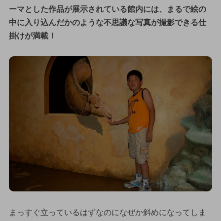
ーマとした作品が展示されている館内には、まるで絵の
中に入り込んだかのような不思議な写真が撮影できる仕
掛けが満載！
まっすぐ立っているはずなのになぜか斜めになってしま