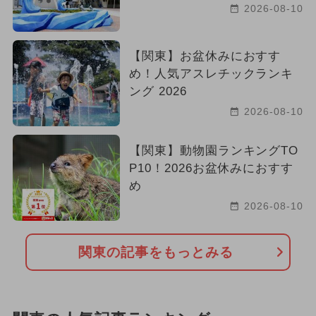
2026-08-10
【関東】お盆休みにおすす
め！人気アスレチックランキ
ング 2026
2026-08-10
【関東】動物園ランキングTO
P10！2026お盆休みにおすす
め
2026-08-10
関東の記事をもっとみる