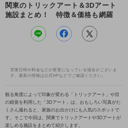
関東のトリックアート＆3Dアート
施設まとめ！ 特徴＆価格も網羅
営業日時や料金などが変更になっている場合がございま
す。最新の情報は公式HPなどでご確認ください。
観る角度によって印象が変わる「トリックアート」や目
の錯覚を利用した「3Dアート」は、おもしろい写真がた
くさん撮れると、家族のお出かけにも人気のスポットで
す。そこで今回は、関東でトリックアートや3Dアートが
楽しめる施設をまとめて紹介します。