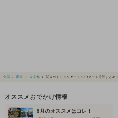
全国
関東
東京都
関東のトリックアート＆3Dアート施設まとめ
オススメおでかけ情報
8月のオススメはコレ！