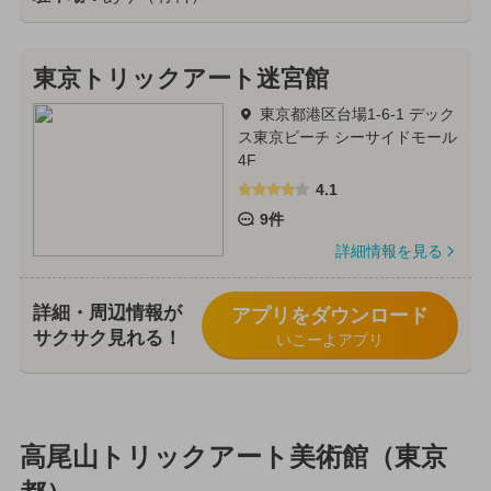
東京トリックアート迷宮館
東京都港区台場1-6-1 デック
ス東京ビーチ シーサイドモール
4F
4.1
9件
詳細情報を見る
詳細・周辺情報が
アプリをダウンロード
サクサク見れる！
いこーよアプリ
高尾山トリックアート美術館（東京