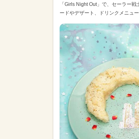
「Girls Night Out」で、
ードやデザート、ドリンクメニュー