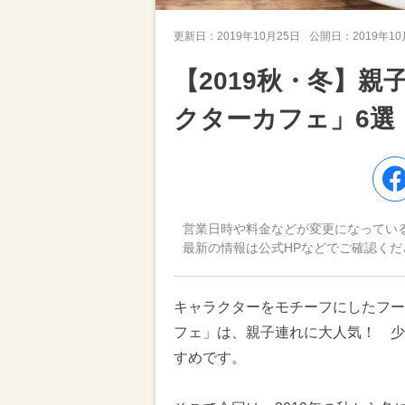
更新日：
2019年10月25日
公開日：
2019年1
【2019秋・冬】
クターカフェ」6選
営業日時や料金などが変更になってい
最新の情報は公式HPなどでご確認くだ
キャラクターをモチーフにしたフー
フェ」は、親子連れに大人気！ 少
すめです。