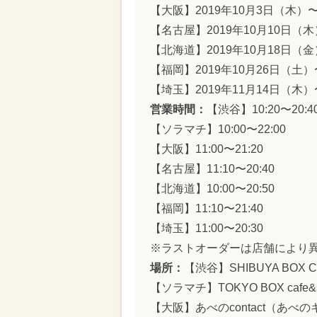
【大阪】2019年10月3日（木）
【名古屋】2019年10月10日（木
【北海道】2019年10月18日（金
【福岡】2019年10月26日（土）
【埼玉】2019年11月14日（木）
営業時間：
【渋谷】10:20〜20:4
【ソラマチ】10:00〜22:00
【大阪】11:00〜21:20
【名古屋】11:10〜20:40
【北海道】10:00〜20:50
【福岡】11:10〜21:40
【埼玉】11:00〜20:30
※ラストオーダーは店舗により
場所：
【渋谷】SHIBUYA BOX CA
【ソラマチ】TOKYO BOX cafe
【大阪】あべのcontact（あべ