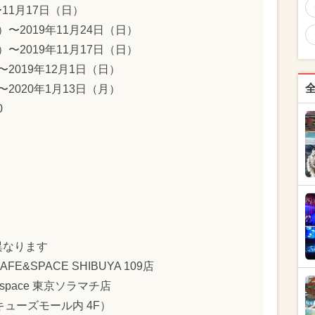
〜11月17日（日）
）〜2019年11月24日（日）
）〜2019年11月17日（日）
〜2019年12月1日（日）
〜2020年1月13日（月）
0
異なります
FE&SPACE SHIBUYA 109店
&space 東京ソラマチ店
のキューズモール内 4F）