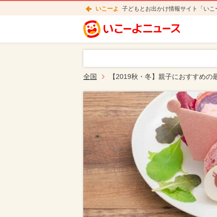
いこーよ
子どもとお出かけ情報サイト「いこ
全国
【2019秋・冬】親子におすすめの