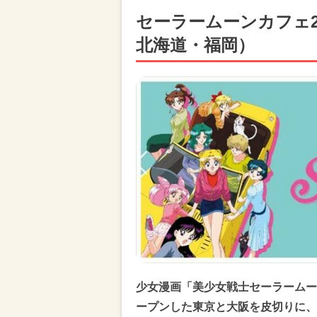
セーラームーンカフェ2
北海道・福岡）
少女漫画「美少女戦士セーラームー
ープンした東京と大阪を皮切りに、