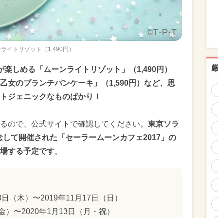
ライトリゾット（1,490円）
楽しめる「ムーンライトリゾット」（1,490円）
女のブランチパンケーキ」（1,590円）など、思
ォトジェニックなものばかり！
るので、公式サイトで確認してください。
東京ソラ
記念して開催された「セーラームーンカフェ2017」の
場する予定です
。
3日（木）〜2019年11月17日（日）
金）〜2020年1月13日（月・祝）