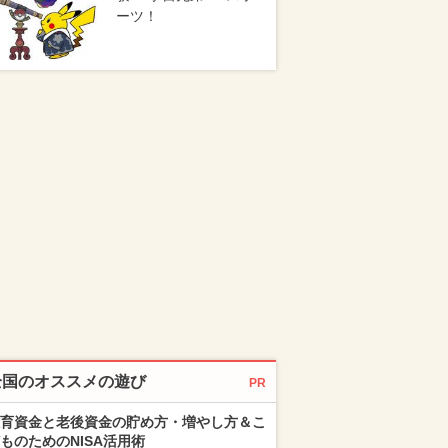
ーツ！
全国のオススメの遊び
PR
育資金と老後資金の貯め方・増やし方＆こ
ものためのNISA活用術