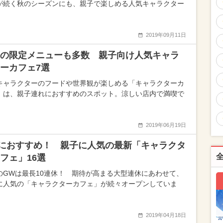
が続く秋のシーズンにも、親子で楽しめる人気キャラクター
2019年09月11日
の限定メニューも多数 親子向け人気キャラ
ーカフェ7選
キャラクターのフードや世界観が楽しめる「キャラクターカ
」は、親子連れにおすすめのスポット。涼しい店内で満喫で
2019年06月19日
におすすめ！ 親子に人気の最新「キャラクタ
フェ」16選
のGWは最長10連休！ 期待が高まる大型連休にあわせて、
に人気の「キャラクターカフェ」が続々オープンしていま
2019年04月18日