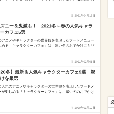
2021年04月16日
ズニー＆鬼滅も！ 2021冬～春の人気キャラ
ーカフェ5選
のアニメやキャラクターの世界観を表現したフードメニュー
しめる「キャラクターカフェ」は、寒い冬のおでかけにもぴ
2021年02月05日
020冬】最新＆人気キャラクターカフェ9選 親
けを厳選
に人気のアニメやキャラクターの世界観を表現したフードメ
ーが楽しめる「キャラクターカフェ」は、寒い冬のおでかけ
2020年01月10日