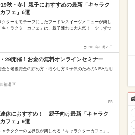
019秋・冬】親子におすすめの最新「キャラク
カフェ」6選
ラクターをモチーフにしたフードやスイーツメニューが楽し
「キャラクターカフェ」は、親子連れに大人気！ 少しずつ
2019年10月25日
25・29開催！お金の無料オンラインセミナー
資金と老後資金の貯め方・増やし方＆子供のためのNISA活用
京都港区
PR
連休におすすめ！ 親子向け最新「キャラク
カフェ」9選
キャラクターの世界観が楽しめる「キャラクターカフェ」。