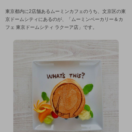
東京都内に2店舗あるムーミンカフェのうち、文京区の東
京ドームシティにあるのが、「ムーミンベーカリー＆カ
フェ 東京ドームシティ ラクーア店」です。