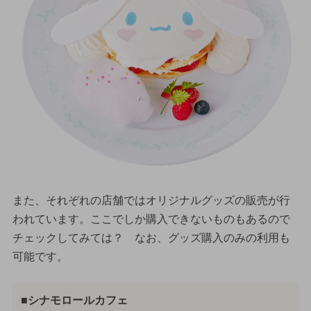
また、それぞれの店舗ではオリジナルグッズの販売が行
われています。ここでしか購入できないものもあるので
チェックしてみては？ なお、グッズ購入のみの利用も
可能です。
■シナモロールカフェ