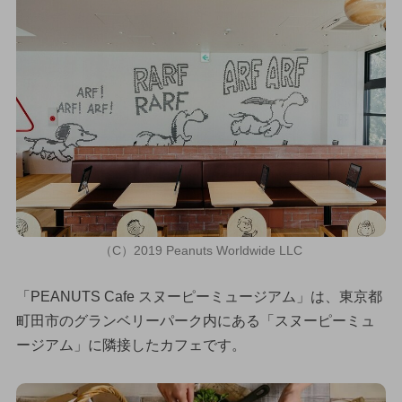
（C）2019 Peanuts Worldwide LLC
「PEANUTS Cafe スヌーピーミュージアム」は、東京都
町田市のグランベリーパーク内にある「スヌーピーミュ
ージアム」に隣接したカフェです。