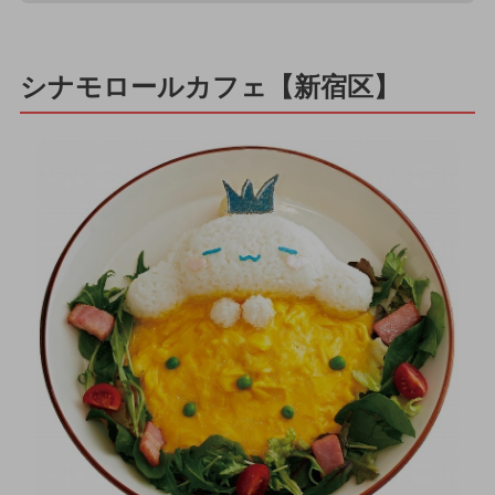
シナモロールカフェ【新宿区】