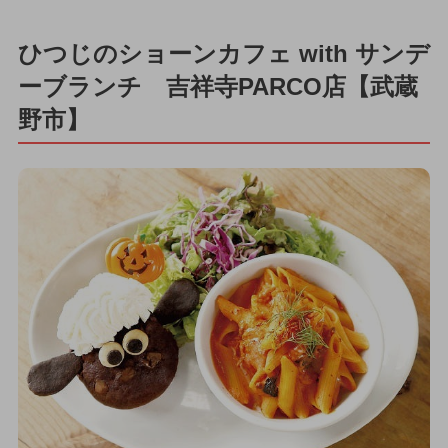
ひつじのショーンカフェ with サンデ
ーブランチ 吉祥寺PARCO店【武蔵
野市】