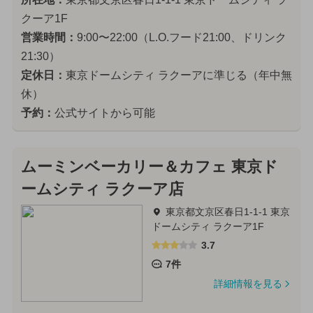
クーア1F
営業時間：
9:00〜22:00（L.O.フード21:00、ドリンク
21:30）
定休日：
東京ドームシティ ラクーアに準じる（年中無
休）
予約：
公式サイトから可能
ムーミンベーカリー＆カフェ 東京ド
ームシティ ラクーア店
東京都文京区春日1-1-1 東京
ドームシティ ラクーア1F
3.7
7件
詳細情報を見る