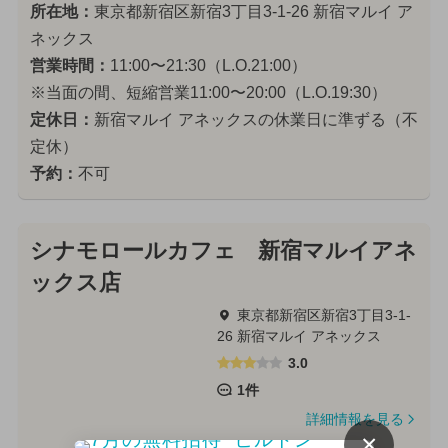
所在地：
東京都新宿区新宿3丁目3-1-26 新宿マルイ ア
ネックス
営業時間：
11:00〜21:30（L.O.21:00）
※当面の間、短縮営業11:00〜20:00（L.O.19:30）
定休日：
新宿マルイ アネックスの休業日に準ずる（不
定休）
予約：
不可
シナモロールカフェ 新宿マルイアネ
ックス店
東京都新宿区新宿3丁目3-1-
26 新宿マルイ アネックス
3.0
1件
詳細情報を見る
×