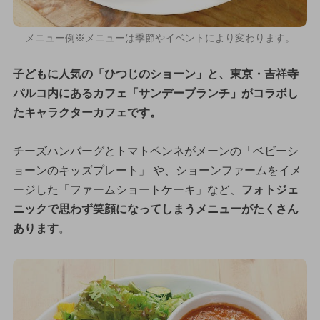
メニュー例※メニューは季節やイベントにより変わります。
子どもに人気の「ひつじのショーン」と、東京・吉祥寺
パルコ内にあるカフェ「サンデーブランチ」がコラボし
たキャラクターカフェです。
チーズハンバーグとトマトペンネがメーンの「ベビーシ
ョーンのキッズプレート」 や、ショーンファームをイメ
ージした「ファームショートケーキ」など、
フォトジェ
ニックで思わず笑顔になってしまうメニューがたくさん
あります
。