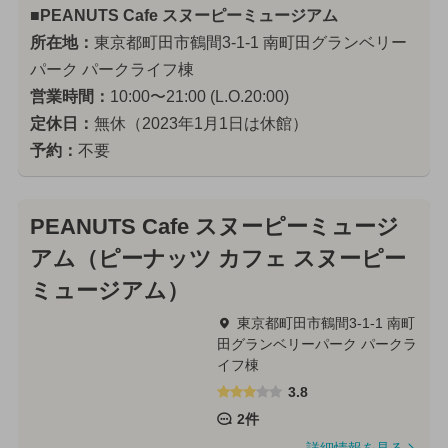
■PEANUTS Cafe スヌーピーミュージアム
所在地：
東京都町田市鶴間3-1-1 南町田グランベリー
パーク パークライフ棟
営業時間：
10:00〜21:00 (L.O.20:00)
定休日：
無休（2023年1月1日は休館）
予約：
不要
PEANUTS Cafe スヌーピーミュージ
アム（ピーナッツ カフェ スヌーピー
ミュージアム）
東京都町田市鶴間3-1-1 南町
田グランベリーパーク パークラ
イフ棟
3.8
2件