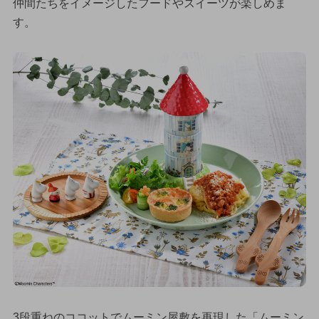
仲間たちをイメージしたフードやスイーツが楽しめま
す。
3段重ねのココットでムーミン屋敷を再現した「ムーミン