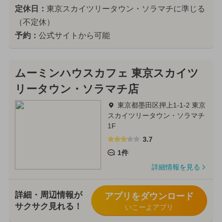
定休日：
東京スカイツリータウン・ソラマチに準じる
（不定休）
予約：
公式サイトから可能
ムーミンハウスカフェ 東京スカイツ
リータウン・ソラマチ店
東京都墨田区押上1-1-2 東京
スカイツリータウン・ソラマチ
1F
3.7
1件
詳細情報を見る
詳細・周辺情報が
アプリをダウンロード
サクサク見れる！
いこーよアプリ