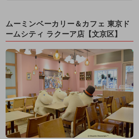
ムーミンベーカリー＆カフェ 東京ド
ームシティ ラクーア店【文京区】