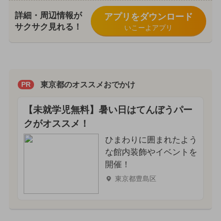
詳細・周辺情報が
アプリをダウンロード
サクサク見れる！
いこーよアプリ
東京都のオススメおでかけ
PR
【未就学児無料】暑い日はてんぼうパー
クがオススメ！
ひまわりに囲まれたよう
な館内装飾やイベントを
開催！
東京都豊島区