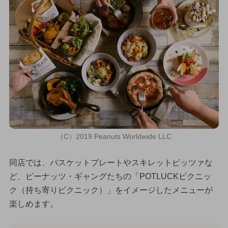
（C）2019 Peanuts Worldwide LLC
同店では、バスケットプレートやスキレットピッツァな
ど、ピーナッツ・ギャングたちの「POTLUCKピクニッ
ク（持ち寄りピクニック）」をイメージしたメニューが
楽しめます。