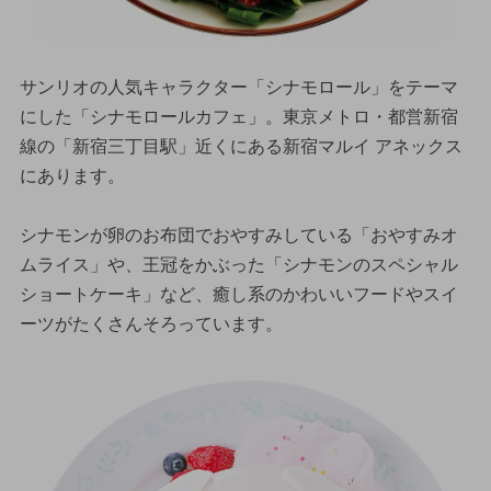
サンリオの人気キャラクター「シナモロール」をテーマ
にした「シナモロールカフェ」。東京メトロ・都営新宿
線の「新宿三丁目駅」近くにある新宿マルイ アネックス
にあります。
シナモンが卵のお布団でおやすみしている「おやすみオ
ムライス」や、王冠をかぶった「シナモンのスペシャル
ショートケーキ」など、癒し系のかわいいフードやスイ
ーツがたくさんそろっています。