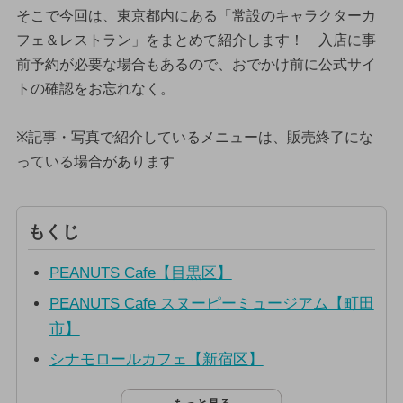
そこで今回は、東京都内にある「常設のキャラクターカ
フェ＆レストラン」をまとめて紹介します！ 入店に事
前予約が必要な場合もあるので、おでかけ前に公式サイ
トの確認をお忘れなく。
※記事・写真で紹介しているメニューは、販売終了にな
っている場合があります
もくじ
PEANUTS Cafe【目黒区】
PEANUTS Cafe スヌーピーミュージアム【町田
市】
シナモロールカフェ【新宿区】