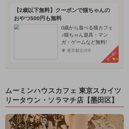
【2歳以下無料】クーポンで猫ちゃんの
おやつ500円も無料
0歳から遊べる猫カフェ
♪猫ちゃん遊具・マン
ガ・ゲームなど無料!
東京都立川市
クーポン
ムーミンハウスカフェ 東京スカイツ
リータウン・ソラマチ店【墨田区】