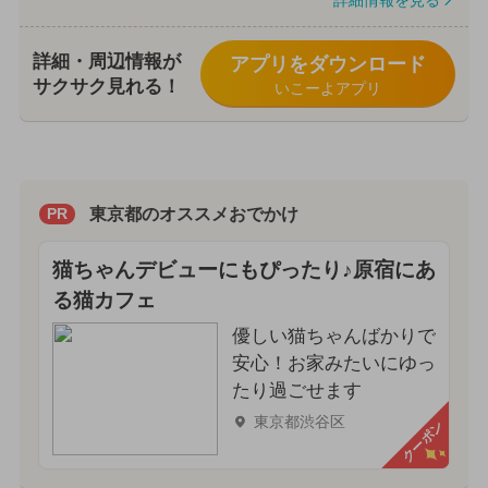
詳細情報を見る
詳細・周辺情報が
アプリをダウンロード
サクサク見れる！
いこーよアプリ
東京都のオススメおでかけ
PR
猫ちゃんデビューにもぴったり♪原宿にあ
る猫カフェ
優しい猫ちゃんばかりで
安心！お家みたいにゆっ
たり過ごせます
東京都渋谷区
クーポン