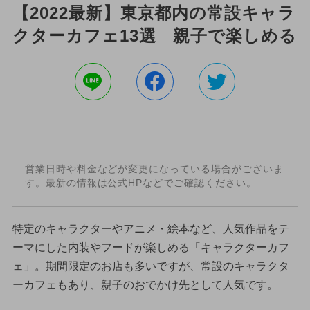
【2022最新】東京都内の常設キャラ
クターカフェ13選 親子で楽しめる
営業日時や料金などが変更になっている場合がございま
す。最新の情報は公式HPなどでご確認ください。
特定のキャラクターやアニメ・絵本など、人気作品をテ
ーマにした内装やフードが楽しめる「キャラクターカフ
ェ」。期間限定のお店も多いですが、常設のキャラクタ
ーカフェもあり、親子のおでかけ先として人気です。