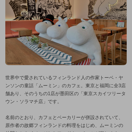
世界中で愛されているフィンランド人の作家トーベ・ヤ
ンソンの童話「ムーミン」のカフェ。東京と福岡に全3店
舗あり、そのうちの1店が墨田区の「東京スカイツリータ
ウン・ソラマチ店」です。
名前のとおり、カフェとベーカリーが併設されていて、
原作者の故郷フィンランドの料理をはじめ、ムーミンの