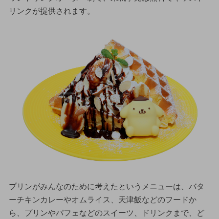
リンクが提供されます。
プリンがみんなのために考えたというメニューは、バタ
ーチキンカレーやオムライス、天津飯などのフードか
ら、プリンやパフェなどのスイーツ、ドリンクまで、ど