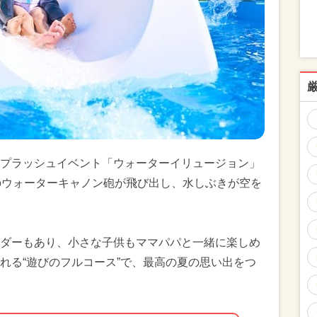
プラッシュイベント「ウォーターイリュージョン」
のウォーターキャノン砲が飛び出し、水しぶきが空を
ダーもあり、小さな子供もママパパと一緒に楽しめ
れる“遊びのフルコース”で、最高の夏の思い出をつ