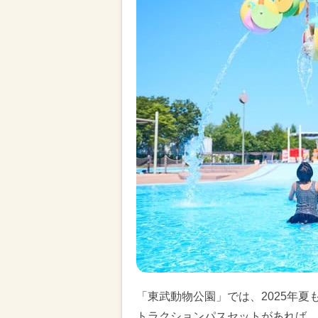
「東武動物公園」では、2025年
トラクションパスセットがあれば、