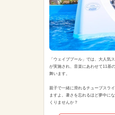
「ウェイブプール」では、大人気ス
が実施され、音楽にあわせて11基
舞います。
親子で一緒に滑れるチューブスライ
ますよ。暑さを忘れるほど夢中にな
くりませんか？