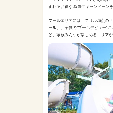
まれるお得な35周年キャンペーン
プールエリアには、スリル満点の「
ール」、子供の“プールデビュー”
ど、家族みんなが楽しめるエリアが