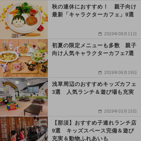
秋の連休におすすめ！ 親子向け
最新「キャラクターカフェ」9選
2019年09月11日
初夏の限定メニューも多数 親子
向け人気キャラクターカフェ7選
2019年06月19日
浅草周辺のおすすめキッズカフェ
3選 人気ランチ＆遊び場も充実
2019年03月15日
【那須】おすすめ子連れランチ店
9選 キッズスペース完備＆遊び
充実＆動物ふれあいも