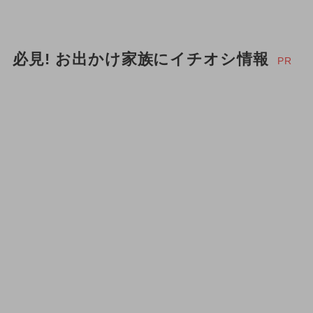
必見! お出かけ家族にイチオシ情報
PR