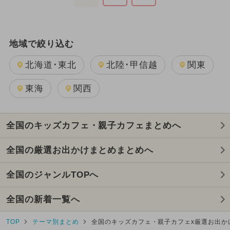
地域で絞り込む
北海道･東北
北陸･甲信越
関東
東海
関西
全国のキッズカフェ・親子カフェまとめへ
全国の厳選お出かけまとめまとめへ
全国のジャンルTOPへ
全国の新着一覧へ
TOP
テーマ別まとめ
全国のキッズカフェ・親子カフェx厳選お出か