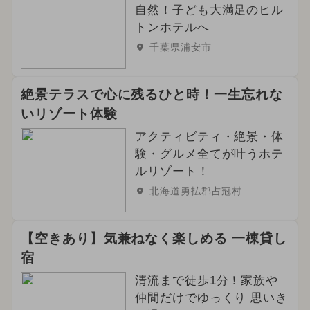
自然！子ども大満足のヒル
トンホテルへ
千葉県浦安市
絶景テラスで心に残るひと時！一生忘れな
いリゾート体験
アクティビティ・絶景・体
験・グルメ全てが叶うホテ
ルリゾート！
北海道勇払郡占冠村
【空きあり】気兼ねなく楽しめる 一棟貸し
宿
清流まで徒歩1分！家族や
仲間だけでゆっくり 思いき