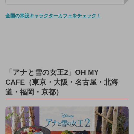
全国の常設キャラクターカフェをチェック！
「アナと雪の女王2」OH MY
CAFE（東京・大阪・名古屋・北海
道・福岡・京都）