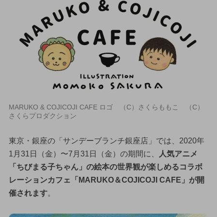
MARUKO & COJICOJI CAFE ロゴ （C）さくらももこ （C）
さくらプロダクション
東京・銀座の「サンデーブランチ銀座店」では、2020年
1月31日（金）〜7月31日（金）の期間に、
人気アニメ
「ちびまる子ちゃん」の絵本の世界観が楽しめるコラボ
レーションカフェ「MARUKO＆COJICOJI CAFE」が開
催されます
。