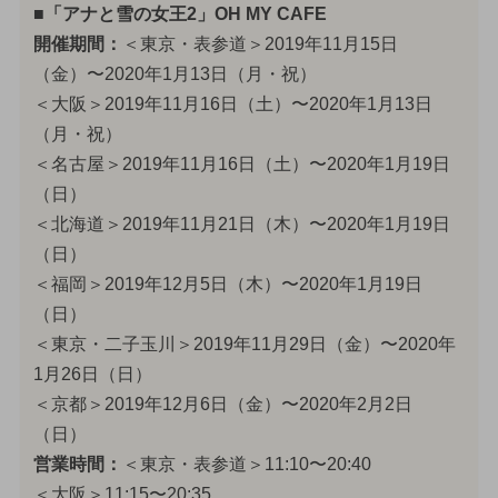
■「アナと雪の女王2」OH MY CAFE
開催期間：
＜東京・表参道＞2019年11月15日
（金）〜2020年1月13日（月・祝）
＜大阪＞2019年11月16日（土）〜2020年1月13日
（月・祝）
＜名古屋＞2019年11月16日（土）〜2020年1月19日
（日）
＜北海道＞2019年11月21日（木）〜2020年1月19日
（日）
＜福岡＞2019年12月5日（木）〜2020年1月19日
（日）
＜東京・二子玉川＞2019年11月29日（金）〜2020年
1月26日（日）
＜京都＞2019年12月6日（金）〜2020年2月2日
（日）
営業時間：
＜東京・表参道＞11:10〜20:40
＜大阪＞11:15〜20:35