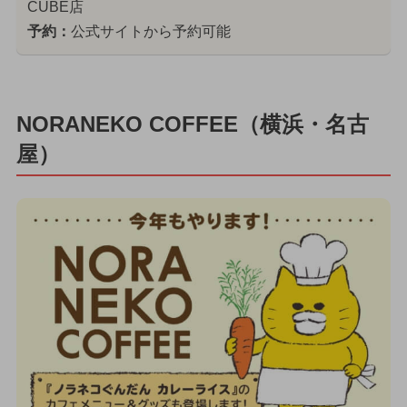
CUBE店
予約：
公式サイトから予約可能
NORANEKO COFFEE（横浜・名古
屋）