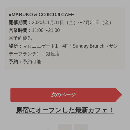
■MARUKO & COJICOJI CAFE
開催期間：
2020年1月31日（金）〜7月31日（金）
営業時間：
11:00〜21:00
※予約優先
場所：
マロニエゲート1・4F「Sunday Brunch（サン
デーブランチ）」銀座店
予約：
予約可能
次のページ
原宿にオープンした最新カフェ！