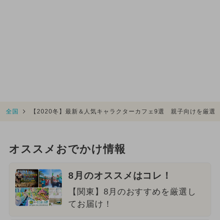
全国
【2020冬】最新＆人気キャラクターカフェ9選 親子向けを厳選
オススメおでかけ情報
8月のオススメはコレ！
【関東】8月のおすすめを厳選し
てお届け！