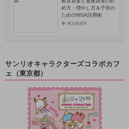
教育資金と老後資金の貯
め方・増やし方＆子供の
ためのNISA活用術
東京都港区
サンリオキャラクターズコラボカフ
ェ（東京都）