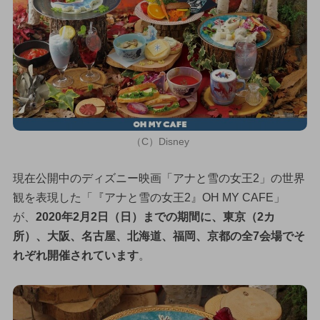
（C）Disney
現在公開中のディズニー映画「アナと雪の女王2」の世界
観を表現した「『アナと雪の女王2』OH MY CAFE」
が、
2020年2月2日（日）までの期間に、東京（2カ
所）、大阪、名古屋、北海道、福岡、京都の全7会場でそ
れぞれ開催されています
。