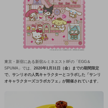
東京・新宿にある新宿ルミネエスト8Fの「EGG＆
SPUMA」では、
2020年1月31日（金）までの期間限定
で、サンリオの人気キャラクターとコラボした「サンリ
オキャラクターズコラボカフェ」が開催されています
。