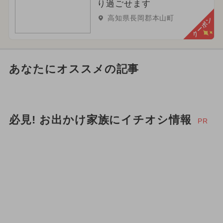
り過ごせます
高知県長岡郡本山町
クーポン
あなたにオススメの記事
必見! お出かけ家族にイチオシ情報
PR