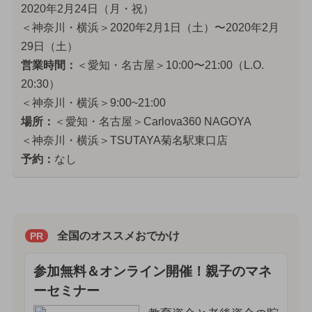
2020年2月24日（月・祝）
＜神奈川・横浜＞2020年2月1日（土）〜2020年2月
29日（土）
営業時間：
＜愛知・名古屋＞10:00〜21:00（L.O.
20:30）
＜神奈川・横浜＞9:00~21:00
場所：
＜愛知・名古屋＞Carlova360 NAGOYA
＜神奈川・横浜＞TSUTAYA菊名駅東口店
予約：
なし
全国のオススメおでかけ
PR
参加無料＆オンライン開催！親子のマネ
ーセミナー