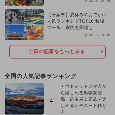
2026-08-08
【千葉県】夏休みのおでかけ
人気ランキングTOP10 牧場・
プール・室内遊園地も
2026-08-08
全国の記事をもっとみる
全国の人気記事ランキング
アウトレットに夕方か
ら楽しめる動物園登
場 昆虫展＆家族で楽
1
しめるレモネード作り
も