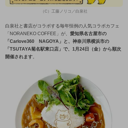
（C）工藤ノリコ／白泉社
白泉社と書店がコラボする毎年恒例の人気コラボカフェ
「NORANEKO COFFEE」が、
愛知県名古屋市の
「Carlove360 NAGOYA」と、神奈川県横浜市の
「TSUTAYA菊名駅東口店」で、1月24日（金）から順次
開催されます
。