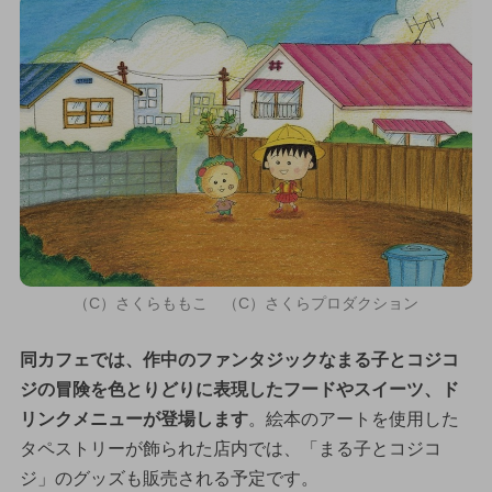
（C）さくらももこ （C）さくらプロダクション
同カフェでは、作中のファンタジックなまる子とコジコ
ジの冒険を色とりどりに表現したフードやスイーツ、ド
リンクメニューが登場します
。絵本のアートを使用した
タペストリーが飾られた店内では、「まる子とコジコ
ジ」のグッズも販売される予定です。