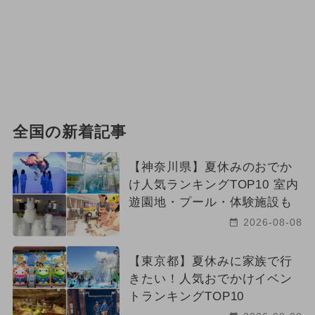
全国の新着記事
【神奈川県】夏休みのおでか
け人気ランキングTOP10 室内
遊園地・プール・体験施設も
2026-08-08
【東京都】夏休みに家族で行
きたい！人気おでかけイベン
トランキングTOP10