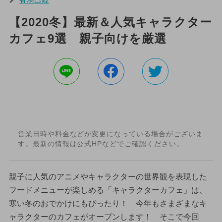
【2020冬】最新＆人気キャラクター
カフェ9選 親子向けを厳選
営業日時や料金などが変更になっている場合がございま
す。最新の情報は公式HPなどでご確認ください。
親子に人気のアニメやキャラクターの世界観を表現した
フードメニューが楽しめる「キャラクターカフェ」は、
寒い冬のおでかけにもぴったり！ 今年もさまざまなキ
ャラクターのカフェがオープンします！ そこで今回