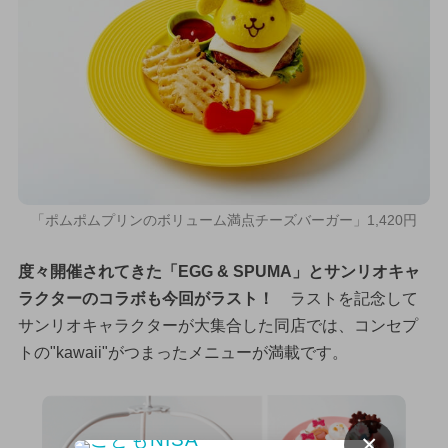
「ポムポムプリンのボリューム満点チーズバーガー」1,420円
度々開催されてきた「EGG & SPUMA」とサンリオキャ
ラクターのコラボも今回がラスト！
ラストを記念して
サンリオキャラクターが大集合した同店では、コンセプ
トの"kawaii"がつまったメニューが満載です。
×