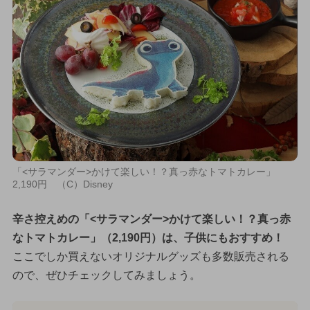
「<サラマンダー>かけて楽しい！？真っ赤なトマトカレー」
2,190円 （C）Disney
辛さ控えめの「<サラマンダー>かけて楽しい！？真っ赤
なトマトカレー」（2,190円）は、子供にもおすすめ！
ここでしか買えないオリジナルグッズも多数販売される
ので、ぜひチェックしてみましょう。