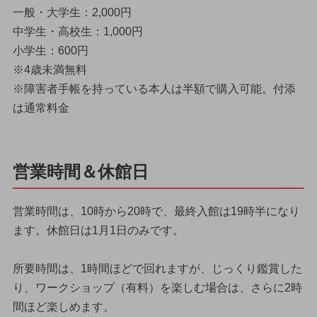
一般・大学生：2,000円
中学生・高校生：1,000円
小学生：600円
※4歳未満無料
※障害者手帳を持っている本人は半額で購入可能。付添
は通常料金
営業時間＆休館日
営業時間は、10時から20時で、最終入館は19時半になり
ます。休館日は1月1日のみです。
所要時間は、1時間ほどで回れますが、じっくり鑑賞した
り、ワークショップ（有料）を楽しむ場合は、さらに2時
間ほど楽しめます。