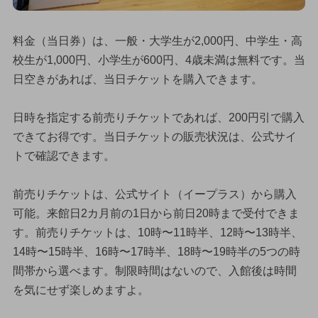
料金（当日券）は、一般・大学生が2,000円、中学生・高
校生が1,000円、小学生が600円、4歳未満は無料です。当
日空きがあれば、当日チケットを購入できます。
日時を指定する前売りチケットであれば、200円引で購入
できてお得です。当日チケットの販売状況は、公式サイ
トで確認できます。
前売りチケットは、公式サイト（イープラス）から購入
可能。来館日2カ月前の1日から前日20時まで受付できま
す。前売りチケットは、10時〜11時半、12時〜13時半、
14時〜15時半、16時〜17時半、18時〜19時半の5つの時
間帯から選べます。制限時間はないので、入館後は時間
を気にせず楽しめますよ。