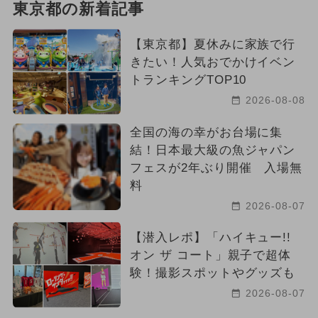
東京都の新着記事
【東京都】夏休みに家族で行
きたい！人気おでかけイベン
トランキングTOP10
2026-08-08
全国の海の幸がお台場に集
結！日本最大級の魚ジャパン
フェスが2年ぶり開催 入場無
料
2026-08-07
【潜入レポ】「ハイキュー!!
オン ザ コート」親子で超体
験！撮影スポットやグッズも
2026-08-07