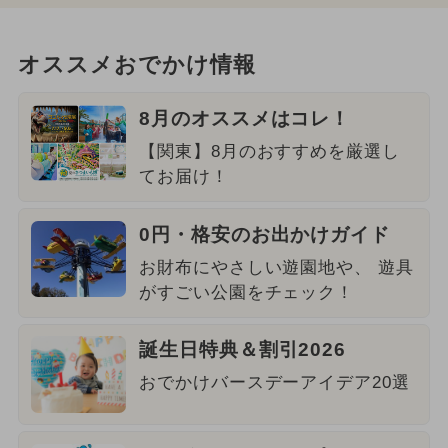
オススメおでかけ情報
8月のオススメはコレ！
【関東】8月のおすすめを厳選し
てお届け！
0円・格安のお出かけガイド
お財布にやさしい遊園地や、 遊具
がすごい公園をチェック！
誕生日特典＆割引2026
おでかけバースデーアイデア20選