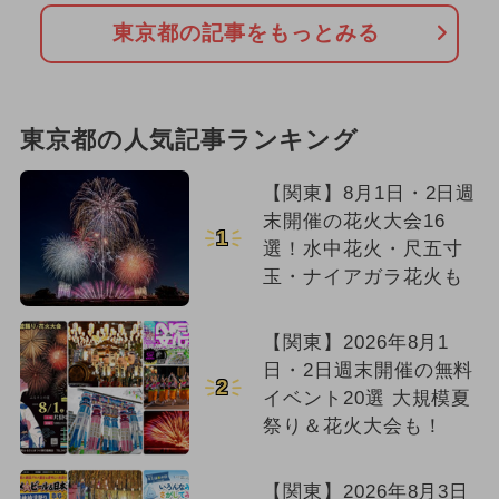
東京都の記事をもっとみる
東京都の人気記事ランキング
【関東】8月1日・2日週
末開催の花火大会16
1
選！水中花火・尺五寸
玉・ナイアガラ花火も
【関東】2026年8月1
日・2日週末開催の無料
2
イベント20選 大規模夏
祭り＆花火大会も！
【関東】2026年8月3日