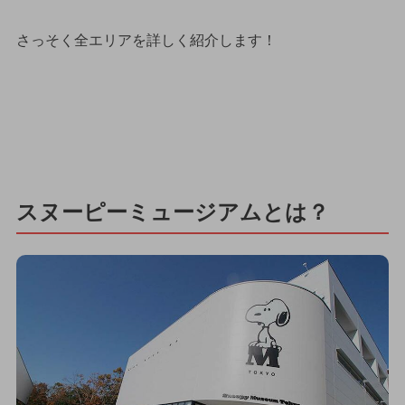
さっそく全エリアを詳しく紹介します！
スヌーピーミュージアムとは？