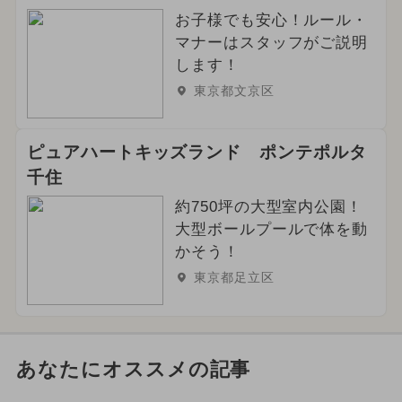
お子様でも安心！ルール・
マナーはスタッフがご説明
します！
東京都文京区
ピュアハートキッズランド ポンテポルタ
千住
約750坪の大型室内公園！
大型ボールプールで体を動
かそう！
東京都足立区
あなたにオススメの記事