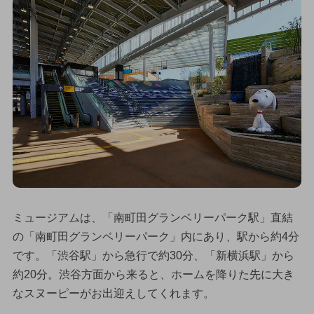
ミュージアムは、「南町田グランベリーパーク駅」直結
の「南町田グランベリーパーク」内にあり、駅から約4分
です。「渋谷駅」から急行で約30分、「新横浜駅」から
約20分。渋谷方面から来ると、ホームを降りた先に大き
なスヌーピーがお出迎えしてくれます。