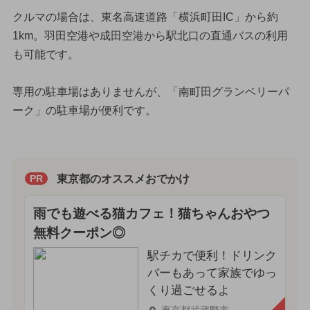
クルマの場合は、東名高速道路「横浜町田IC」から約
1km。羽田空港や成田空港から駅北口の直通バスの利用
も可能です。
専用の駐車場はありませんが、「南町田グランベリーパ
ーク」の駐車場が便利です。
東京都のオススメおでかけ
PR
雨でも遊べる猫カフェ！猫ちゃんおやつ
無料クーポン◎
駅チカで便利！ドリンク
バーもあって家族でゆっ
くり過ごせるよ