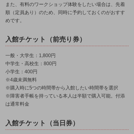
また、有料のワークショップ体験をしたい場合は、先着
順（定員あり）のため、同時に予約しておくのがおすす
めです。
入館チケット（前売り券）
一般・大学生：1,800円
中学生・高校生：800円
小学生：400円
※4歳未満無料
※購入時に5つの時間帯から入館したい時間帯を選択
※障害者手帳を持っている本人は半額で購入可能。付添
は通常料金
入館チケット（当日券）