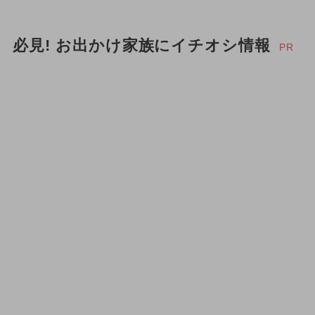
必見! お出かけ家族にイチオシ情報
PR