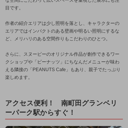
な空間にこだわって広いスペースを重視した展示にも注
目です。
作者の紹介エリアは少し照明を落とし、キャラクターの
エリアではインパクトのある壁画や明るい照明にするな
ど、メリハリのある空間作りもこだわりのひとつ。
さらに、スヌーピーのオリジナル作品が創作できるワー
クショップや「ピーナッツ」にちなんだメニューが味わ
える隣接の「PEANUTS Cafe」もあり、親子でたっぷり
楽しめます。
アクセス便利！ 南町田グランベリ
ーパーク駅からすぐ！