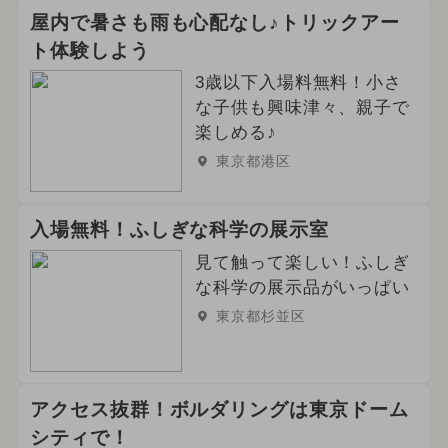
屋内で暑さも雨も心配なし♪トリックアー
ト体験しよう
3歳以下入場料無料！小さ
な子供も興味津々、親子で
楽しめる♪
東京都港区
入場無料！ふしぎな科学の展示室
見て触って楽しい！ふしぎ
な科学の展示品がいっぱい
東京都杉並区
アクセス抜群！ボルダリングは東京ドーム
シティで！