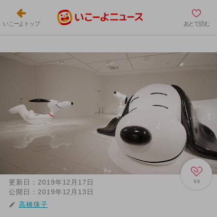
いこーよトップ
あとで読む
更新日：
2019年12月17日
69
公開日：
2019年12月13日
高橋珠子