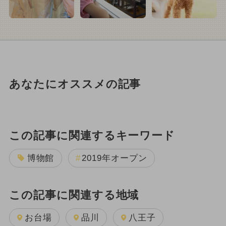
あなたにオススメの記事
この記事に関連するキーワード
博物館
2019年オープン
この記事に関連する地域
お台場
品川
八王子