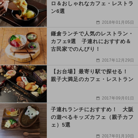
ロ＆おしゃれなカフェ・レストラ
ン6選
2018年01月05日
鎌倉ランチで人気のレストラン・
カフェ9選 子連れにおすすめ＆
古民家でのんびり！
2017年12月29日
【お台場】最寄り駅で探せる！
親子大満足のカフェ・レストラン
2017年09月01日
子連れランチにおすすめ！ 大阪
の遊べるキッズカフェ（親子カフ
ェ）5選
2017年01月10日