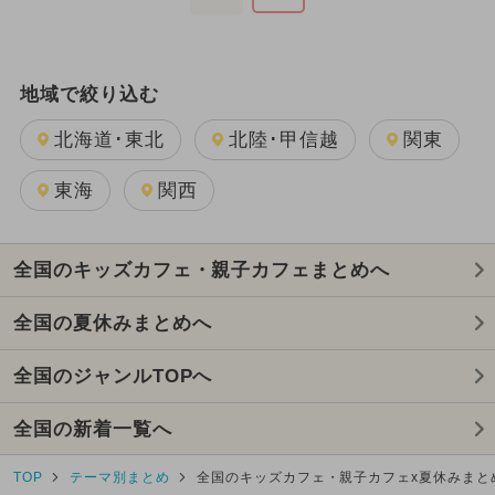
地域で絞り込む
北海道･東北
北陸･甲信越
関東
東海
関西
全国のキッズカフェ・親子カフェまとめへ
全国の夏休みまとめへ
全国のジャンルTOPへ
全国の新着一覧へ
TOP
テーマ別まとめ
全国のキッズカフェ・親子カフェx夏休みまと