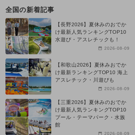
全国の新着記事
【長野2026】夏休みのおでか
け最新人気ランキングTOP10
水遊び・アスレチックも！
2026-08-09
【和歌山2026】夏休みおでか
け最新ランキングTOP10 海上
アスレチック・川遊びも
2026-08-09
【三重2026】夏休みのおでか
け最新人気ランキングTOP10
プール・テーマパーク・水族
館
2026-08-09