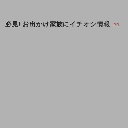
必見! お出かけ家族にイチオシ情報
PR