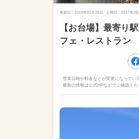
更新日：
2019年02月26日
公開日：
2017年0
【お台場】最寄り駅
フェ・レストラン
営業日時や料金などが変更になってい
最新の情報は公式HPなどでご確認くだ