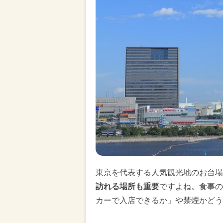
東京を代表する人気観光地のお台場
訪れる場所も重要
ですよね。食事の
カーで入店できるか」や禁煙かどう