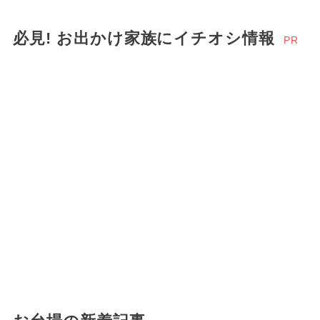
必見! お出かけ家族にイチオシ情報
PR