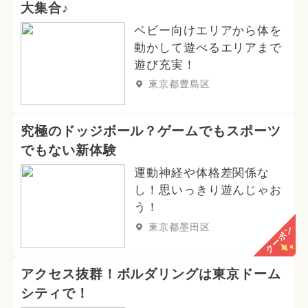
大集合♪
ベビー向けエリアから体を
動かして遊べるエリアまで
遊び充実！
東京都豊島区
究極のドッジボール？ゲームでもスポーツ
でもない新体験
運動神経や体格差関係な
し！思いっきり遊んじゃお
う！
東京都墨田区
クーポン
アクセス抜群！ボルダリングは東京ドーム
シティで！