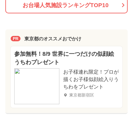
お台場人気施設ランキングTOP10
東京都のオススメおでかけ
PR
参加無料！8/9 世界に一つだけの似顔絵
うちわプレゼント
お子様連れ限定！プロが
描くお子様似顔絵入りう
ちわをプレゼント
東京都新宿区