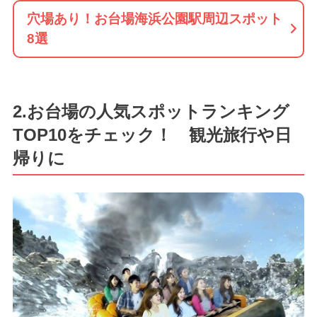
穴場あり！お台場海浜公園駅周辺スポット
8選
2.お台場の人気スポットランキング
TOP10をチェック！ 観光旅行や日
帰りに