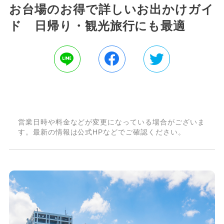
お台場のお得で詳しいお出かけガイ
ド 日帰り・観光旅行にも最適
営業日時や料金などが変更になっている場合がございま
す。最新の情報は公式HPなどでご確認ください。