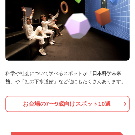
科学や社会について学べるスポットが「
日本科学未来
館
」や「虹の下水道館」など他にもたくさんあります。
お台場の7〜9歳向けスポット10選