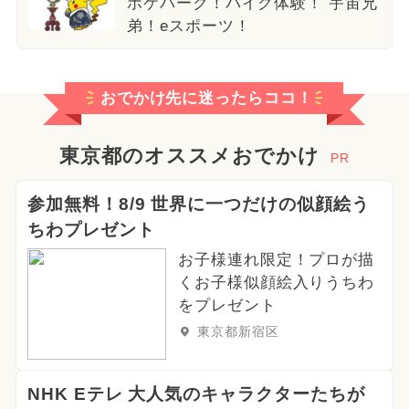
ポケパーク！バイク体験！ 宇宙兄
弟！eスポーツ！
おでかけ先に迷ったらココ！
東京都のオススメおでかけ
PR
参加無料！8/9 世界に一つだけの似顔絵う
ちわプレゼント
お子様連れ限定！プロが描
くお子様似顔絵入りうちわ
をプレゼント
東京都新宿区
NHK Eテレ 大人気のキャラクターたちが