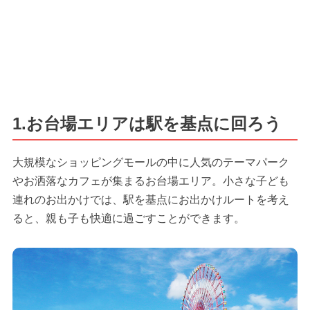
1.お台場エリアは駅を基点に回ろう
大規模なショッピングモールの中に人気のテーマパーク
やお洒落なカフェが集まるお台場エリア。小さな子ども
連れのお出かけでは、駅を基点にお出かけルートを考え
ると、親も子も快適に過ごすことができます。