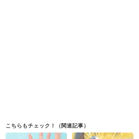
こちらもチェック！（関連記事）