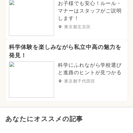
お子様でも安心！ルール・
マナーはスタッフがご説明
します！
東京都文京区
科学体験を楽しみながら私立中高の魅力を
発見！
科学にふれながら学校選び
と進路のヒントが見つかる
東京都千代田区
あなたにオススメの記事