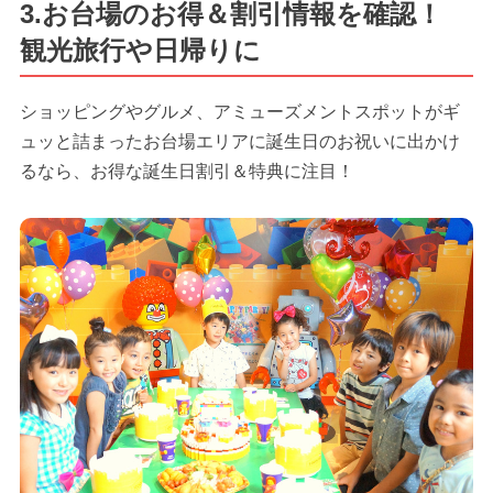
3.お台場のお得＆割引情報を確認！
観光旅行や日帰りに
ショッピングやグルメ、アミューズメントスポットがギ
ュッと詰まったお台場エリアに誕生日のお祝いに出かけ
るなら、お得な誕生日割引＆特典に注目！