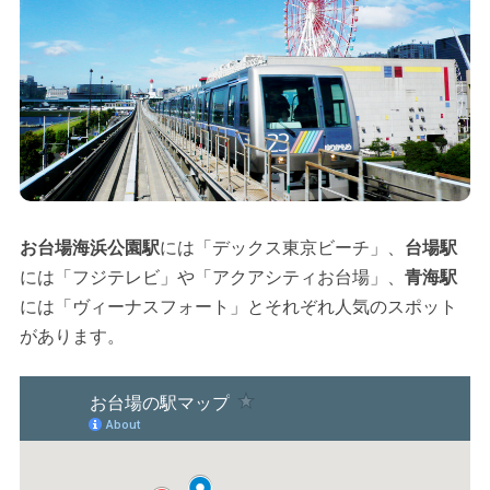
お台場海浜公園駅
には「デックス東京ビーチ」、
台場駅
には「フジテレビ」や「アクアシティお台場」、
青海駅
には「ヴィーナスフォート」とそれぞれ人気のスポット
があります。