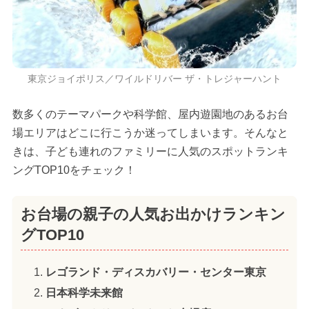
東京ジョイポリス／ワイルドリバー ザ・トレジャーハント
数多くのテーマパークや科学館、屋内遊園地のあるお台
場エリアはどこに行こうか迷ってしまいます。そんなと
きは、子ども連れのファミリーに人気のスポットランキ
ングTOP10をチェック！
お台場の親子の人気お出かけランキン
グTOP10
レゴランド・ディスカバリー・センター東京
日本科学未来館