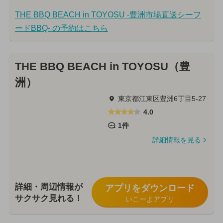
THE BBQ BEACH in TOYOSU -豊洲市場直送シーフ
ードBBQ- の予約はこちら
THE BBQ BEACH in TOYOSU（豊
洲）
東京都江東区豊洲6丁目5-27
4.0
1件
詳細情報を見る
詳細・周辺情報が
アプリをダウンロード
サクサク見れる！
いこーよアプリ