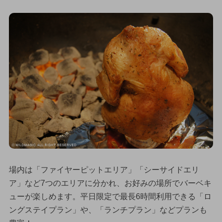
場内は「ファイヤーピットエリア」「シーサイドエリ
ア」など7つのエリアに分かれ、お好みの場所でバーベキ
ューが楽しめます。平日限定で最長6時間利用できる「ロ
ングステイプラン」や、「ランチプラン」などプランも