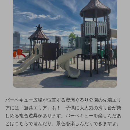
バーベキュー広場が位置する豊洲ぐるり公園の先端エリ
アには「遊具エリア」も！ 子供に大人気の滑り台が楽
しめる複合遊具があります。バーベキューを楽しんだあ
とはこちらで遊んだり、景色を楽しんだりできますよ。