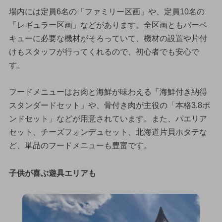
場内には定員6名の「ファミリー区画」や、定員10名の
「レギュラー区画」などがあります。全区画ともバーベ
キューに必要な機材がそろっていて、機材の設置や片付
けもスタッフが行ってくれるので、初心者でも安心で
す。
フードメニューはお肉と海鮮が味わえる「海鮮付き納得
スタンダードセット」や、骨付き肉が主役の「本格3.8ポ
ンドセット」などが用意されています。また、パエリア
セット、チーズフォンデュセット、北海道片貝ホタテな
ど、単品のフードメニューも豊富です。
子供が喜ぶ遊具エリアも