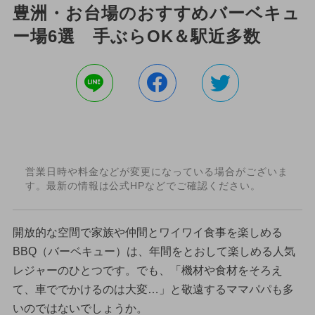
豊洲・お台場のおすすめバーベキュ
ー場6選 手ぶらOK＆駅近多数
営業日時や料金などが変更になっている場合がございま
す。最新の情報は公式HPなどでご確認ください。
開放的な空間で家族や仲間とワイワイ食事を楽しめる
BBQ（バーベキュー）は、年間をとおして楽しめる人気
レジャーのひとつです。でも、「機材や食材をそろえ
て、車ででかけるのは大変…」と敬遠するママパパも多
いのではないでしょうか。