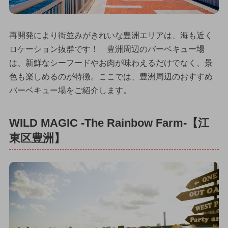
再開発により街並みがきれいな豊洲エリアは、海も近く
ロケーション抜群です！ 豊洲周辺のバーベキュー場
は、新鮮なシーフードやお肉が味わえるだけでなく、景
色も楽しめるのが特徴。ここでは、豊洲周辺のおすすめ
バーベキュー場をご紹介します。
WILD MAGIC -The Rainbow Farm-【江
東区豊洲】