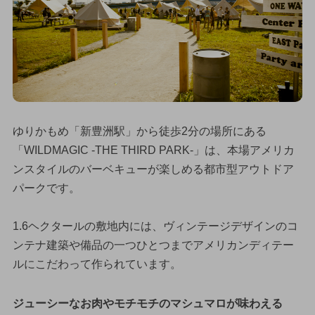
ゆりかもめ「新豊洲駅」から徒歩2分の場所にある
「WILDMAGIC -THE THIRD PARK-」は、本場アメリカ
ンスタイルのバーベキューが楽しめる都市型アウトドア
パークです。
1.6ヘクタールの敷地内には、ヴィンテージデザインのコ
ンテナ建築や備品の一つひとつまでアメリカンディテー
ルにこだわって作られています。
ジューシーなお肉やモチモチのマシュマロが味わえる