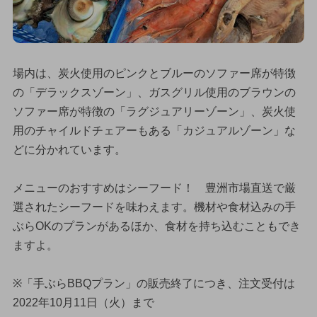
場内は、炭火使用のピンクとブルーのソファー席が特徴
の「デラックスゾーン」、ガスグリル使用のブラウンの
ソファー席が特徴の「ラグジュアリーゾーン」、炭火使
用のチャイルドチェアーもある「カジュアルゾーン」な
どに分かれています。
メニューのおすすめはシーフード！ 豊洲市場直送で厳
選されたシーフードを味わえます。機材や食材込みの手
ぶらOKのプランがあるほか、食材を持ち込むこともでき
ますよ。
※「手ぶらBBQプラン」の販売終了につき、注文受付は
2022年10月11日（火）まで