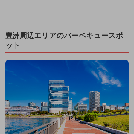
豊洲周辺エリアのバーベキュースポ
ット