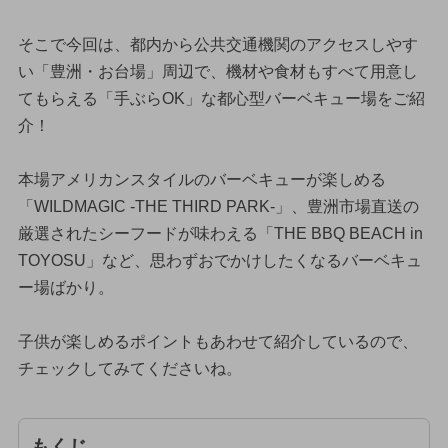
そこで今回は、都内から公共交通機関のアクセスしやす
い「豊洲・お台場」周辺で、機材や食材もすべて用意し
てもらえる「手ぶらOK」な都心型バーベキュー場をご紹
介！
本場アメリカンスタイルのバーベキューが楽しめる
「WILDMAGIC -THE THIRD PARK-」、豊洲市場直送の
厳選されたシーフードが味わえる「THE BBQ BEACH in
TOYOSU」など、思わずおでかけしたくなるバーベキュ
ー場ばかり。
子供が楽しめるポイントもあわせて紹介しているので、
チェックしてみてくださいね。
もくじ