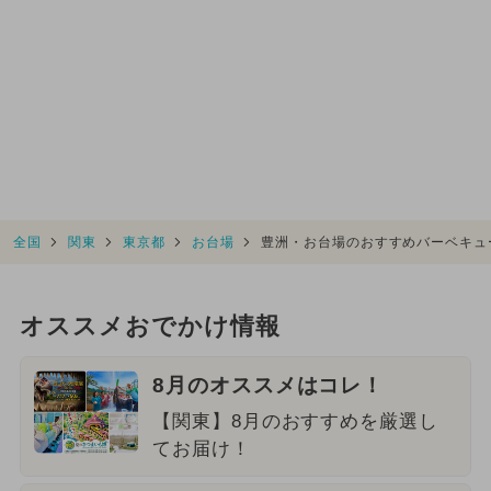
全国
関東
東京都
お台場
豊洲・お台場のおすすめバーベキュ
オススメおでかけ情報
8月のオススメはコレ！
【関東】8月のおすすめを厳選し
てお届け！