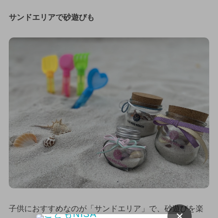
サンドエリアで砂遊びも
子供におすすめなのが「サンドエリア」で、砂遊びを楽
×