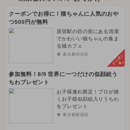
クーポンでお得に！猫ちゃんに人気のおや
つ500円が無料
原宿駅の目の前にある清潔
でかわいい猫ちゃんの集ま
る猫カフェ
東京都渋谷区
クーポン
参加無料！8/9 世界に一つだけの似顔絵う
ちわプレゼント
お子様連れ限定！プロが描
くお子様似顔絵入りうちわ
をプレゼント
東京都新宿区