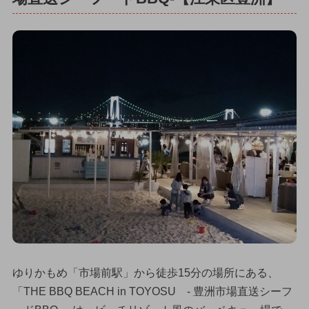
ゆりかもめ「市場前駅」から徒歩15分の場所にある、
「THE BBQ BEACH in TOYOSU - 豊洲市場直送シーフ