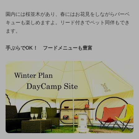
園内には桜並木があり、春にはお花見をしながらバーベ
キューも楽しめますよ。リード付きでペット同伴もでき
ます。
手ぶらでOK！ フードメニューも豊富