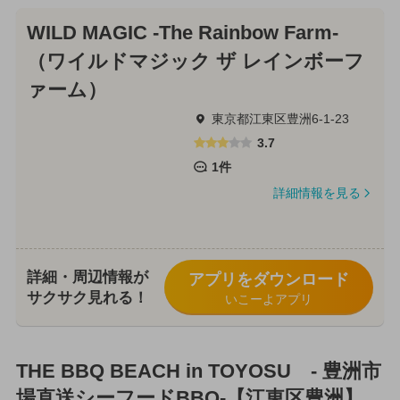
WILD MAGIC -The Rainbow Farm-
（ワイルドマジック ザ レインボーフ
ァーム）
東京都江東区豊洲6-1-23
3.7
1件
詳細情報を見る
詳細・周辺情報が
アプリをダウンロード
サクサク見れる！
いこーよアプリ
THE BBQ BEACH in TOYOSU - 豊洲市
場直送シーフードBBQ-【江東区豊洲】