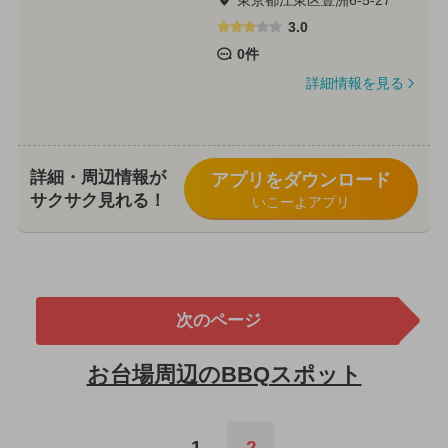
3.0
0件
詳細情報を見る
詳細・周辺情報が
アプリをダウンロード
サクサク見れる！
いこーよアプリ
次のページ
お台場周辺のBBQスポット
1
2