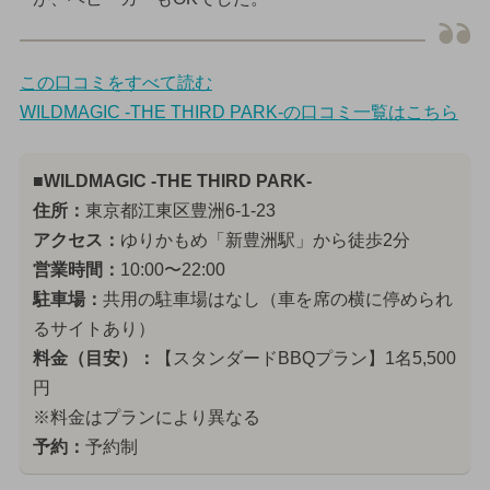
この口コミをすべて読む
WILDMAGIC -THE THIRD PARK-の口コミ一覧はこちら
■WILDMAGIC -THE THIRD PARK-
住所：
東京都江東区豊洲6-1-23
アクセス：
ゆりかもめ「新豊洲駅」から徒歩2分
営業時間：
10:00〜22:00
駐車場：
共用の駐車場はなし（車を席の横に停められ
るサイトあり）
料金（目安）：
【スタンダードBBQプラン】1名5,500
円
※料金はプランにより異なる
予約：
予約制