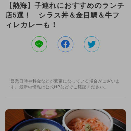
【熱海】子連れにおすすめのランチ
店5選！ シラス丼＆金目鯛＆牛フ
ィレカレーも！
営業日時や料金などが変更になっている場合がございま
す。最新の情報は公式HPなどでご確認ください。