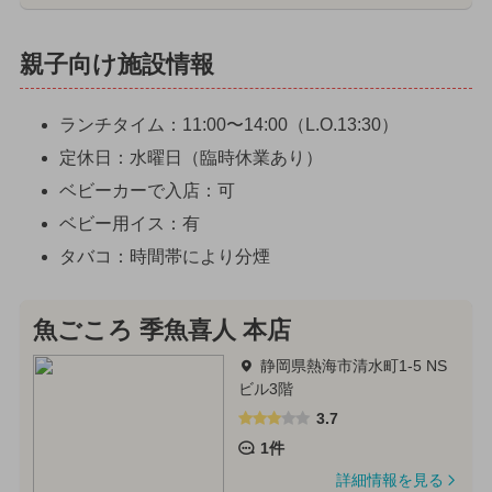
親子向け施設情報
ランチタイム：11:00〜14:00（L.O.13:30）
定休日：水曜日（臨時休業あり）
ベビーカーで入店：可
ベビー用イス：有
タバコ：時間帯により分煙
魚ごころ 季魚喜人 本店
静岡県熱海市清水町1-5 NS
ビル3階
3.7
1件
詳細情報を見る