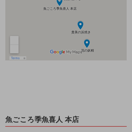
魚ごころ季魚喜人 本店