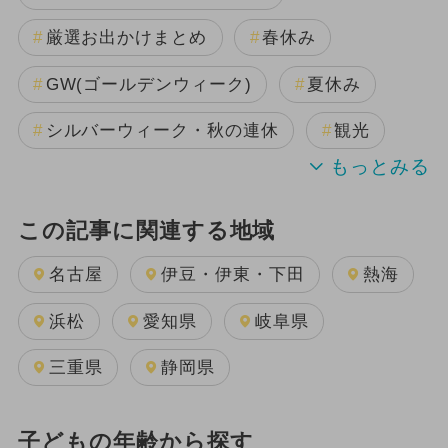
厳選お出かけまとめ
春休み
GW(ゴールデンウィーク)
夏休み
シルバーウィーク・秋の連休
観光
この記事に関連する地域
名古屋
伊豆・伊東・下田
熱海
浜松
愛知県
岐阜県
三重県
静岡県
子どもの年齢から探す