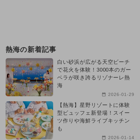
熱海の新着記事
白い砂浜が広がる天空ビーチ
で花火を体験！3000本のガー
ベラが咲き誇るリゾナーレ熱
海
2026-01-29
【熱海】星野リゾートに体験
型ビュッフェ新登場！スイー
ツ作りや海鮮ライブキッチン
も
2026-01-14