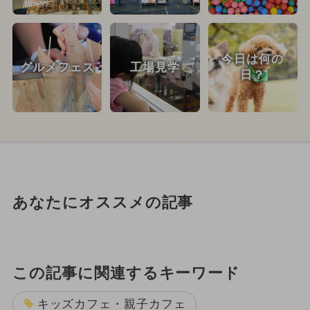
今日は何の
グルメフェス
工場見学
日？
あなたにオススメの記事
この記事に関連するキーワード
キッズカフェ・親子カフェ