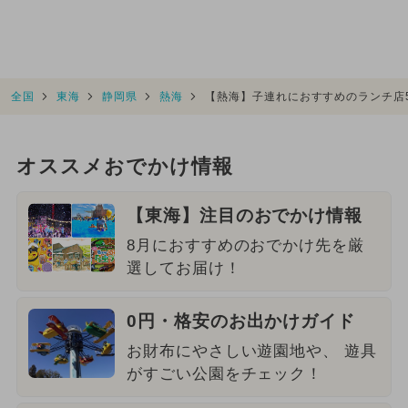
全国
東海
静岡県
熱海
【熱海】子連れにおすすめのランチ店
オススメおでかけ情報
【東海】注目のおでかけ情報
8月におすすめのおでかけ先を厳
選してお届け！
0円・格安のお出かけガイド
お財布にやさしい遊園地や、 遊具
がすごい公園をチェック！