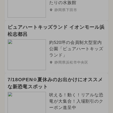
たりの水族館
静岡県下田市
ピュアハートキッズランド イオンモール浜
松志都呂
約520坪の会員制大型室内
公園「ピュアハートキッズ
ランド」
静岡県浜松市中央区
7/18OPEN☆夏休みのお出かけにオススメ
な新恐竜スポット
吠える！動く！リアルな恐
竜が大集合！入場割引のク
ーポン進呈中