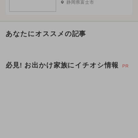
静岡県富士市
あなたにオススメの記事
必見! お出かけ家族にイチオシ情報
PR