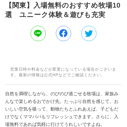
【関東】入場無料のおすすめ牧場10
選 ユニーク体験＆遊びも充実
営業日時や料金などが変更になっている場合がございま
す。最新の情報は公式HPなどでご確認ください。
自然を満喫しながら、のびのび過ごせる牧場は、家族み
んなで楽しめるおでかけ先。たっぷり自然を感じて、お
いしい空気を吸って、動物たちとふれあえば、子どもだ
けでなくママパパもリフレッシュできます。さらに、入
場無料であれば気軽に行けてうれしいですよね。