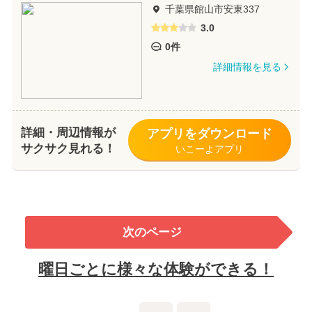
千葉県館山市安東337
3.0
0件
詳細情報を見る
詳細・周辺情報が
アプリをダウンロード
サクサク見れる！
いこーよアプリ
次のページ
曜日ごとに様々な体験ができる！