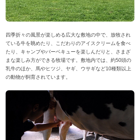
四季折々の風景が楽しめる広大な敷地の中で、放牧され
ている牛を眺めたり、こだわりのアイスクリームを食べ
たり、キャンプやバーベキューを楽しんだりと、さまざ
まな楽しみ方ができる牧場です。敷地内では、約50頭の
乳牛のほか、馬やヒツジ、ヤギ、ウサギなど10種類以上
の動物が飼育されています。