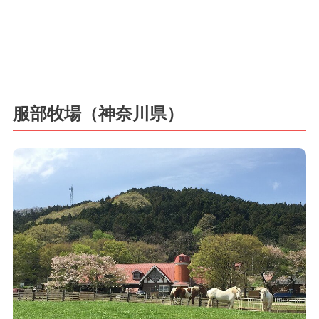
服部牧場（神奈川県）