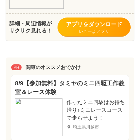
詳細・周辺情報が
アプリをダウンロード
サクサク見れる！
いこーよアプリ
関東のオススメおでかけ
PR
8/9【参加無料】タミヤのミニ四駆工作教
室＆レース体験
作ったミニ四駆はお持ち
帰り♪ミニレースコース
で走らせよう！
埼玉県川越市