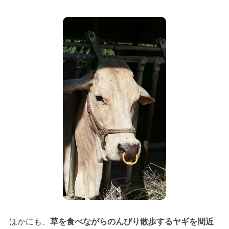
ほかにも、
草を食べながらのんびり散歩するヤギを間近