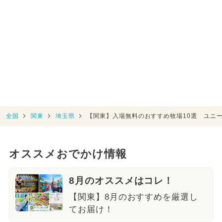
全国
関東
埼玉県
【関東】入場無料のおすすめ牧場10選 ユニ
オススメおでかけ情報
8月のオススメはコレ！
【関東】8月のおすすめを厳選し
てお届け！