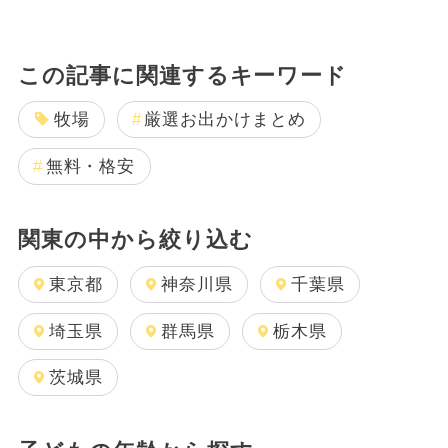
この記事に関連するキーワード
牧場
厳選お出かけまとめ
無料・格安
関東の中から絞り込む
東京都
神奈川県
千葉県
埼玉県
群馬県
栃木県
茨城県