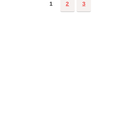
1
2
3