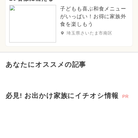
子どもも喜ぶ和食メニュー
がいっぱい！お得に家族外
食を楽しもう
埼玉県さいたま市南区
あなたにオススメの記事
必見! お出かけ家族にイチオシ情報
PR