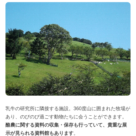
乳牛の研究所に隣接する施設。360度山に囲まれた牧場が
あり、のびのび過ごす動物たちに会うことができます。
酪農に関する資料の収集・保存も行っていて、貴重な展
示が見られる資料館もあります
。