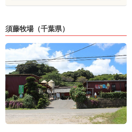
須藤牧場（千葉県）