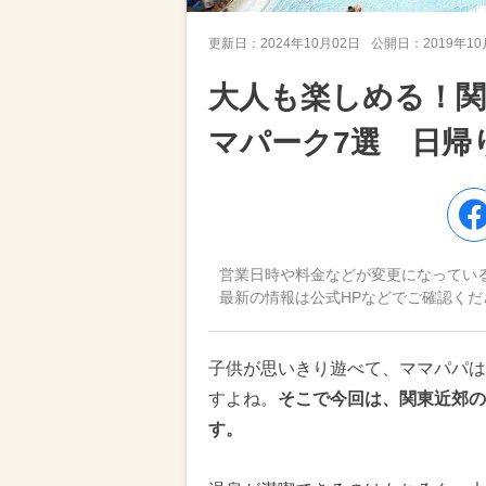
更新日：
2024年10月02日
公開日：
2019年1
大人も楽しめる！関
マパーク7選 日帰
営業日時や料金などが変更になってい
最新の情報は公式HPなどでご確認くだ
子供が思いきり遊べて、ママパパは
すよね。
そこで今回は、関東近郊の
す。