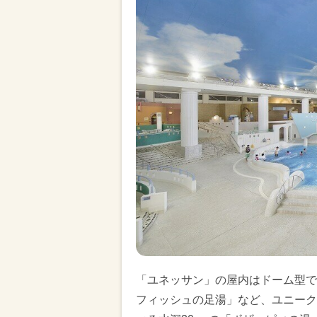
「ユネッサン」の屋内はドーム型で
フィッシュの足湯」など、ユニーク