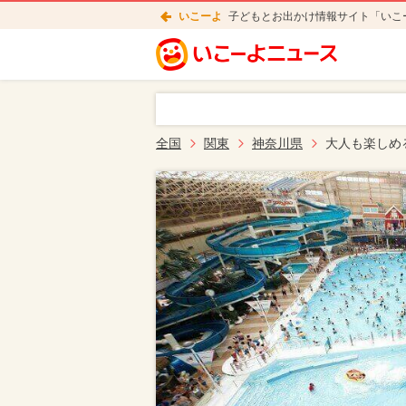
いこーよ
子どもとお出かけ情報サイト「いこ
全国
関東
神奈川県
大人も楽しめ