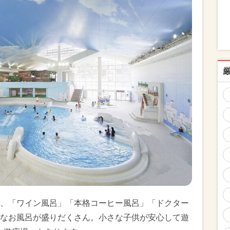
、「ワイン風呂」「本格コーヒー風呂」「ドクター
なお風呂が盛りだくさん。小さな子供が安心して遊