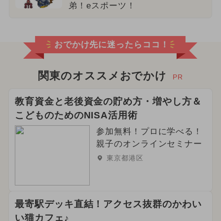
弟！eスポーツ！
おでかけ先に迷ったらココ！
関東のオススメおでかけ
PR
教育資金と老後資金の貯め方・増やし方＆
こどものためのNISA活用術
参加無料！プロに学べる！
親子のオンラインセミナー
東京都港区
最寄駅デッキ直結！アクセス抜群のかわい
い猫カフェ♪