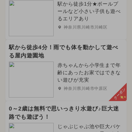
駅から徒歩1分★ボールプ
ールなど小さい子供も遊べ
るエリアあり
神奈川県川崎市川崎区
駅から徒歩4分！雨でも体を動かして遊べ
る屋内遊園地
赤ちゃんから小学生まで年
齢にあったお家ではできな
い遊びが充実
神奈川県川崎市中原区
クーポン
0～2歳は無料で思いっきり水遊び♪巨大迷
路でも遊ぼう！
じゃぶじゃぶ池や巨大バケ