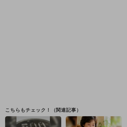
こちらもチェック！（関連記事）