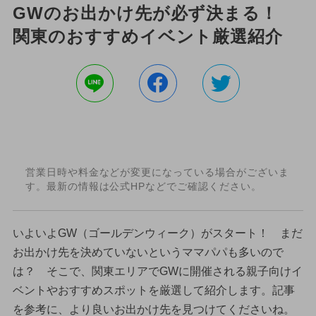
GWのお出かけ先が必ず決まる！
関東のおすすめイベント厳選紹介
営業日時や料金などが変更になっている場合がございま
す。最新の情報は公式HPなどでご確認ください。
いよいよGW（ゴールデンウィーク）がスタート！ まだ
お出かけ先を決めていないというママパパも多いので
は？ そこで、関東エリアでGWに開催される親子向けイ
ベントやおすすめスポットを厳選して紹介します。記事
を参考に、より良いお出かけ先を見つけてくださいね。