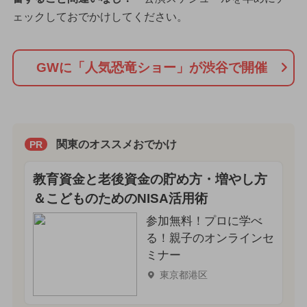
ェックしておでかけしてください。
GWに「人気恐竜ショー」が渋谷で開催
関東のオススメおでかけ
PR
教育資金と老後資金の貯め方・増やし方
＆こどものためのNISA活用術
参加無料！プロに学べ
る！親子のオンラインセ
ミナー
東京都港区