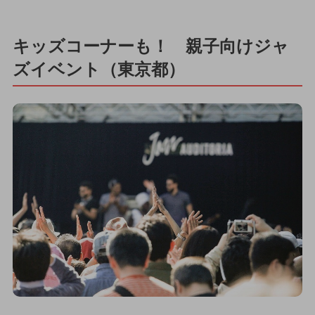
キッズコーナーも！ 親子向けジャ
ズイベント（東京都）