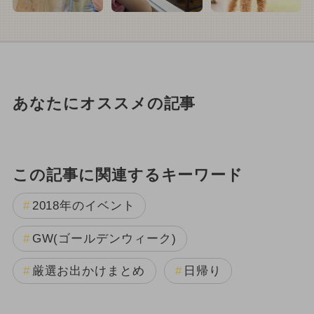
あなたにオススメの記事
この記事に関連するキーワード
2018年のイベント
GW(ゴールデンウィーク)
厳選お出かけまとめ
日帰り