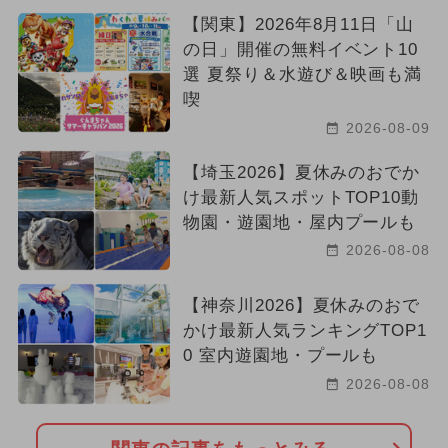
【関東】2026年8月11日「山
の日」開催の無料イベント10
選 夏祭り＆水遊び＆映画も満
喫
2026-08-09
【埼玉2026】夏休みのおでか
け最新人気スポットTOP10動
物園・遊園地・屋内プールも
2026-08-08
【神奈川2026】夏休みのおで
かけ最新人気ランキングTOP1
0 室内遊園地・プールも
2026-08-08