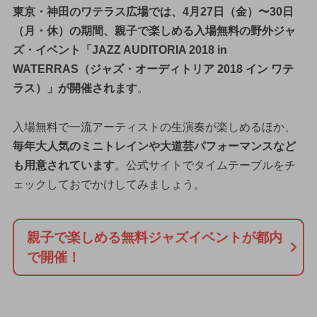
東京・神田のワテラス広場では、4月27日（金）〜30日
（月・休）の期間、親子で楽しめる入場無料の野外ジャ
ズ・イベント「JAZZ AUDITORIA 2018 in
WATERRAS（ジャズ・オーディトリア 2018 イン ワテ
ラス）」が開催されます
。
入場無料で一流アーティストの生演奏が楽しめるほか、
毎年大人気のミニトレインや大道芸パフォーマンスなど
も用意されています
。公式サイトでタイムテーブルをチ
ェックしておでかけしてみましょう。
親子で楽しめる無料ジャズイベントが都内
で開催！