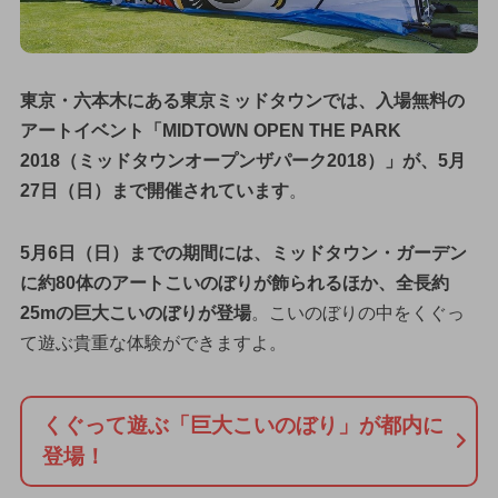
東京・六本木にある東京ミッドタウンでは、入場無料の
アートイベント「MIDTOWN OPEN THE PARK
2018（ミッドタウンオープンザパーク2018）」が、5月
27日（日）まで開催されています
。
5月6日（日）までの期間には、ミッドタウン・ガーデン
に約80体のアートこいのぼりが飾られるほか、全長約
25mの巨大こいのぼりが登場
。こいのぼりの中をくぐっ
て遊ぶ貴重な体験ができますよ。
くぐって遊ぶ「巨大こいのぼり」が都内に
登場！