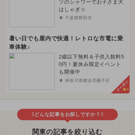
ツのシャワーでお子さま大
はしゃぎ☆
千葉県野田市
暑い日でも屋内で快適！レトロな市電に乗
車体験♪
2歳以下無料＆子供入館料5
0円！夏休み限定イベント
も開催中
神奈川県横浜市磯子区
クーポン
どんな記事をお探しですか？
関東の記事を絞り込む