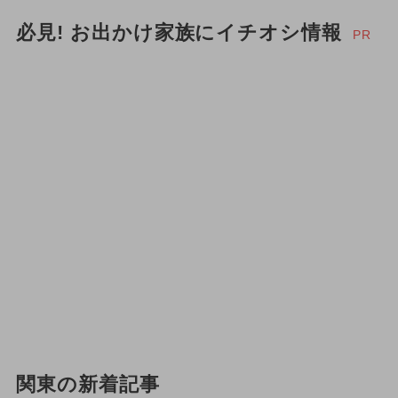
必見! お出かけ家族にイチオシ情報
PR
関東の新着記事