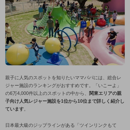
親子に人気のスポットを知りたいママパパには、総合レ
ジャー施設のランキングがおすすめです。「いこーよ」
の6万4,000件以上のスポットの中から、
関東エリアの親
子向け人気レジャー施設を1位から10位まで詳しく紹介し
ています
。
日本最大級のジップラインがある「ツインリンクもて