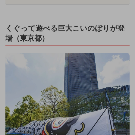
くぐって遊べる巨大こいのぼりが登
場（東京都）