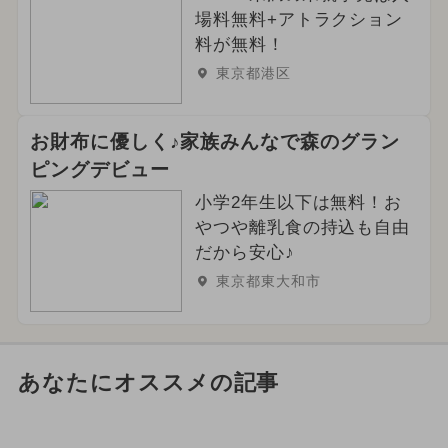
場料無料+アトラクション
料が無料！
東京都港区
お財布に優しく♪家族みんなで森のグラン
ピングデビュー
小学2年生以下は無料！お
やつや離乳食の持込も自由
だから安心♪
東京都東大和市
あなたにオススメの記事