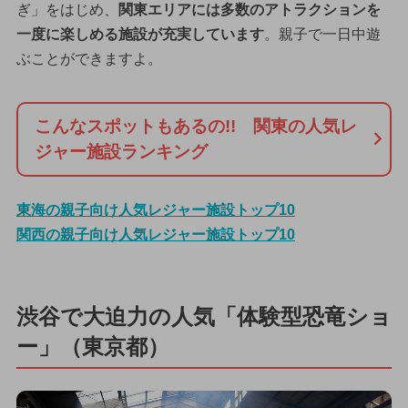
ぎ」をはじめ、
関東エリアには多数のアトラクションを
一度に楽しめる施設が充実しています
。親子で一日中遊
ぶことができますよ。
こんなスポットもあるの!! 関東の人気レ
ジャー施設ランキング
東海の親子向け人気レジャー施設トップ10
関西の親子向け人気レジャー施設トップ10
渋谷で大迫力の人気「体験型恐竜ショ
ー」（東京都）