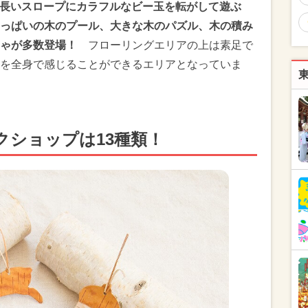
mの長いスロープにカラフルなビー玉を転がして遊ぶ
でいっぱいの木のプール、大きな木のパズル、木の積み
ゃが多数登場！
フローリングエリアの上は素足で
を全身で感じることができるエリアとなっていま
クショップは13種類！