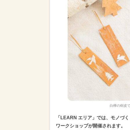
白樺の樹皮で森
「LEARN エリア」では、モノづ
ワークショップが開催されます。