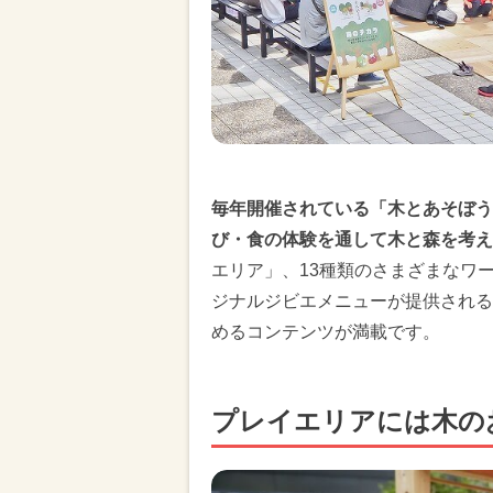
毎年開催されている「木とあそぼう 森を
び・食の体験を通して木と森を考え
エリア」、13種類のさまざまなワー
ジナルジビエメニューが提供される
めるコンテンツが満載です。
プレイエリアには木の