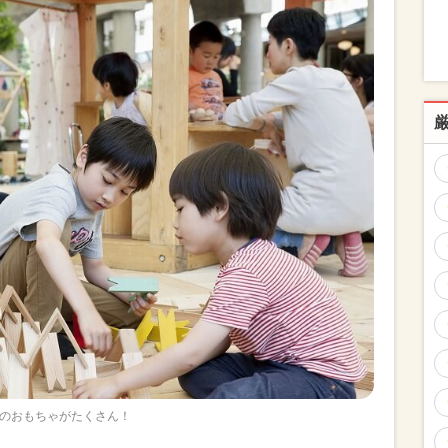
のおもちゃがたくさん！