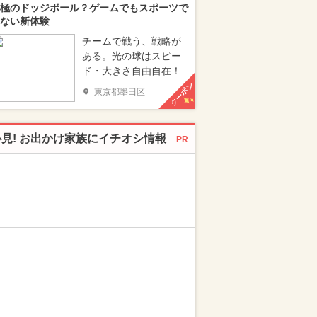
極のドッジボール？ゲームでもスポーツで
ない新体験
チームで戦う、戦略が
ある。光の球はスピー
ド・大きさ自由自在！
クーポン
東京都墨田区
必見! お出かけ家族にイチオシ情報
PR