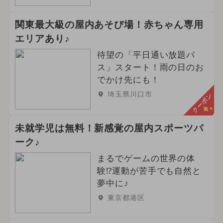
関東最大級の屋内あそび場！赤ちゃん専用
エリアあり♪
待望の「平日通い放題パ
ス」スタート！雨の日のお
でかけ先にも！
埼玉県川口市
クーポン
未就学児は無料！新感覚の屋内スポーツパ
ーク♪
まるでゲームの世界の体
験⁉運動が苦手でも自然と
夢中に♪
東京都港区