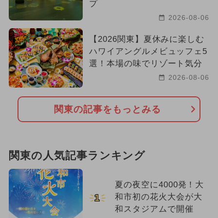
プ
2026-08-06
【2026関東】夏休みに楽しむ
ハワイアングルメビュッフェ5
選！本場の味でリゾート気分
2026-08-06
関東の記事をもっとみる
関東の人気記事ランキング
夏の夜空に4000発！大
和市初の花火大会が大
1
和スタジアムで開催