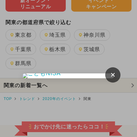
新オープン・
イベント・
リニューアル
キャンペーン
関東の都道府県で絞り込む
東京都
埼玉県
神奈川県
千葉県
栃木県
茨城県
群馬県
×
関東の新着一覧へ
TOP
トレンド
2020年のイベント
関東
おでかけ先に迷ったらココ！