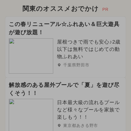
関東のオススメおでかけ
PR
この春リニューアル☆ふれあい＆巨大遊具
が遊び放題！
屋根つきで雨でも安心♪2歳
以下は無料ではじめての動
物ふれあい
千葉県野田市
解放感のある屋外プールで「夏」を遊び尽
くそう！！
日本最大級の流れるプール
など様々なプールを家族で
楽しもう！！
東京都あきる野市