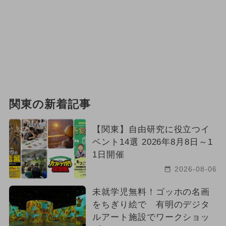
関東の新着記事
【関東】自由研究に役立つイ
ベント14選 2026年8月8日～1
1日開催
2026-08-06
未就学児無料！ゴッホの名画
をちぎり絵で 有明のデジタ
ルアート施設でワークショッ