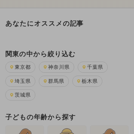
あなたにオススメの記事
関東の中から絞り込む
東京都
神奈川県
千葉県
埼玉県
群馬県
栃木県
茨城県
子どもの年齢から探す