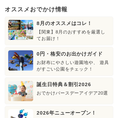
オススメおでかけ情報
8月のオススメはコレ！
【関東】8月のおすすめを厳選し
てお届け！
0円・格安のお出かけガイド
お財布にやさしい遊園地や、 遊具
がすごい公園をチェック！
誕生日特典＆割引2026
おでかけバースデーアイデア20選
2026年ニューオープン！