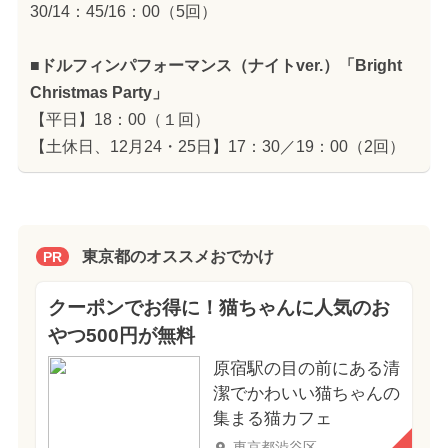
30/14：45/16：00（5回）
■ドルフィンパフォーマンス（ナイトver.）「Bright
Christmas Party」
【平日】18：00（１回）
【土休日、12月24・25日】17：30／19：00（2回）
東京都のオススメおでかけ
PR
クーポンでお得に！猫ちゃんに人気のお
やつ500円が無料
原宿駅の目の前にある清
潔でかわいい猫ちゃんの
集まる猫カフェ
東京都渋谷区