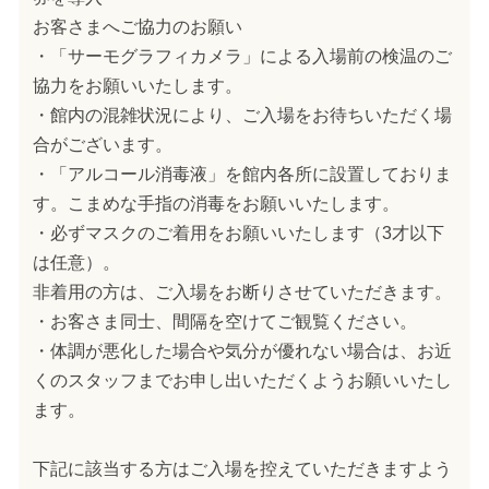
お客さまへご協力のお願い
・「サーモグラフィカメラ」による入場前の検温のご
協力をお願いいたします。
・館内の混雑状況により、ご入場をお待ちいただく場
合がございます。
・「アルコール消毒液」を館内各所に設置しておりま
す。こまめな手指の消毒をお願いいたします。
・必ずマスクのご着用をお願いいたします（3才以下
は任意）。
非着用の方は、ご入場をお断りさせていただきます。
・お客さま同士、間隔を空けてご観覧ください。
・体調が悪化した場合や気分が優れない場合は、お近
くのスタッフまでお申し出いただくようお願いいたし
ます。
下記に該当する方はご入場を控えていただきますよう