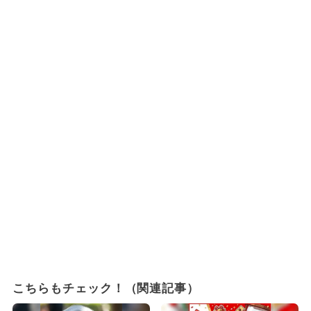
こちらもチェック！（関連記事）