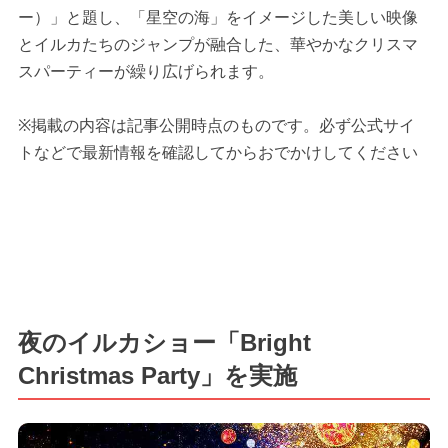
ー）」と題し、「星空の海」をイメージした美しい映像
とイルカたちのジャンプが融合した、華やかなクリスマ
スパーティーが繰り広げられます。
※掲載の内容は記事公開時点のものです。必ず公式サイ
トなどで最新情報を確認してからおでかけしてください
夜のイルカショー「Bright
Christmas Party」を実施