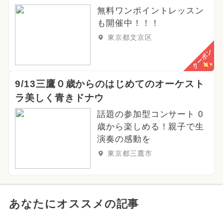
無料ワンポイントレッスン
も開催中！！！
東京都文京区
クーポン
9/13三鷹０歳からのはじめてのオーケスト
ラ美しく青きドナウ
話題の参加型コンサート 0
歳から楽しめる！親子で生
演奏の感動を
東京都三鷹市
あなたにオススメの記事