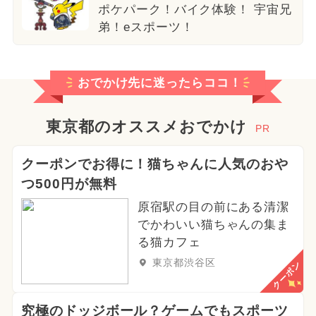
ポケパーク！バイク体験！ 宇宙兄
弟！eスポーツ！
おでかけ先に迷ったらココ！
東京都のオススメおでかけ
PR
クーポンでお得に！猫ちゃんに人気のおや
つ500円が無料
原宿駅の目の前にある清潔
でかわいい猫ちゃんの集ま
る猫カフェ
東京都渋谷区
クーポン
究極のドッジボール？ゲームでもスポーツ