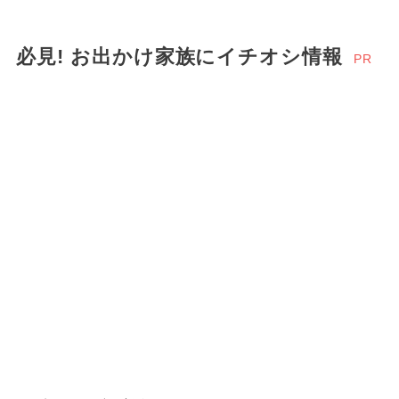
必見! お出かけ家族にイチオシ情報
PR