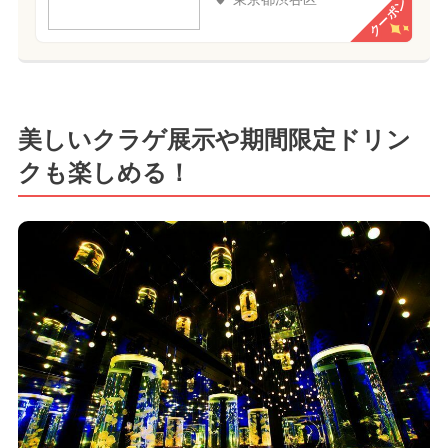
クーポン
美しいクラゲ展示や期間限定ドリン
クも楽しめる！