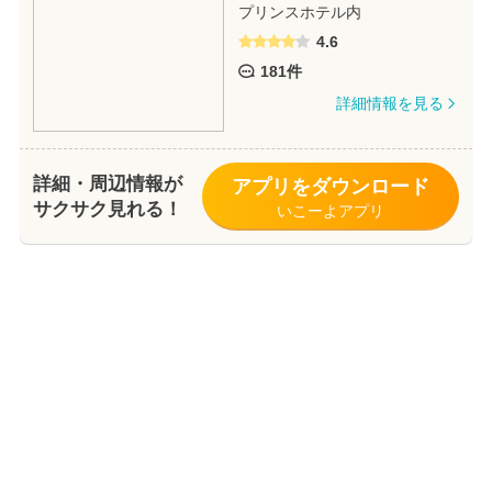
プリンスホテル内
4.6
181件
詳細情報を見る
詳細・周辺情報が
アプリをダウンロード
サクサク見れる！
いこーよアプリ