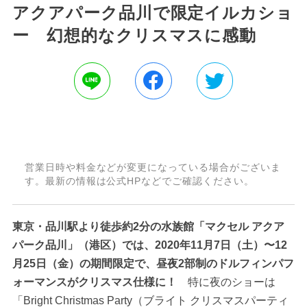
アクアパーク品川で限定イルカショ
ー 幻想的なクリスマスに感動
営業日時や料金などが変更になっている場合がございま
す。最新の情報は公式HPなどでご確認ください。
東京・品川駅より徒歩約2分の水族館「マクセル アクア
パーク品川」（港区）では、2020年11月7日（土）〜12
月25日（金）の期間限定で、昼夜2部制のドルフィンパフ
ォーマンスがクリスマス仕様に！
特に夜のショーは
「Bright Christmas Party（ブライト クリスマスパーティ