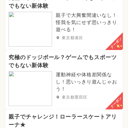
でもない新体験
親子で大興奮間違いなし！
怪我を気にせず思いっきり
遊べる！
東京都港区
クーポン
究極のドッジボール？ゲームでもスポーツ
でもない新体験
運動神経や体格差関係な
し！思いっきり遊んじゃお
う！
東京都墨田区
クーポン
親子でチャレンジ！ローラースケートアリ
ーナ★