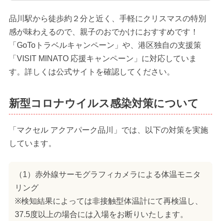
品川駅から徒歩約２分と近く、手軽にクリスマスの特別
感が味わえるので、親子のおでかけにおすすめです！
「GoToトラベルキャンペーン」や、港区独自の支援策
「VISIT MINATO 応援キャンペーン」に対応していま
す。詳しくは公式サイトを確認してください。
新型コロナウイルス感染対策について
「マクセル アクアパーク品川」では、以下の対策を実施
しています。
（1）赤外線サーモグラフィカメラによる体温モニタ
リング
※検知結果によっては非接触型体温計にて再検温し、
37.5度以上の場合には入場をお断りいたします。