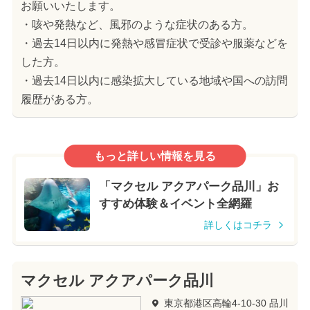
お願いいたします。
・咳や発熱など、風邪のような症状のある方。
・過去14日以内に発熱や感冒症状で受診や服薬などを
した方。
・過去14日以内に感染拡大している地域や国への訪問
履歴がある方。
もっと詳しい情報を見る
「マクセル アクアパーク品川」お
すすめ体験＆イベント全網羅
詳しくはコチラ
マクセル アクアパーク品川
東京都港区高輪4-10-30 品川