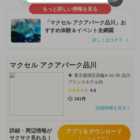
もっと詳しい情報を見る
「マクセル アクアパーク品川」お
すすめ体験＆イベント全網羅
詳しくはコチラ
マクセル アクアパーク品川
東京都港区高輪4-10-30 品川
プリンスホテル内
4.6
181件
詳細情報を見る
詳細・周辺情報が
アプリをダウンロード
サクサク見れる！
いこーよアプリ