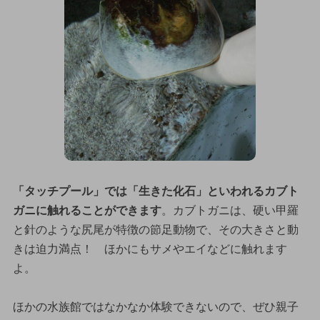
「タッチプール」では「生きた化石」といわれるカブト
ガニに触れることができます
。カブトガニは、硬い甲羅
と針のような尻尾が特徴の節足動物で、その大きさと動
きは迫力満点！ ほかにもサメやエイなどに触れます
よ。
ほかの水族館ではなかなか体験できないので、ぜひ親子