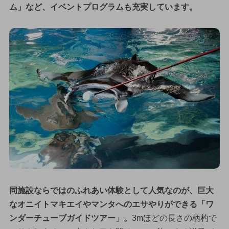
ム」など、イベントプログラムも充実しています。
同施設ならではのふれあい体験として人気なのが、巨大
なオニイトマキエイやマンタへのエサやりができる「ワ
ンダーチューブガイドツアー」。
3mほどの長さの柄杓で