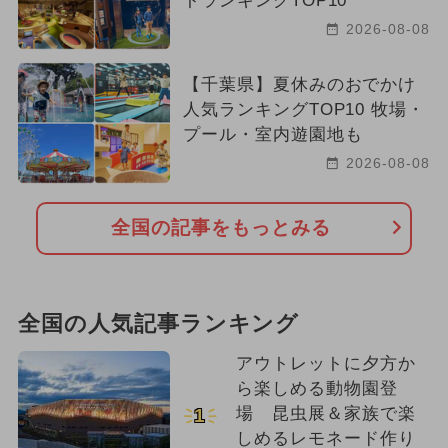
トランキングTOP10
2026-08-08
【千葉県】夏休みのおでかけ
人気ランキングTOP10 牧場・
プール・室内遊園地も
2026-08-08
全国の記事をもっとみる
全国の人気記事ランキング
アウトレットに夕方か
ら楽しめる動物園登
場 昆虫展＆家族で楽
1
しめるレモネード作り