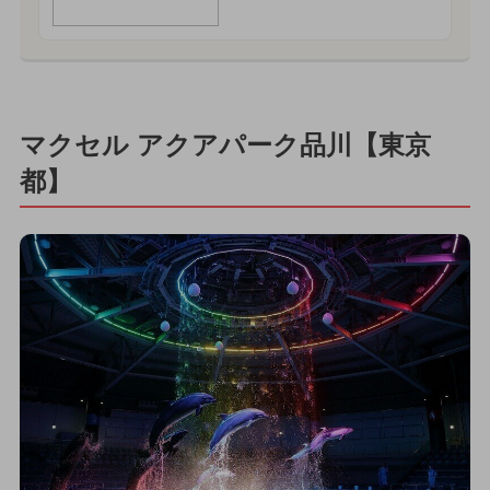
マクセル アクアパーク品川【東京
都】