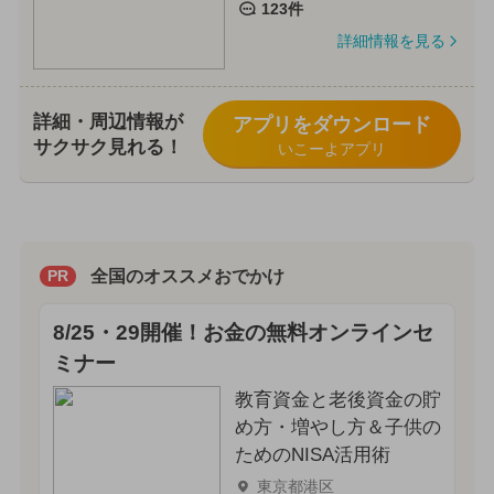
123件
詳細情報を見る
詳細・周辺情報が
アプリをダウンロード
サクサク見れる！
いこーよアプリ
全国のオススメおでかけ
PR
8/25・29開催！お金の無料オンラインセ
ミナー
教育資金と老後資金の貯
め方・増やし方＆子供の
ためのNISA活用術
東京都港区