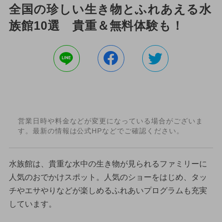
全国の珍しい生き物とふれあえる水
族館10選 貴重＆無料体験も！
営業日時や料金などが変更になっている場合がございま
す。最新の情報は公式HPなどでご確認ください。
水族館は、貴重な水中の生き物が見られるファミリーに
人気のおでかけスポット。人気のショーをはじめ、タッ
チやエサやりなどが楽しめるふれあいプログラムも充実
しています。