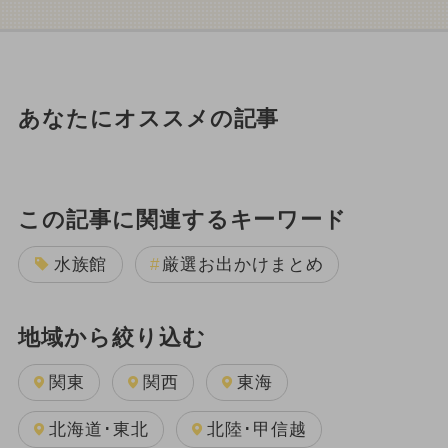
あなたにオススメの記事
この記事に関連するキーワード
水族館
厳選お出かけまとめ
地域から絞り込む
関東
関西
東海
北海道･東北
北陸･甲信越