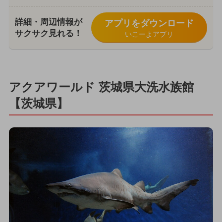
詳細・周辺情報が
アプリをダウンロード
サクサク見れる！
いこーよアプリ
アクアワールド 茨城県大洗水族館
【茨城県】