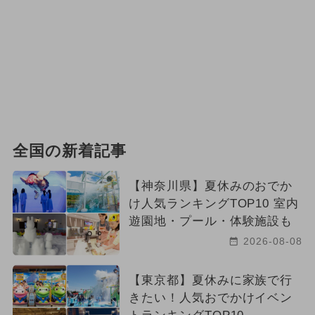
全国の新着記事
【神奈川県】夏休みのおでか
け人気ランキングTOP10 室内
遊園地・プール・体験施設も
2026-08-08
【東京都】夏休みに家族で行
きたい！人気おでかけイベン