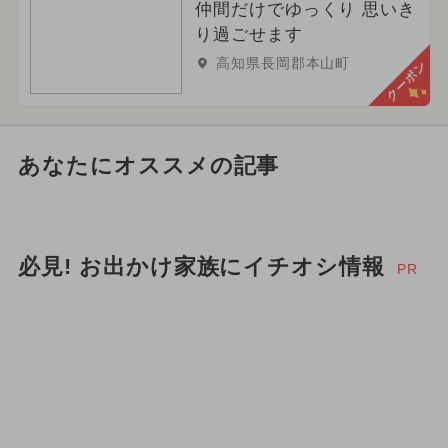
仲間だけでゆっくり 思いき
り過ごせます
高知県長岡郡本山町
クーポン
あなたにオススメの記事
必見! お出かけ家族にイチオシ情報
PR