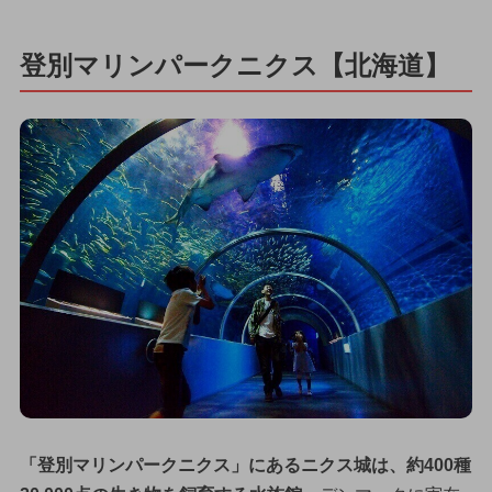
登別マリンパークニクス【北海道】
「登別マリンパークニクス」にあるニクス城は、約400種