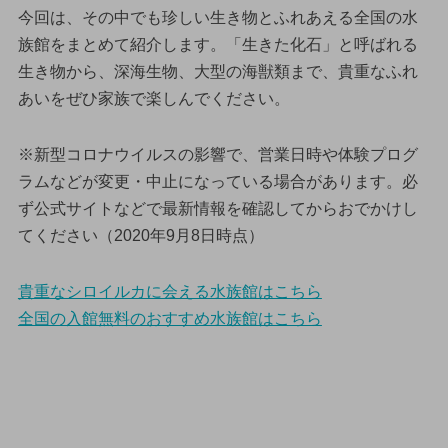
今回は、その中でも珍しい生き物とふれあえる全国の水
族館をまとめて紹介します。「生きた化石」と呼ばれる
生き物から、深海生物、大型の海獣類まで、貴重なふれ
あいをぜひ家族で楽しんでください。
※新型コロナウイルスの影響で、営業日時や体験プログ
ラムなどが変更・中止になっている場合があります。必
ず公式サイトなどで最新情報を確認してからおでかけし
てください（2020年9月8日時点）
貴重なシロイルカに会える水族館はこちら
全国の入館無料のおすすめ水族館はこちら