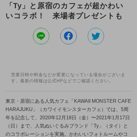
「Ty」と原宿のカフェが超かわい
いコラボ！ 来場者プレゼントも
営業日時や料金などが変更になっている場合がございま
す。最新の情報は公式HPなどでご確認ください。
東京・原宿にある人気カフェ「KAWAII MONSTER CAFE
HARAJUKU」（カワイイモンスターカフェ）では、5周
年を記念して、2020年12月18日（金）〜2021年1月17日
（日）まで、人気ぬいぐるみブランド「Ty」（タイ）と
のコラボレーションを実施。かわいいフォトルームやコ