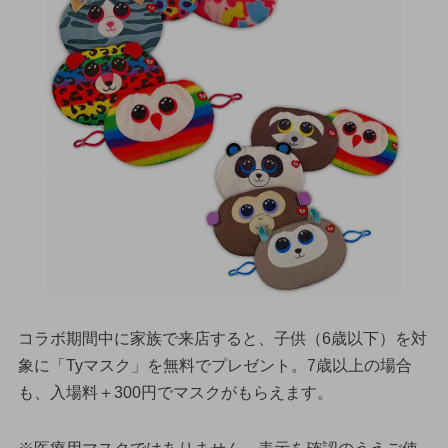
コラボ期間中に家族で来店すると、子供（6歳以下）を対
象に「Tyマスク」を無料でプレゼント。7歳以上の場合
も、入場料＋300円でマスクがもらえます。