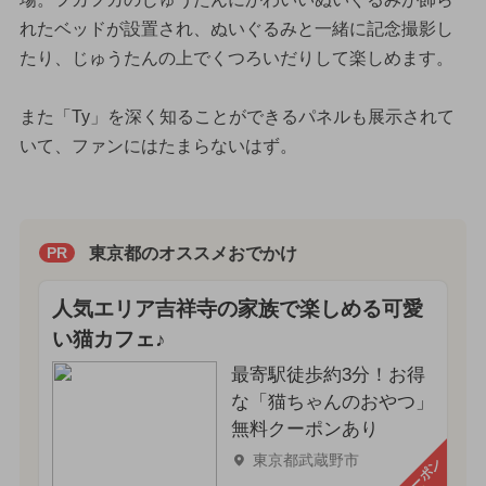
れたベッドが設置され、ぬいぐるみと一緒に記念撮影し
たり、じゅうたんの上でくつろいだりして楽しめます。
また「Ty」を深く知ることができるパネルも展示されて
いて、ファンにはたまらないはず。
東京都のオススメおでかけ
PR
人気エリア吉祥寺の家族で楽しめる可愛
い猫カフェ♪
最寄駅徒歩約3分！お得
な「猫ちゃんのおやつ」
無料クーポンあり
東京都武蔵野市
クーポン