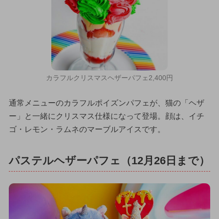
カラフルクリスマスヘザーパフェ2,400円
通常メニューのカラフルポイズンパフェが、猫の「ヘザ
ー」と一緒にクリスマス仕様になって登場。顔は、イチ
ゴ・レモン・ラムネのマーブルアイスです。
パステルヘザーパフェ（12月26日まで）