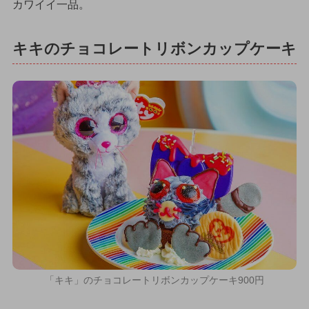
カワイイ一品。
キキのチョコレートリボンカップケーキ
「キキ」のチョコレートリボンカップケーキ900円