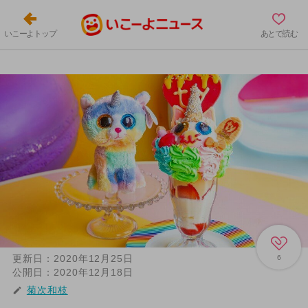
いこーよトップ
あとで読む
更新日：
2020年12月25日
6
公開日：
2020年12月18日
菊次和枝