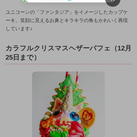
ユニコーンの「ファンタジア」をイメージしたカップケ
ーキ。笑顔に見えるお鼻とキラキラの角もかわいく再現
しています♪
カラフルクリスマスヘザーパフェ（12月
25日まで）