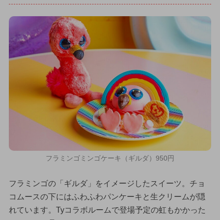
フラミンゴミンゴケーキ（ギルダ）950円
フラミンゴの「ギルダ」をイメージしたスイーツ。チョ
コムースの下にはふわふわパンケーキと生クリームが隠
れています。Tyコラボルームで登場予定の虹もかかった