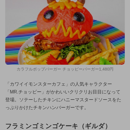
カラフルポップバーガー チョッピーバーガー1,480円
「カワイイモンスターカフェ」の人気キャラクター
「MR.チョッピー」がかわいいクリクリお目目になって
登場。ソテーしたチキンにハニーマスタードソースをた
っぷりかけたチキンハンバーガーです。
フラミンゴミンゴケーキ（ギルダ）