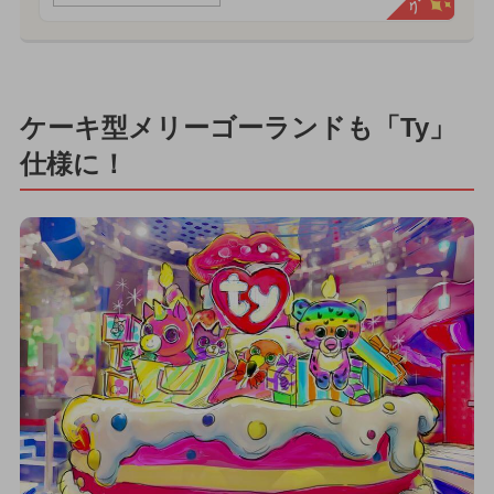
ケーキ型メリーゴーランドも「Ty」
仕様に！