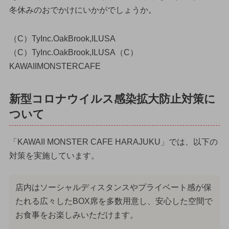
冬休みのおでかけにいかがでしょうか。
（C）TyInc.OakBrook,ILUSA
（C）TyInc.OakBrook,ILUSA（C）
KAWAIIMONSTERCAFE
新型コロナウイルス感染拡大防止対策に
ついて
「KAWAII MONSTER CAFE HARAJUKU」では、以下の
対策を実施しています。
店内はソーシャルディスタンスやプライベート感が保
たれる広々したBOX席を多数用意し、安心した空間で
お食事をお楽しみいただけます。