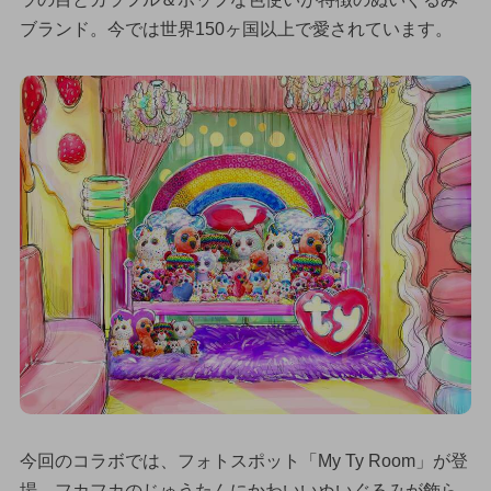
ブランド。今では世界150ヶ国以上で愛されています。
今回のコラボでは、フォトスポット「My Ty Room」が登
場。フカフカのじゅうたんにかわいいぬいぐるみが飾ら