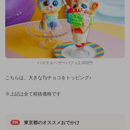
パステルヘザーパフェ2,400円
こちらは、大きなTyチョコをトッピング♪
※上記は全て税抜価格です
東京都のオススメおでかけ
PR