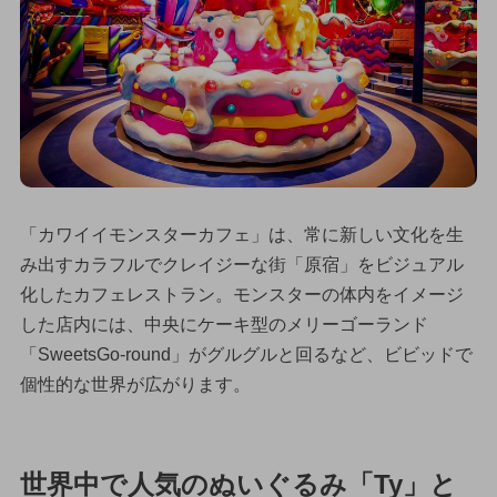
「カワイイモンスターカフェ」は、常に新しい文化を生
み出すカラフルでクレイジーな街「原宿」をビジュアル
化したカフェレストラン。モンスターの体内をイメージ
した店内には、中央にケーキ型のメリーゴーランド
「SweetsGo-round」がグルグルと回るなど、ビビッドで
個性的な世界が広がります。
世界中で人気のぬいぐるみ「Ty」と