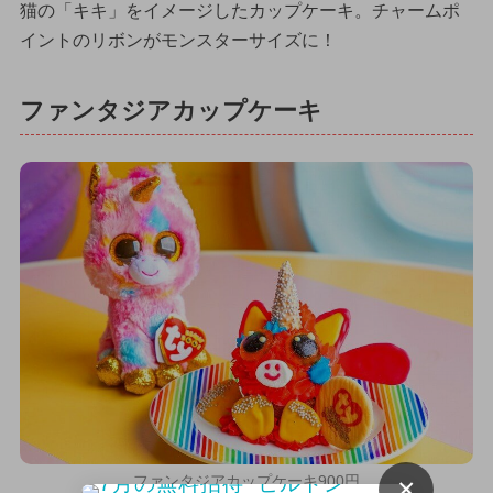
猫の「キキ」をイメージしたカップケーキ。チャームポ
イントのリボンがモンスターサイズに！
ファンタジアカップケーキ
ファンタジアカップケーキ900円
×