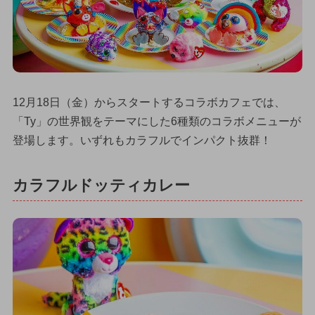
12月18日（金）からスタートするコラボカフェでは、
「Ty」の世界観をテーマにした6種類のコラボメニューが
登場します。いずれもカラフルでインパクト抜群！
カラフルドッティカレー