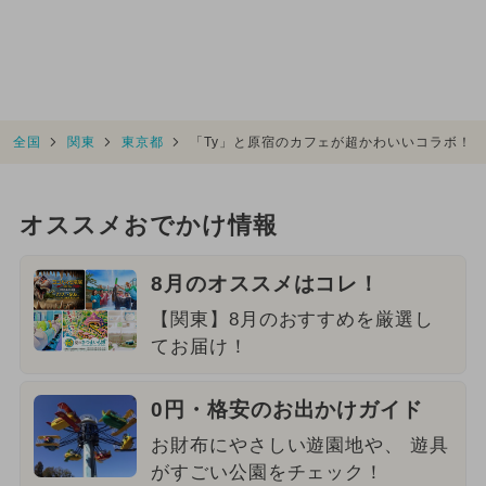
全国
関東
東京都
「Ty」と原宿のカフェが超かわいいコラボ！
オススメおでかけ情報
8月のオススメはコレ！
【関東】8月のおすすめを厳選し
てお届け！
0円・格安のお出かけガイド
お財布にやさしい遊園地や、 遊具
がすごい公園をチェック！