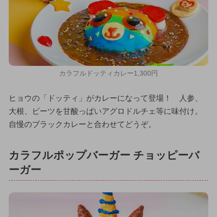
カラフルドッティカレー1,300円
ヒョウの「ドッティ」がカレーになって登場！ 人参、
大根、ビーツを甘酸っぱいアグロドルチェ等に味付け。
自慢のブラックカレーと合わせてどうぞ。
カラフルポップバーガー チョッピーバ
ーガー