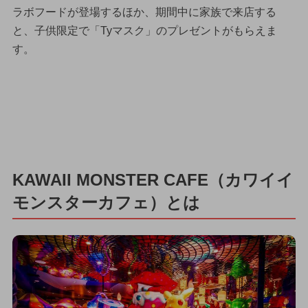
ラボフードが登場するほか、期間中に家族で来店する
と、子供限定で「Tyマスク」のプレゼントがもらえま
す。
KAWAII MONSTER CAFE（カワイイ
モンスターカフェ）とは