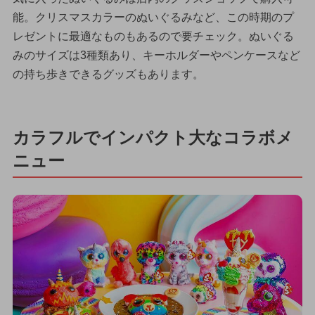
能。クリスマスカラーのぬいぐるみなど、この時期のプ
レゼントに最適なものもあるので要チェック。ぬいぐる
みのサイズは3種類あり、キーホルダーやペンケースなど
の持ち歩きできるグッズもあります。
カラフルでインパクト大なコラボメ
ニュー