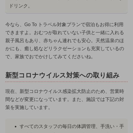
ドリンク。
今なら、Go To トラベル対象プランで宿泊もお得に利用
できますよ。おむつが取れていない子供と一緒に入れる
親子風呂もあり、赤ちゃん連れでも安心。天然温泉のほ
かにも、癒し処などリラクゼーションも充実しているの
で、家族でおでかけしてみてくださいね。
新型コロナウイルス対策への取り組み
現在、新型コロナウイルス感染拡大防止のため、営業時
間などが変更になっています。また、施設では下記の対
策を実施しています。
すべてのスタッフの毎日の体調管理、手洗い・手