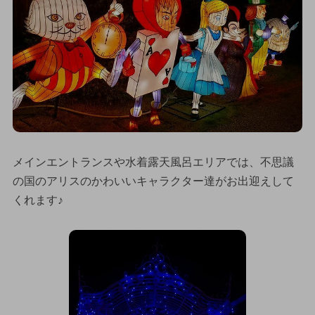
メインエントランスや水着露天風呂エリアでは、不思議
の国のアリスのかわいいキャラクター達がお出迎えして
くれます♪