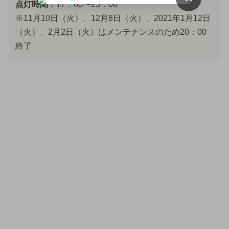
点灯時間：
17：00〜23：00
※11月10日（火）、12月8日（火）、2021年1月12日
（火）、2月2日（火）はメンテナンスのため20：00
終了