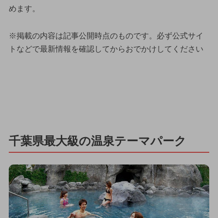
めます。
※掲載の内容は記事公開時点のものです。必ず公式サイ
トなどで最新情報を確認してからおでかけしてください
千葉県最大級の温泉テーマパーク