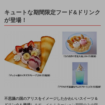
キュートな期間限定フード&ドリンク
が登場！
不思議の国のアリスをイメージしたかわいいスイーツ＆
ドリンクも登場
します。イルミネーション期間のみの限