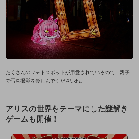
たくさんのフォトスポットが用意されているので、親子
で写真撮影を楽しんでくださいね。
アリスの世界をテーマにした謎解き
ゲームも開催！