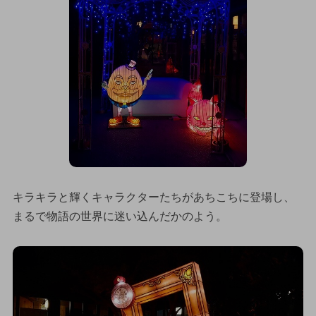
キラキラと輝くキャラクターたちがあちこちに登場し、
まるで物語の世界に迷い込んだかのよう。