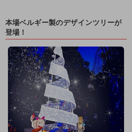
本場ベルギー製のデザインツリーが
登場！