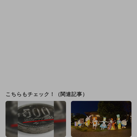
こちらもチェック！（関連記事）