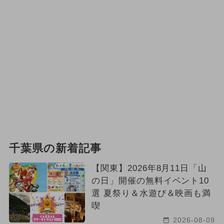
千葉県の新着記事
【関東】2026年8月11日「山
の日」開催の無料イベント10
選 夏祭り＆水遊び＆映画も満
喫
2026-08-09