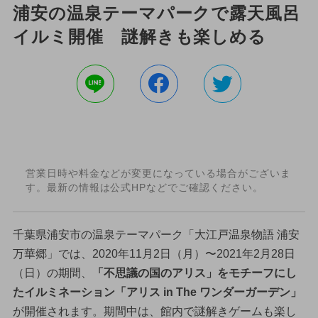
浦安の温泉テーマパークで露天風呂
イルミ開催 謎解きも楽しめる
営業日時や料金などが変更になっている場合がございま
す。最新の情報は公式HPなどでご確認ください。
千葉県浦安市の温泉テーマパーク「大江戸温泉物語 浦安
万華郷」では、2020年11月2日（月）〜2021年2月28日
（日）の期間、
「不思議の国のアリス」をモチーフにし
たイルミネーション「アリス in The ワンダーガーデン」
が開催されます。期間中は、館内で謎解きゲームも楽し