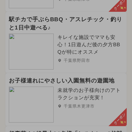
クーポン
駅チカで手ぶらBBQ・アスレチック・釣り
と1日中遊べる♪
キレイな施設でママも安
心！1日遊んだ後の夕方BB
Qが特にオススメ
千葉県野田市
お子様連れにやさしい入園無料の遊園地
未就学のお子様向けのアト
ラクションが充実！
千葉県木更津市
クーポン