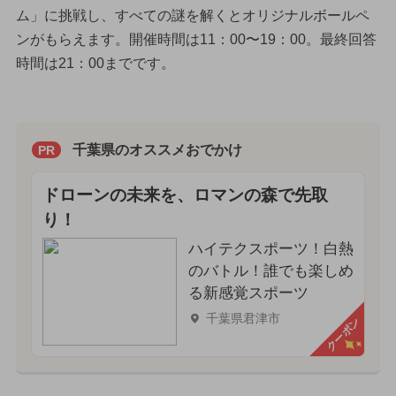
ム」に挑戦し、すべての謎を解くとオリジナルボールペ
ンがもらえます。開催時間は11：00〜19：00。最終回答
時間は21：00までです。
千葉県のオススメおでかけ
PR
ドローンの未来を、ロマンの森で先取
り！
ハイテクスポーツ！白熱
のバトル！誰でも楽しめ
る新感覚スポーツ
千葉県君津市
クーポン