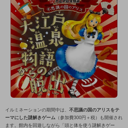
イルミネーションの期間中は、
不思議の国のアリスをテ
ーマにした謎解きゲーム
（参加費300円＋税）も開催され
ます。館内を回遊しながら「頭と体を使う謎解きゲー