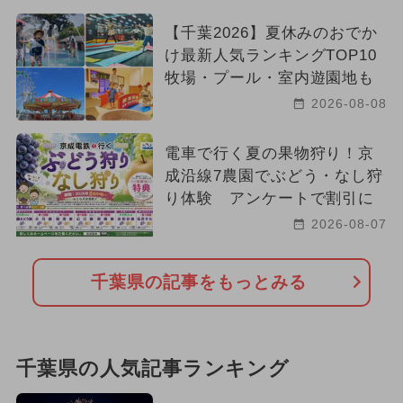
【千葉2026】夏休みのおでか
け最新人気ランキングTOP10
牧場・プール・室内遊園地も
2026-08-08
電車で行く夏の果物狩り！京
成沿線7農園でぶどう・なし狩
り体験 アンケートで割引に
2026-08-07
千葉県の記事をもっとみる
千葉県の人気記事ランキング