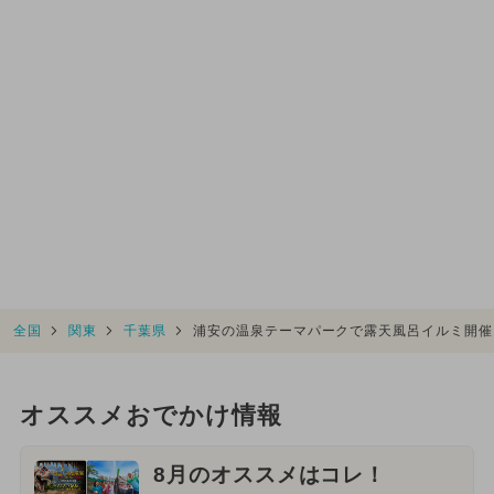
全国
関東
千葉県
浦安の温泉テーマパークで露天風呂イルミ開催
オススメおでかけ情報
8月のオススメはコレ！