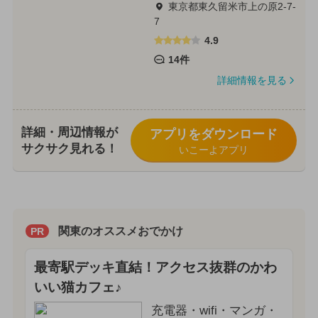
東京都東久留米市上の原2-7-
7
4.9
14件
詳細情報を見る
詳細・周辺情報が
アプリをダウンロード
サクサク見れる！
いこーよアプリ
関東のオススメおでかけ
PR
最寄駅デッキ直結！アクセス抜群のかわ
いい猫カフェ♪
充電器・wifi・マンガ・