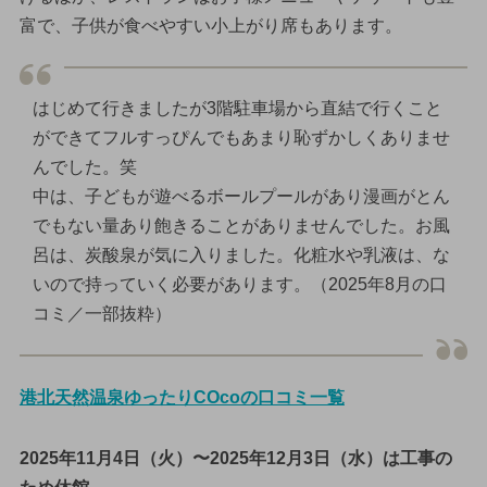
富で、子供が食べやすい小上がり席もあります。
はじめて行きましたが3階駐車場から直結で行くこと
ができてフルすっぴんでもあまり恥ずかしくありませ
んでした。笑
中は、子どもが遊べるボールプールがあり漫画がとん
でもない量あり飽きることがありませんでした。お風
呂は、炭酸泉が気に入りました。化粧水や乳液は、な
いので持っていく必要があります。（2025年8月の口
コミ／一部抜粋）
港北天然温泉ゆったりCOcoの口コミ一覧
2025年11月4日（火）〜2025年12月3日（水）は工事の