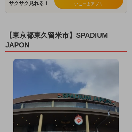
サクサク見れる！
いこーよアプリ
【東京都東久留米市】SPADIUM
JAPON