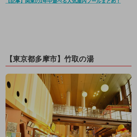
【記事】関東の1年中遊べる人気屋内プールまとめ！
【東京都多摩市】竹取の湯