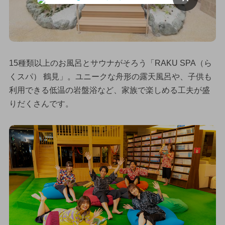
15種類以上のお風呂とサウナがそろう「RAKU SPA（ら
くスパ） 鶴見」。ユニークな舟形の露天風呂や、子供も
利用できる低温の岩盤浴など、家族で楽しめる工夫が盛
りだくさんです。