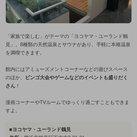
「家族で楽しむ」がテーマの「ヨコヤマ・ユーランド鶴
見」。8種類の天然温泉とサウナがあり、手軽に本格温泉
を満喫できます。
館内にはアミューズメントコーナーなどの遊びスペース
のほか、
ビンゴ大会やゲームなどのイベントも盛りだく
さん
！
漫画コーナーやTVルームでゆっくり過ごすこともできま
すよ。
■ヨコヤマ・ユーランド鶴見