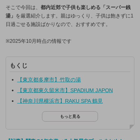
そこで今回は、
都内近郊で子供も楽しめる「スーパー銭
湯」
を厳選紹介します。親はゆっくり、子供は飽きずに1
日過ごせる施設ばかりなので、おすすめです。
※2025年10月時点の情報です
もくじ
【東京都多摩市】竹取の湯
【東京都東久留米市】SPADIUM JAPON
【神奈川県横浜市】RAKU SPA 鶴見
もっと見る