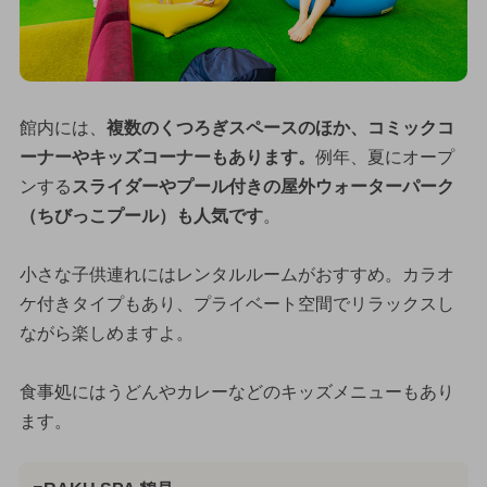
館内には、
複数のくつろぎスペースのほか、コミックコ
ーナーやキッズコーナーもあります。
例年、夏にオープ
ンする
スライダーやプール付きの屋外ウォーターパーク
（ちびっこプール）も人気です
。
小さな子供連れにはレンタルルームがおすすめ。カラオ
ケ付きタイプもあり、プライベート空間でリラックスし
ながら楽しめますよ。
食事処にはうどんやカレーなどのキッズメニューもあり
ます。