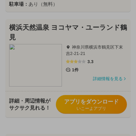
駐車場：
あり（無料）
横浜天然温泉 ヨコヤマ・ユーランド鶴
見
神奈川県横浜市鶴見区下末
吉2-21-21
3.3
1件
詳細情報を見る
詳細・周辺情報が
アプリをダウンロード
サクサク見れる！
いこーよアプリ