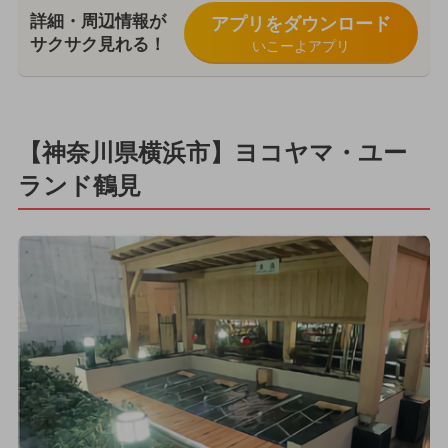
詳細・周辺情報が
アプリをダウンロード
サクサク見れる！
いこーよアプリ
【神奈川県横浜市】ヨコヤマ・ユー
ランド鶴見