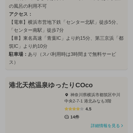
の風呂の利用不可
アクセス：
【電車】横浜市営地下鉄「センター北駅」徒歩5分、
「センター南駅」徒歩7分
【車】東名高速「青葉IC」より約15分、第三京浜「都
筑IC」より約10分
駐車場：
あり（スパ利用時は3時間まで無料サービ
ス）
港北天然温泉ゆったりCOco
神奈川県横浜市都筑区中川
中央2-7-1 港北みなも3階
4.5
14件
詳細情報を見る