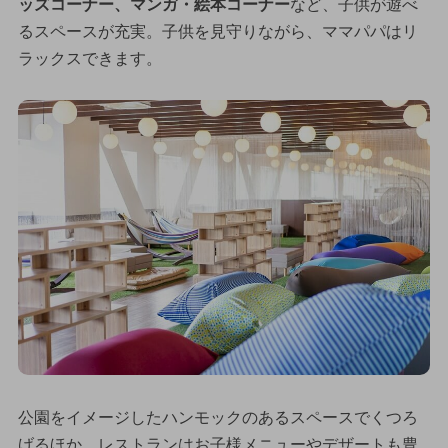
ッズコーナー、マンガ・絵本コーナー
など、子供が遊べ
るスペースが充実。子供を見守りながら、ママパパはリ
ラックスできます。
公園をイメージしたハンモックのあるスペースでくつろ
げるほか、レストランはお子様メニューやデザートも豊