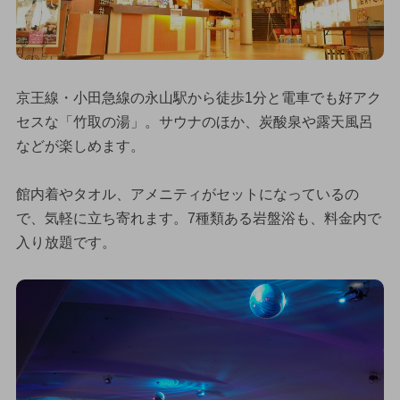
京王線・小田急線の永山駅から徒歩1分と電車でも好アク
セスな「竹取の湯」。サウナのほか、炭酸泉や露天風呂
などが楽しめます。
館内着やタオル、アメニティがセットになっているの
で、気軽に立ち寄れます。7種類ある岩盤浴も、料金内で
入り放題です。