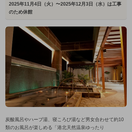
2025年11月4日（火）〜2025年12月3日（水）は工事
のため休館
炭酸風呂やハーブ湯、寝ころび湯など男女合わせて約10
類のお風呂が楽しめる「港北天然温泉ゆったり