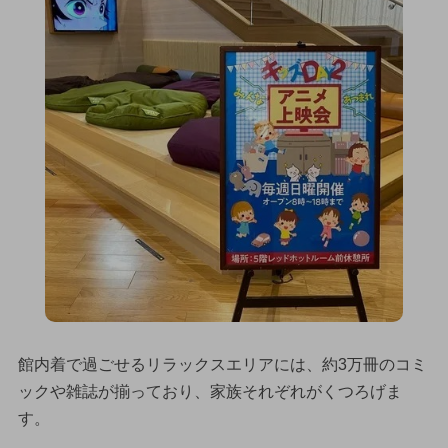
館内着で過ごせるリラックスエリアには、約3万冊のコミ
ックや雑誌が揃っており、家族それぞれがくつろげま
す。