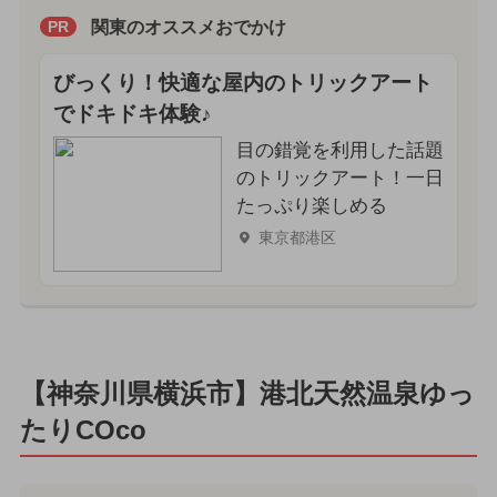
関東のオススメおでかけ
PR
びっくり！快適な屋内のトリックアート
でドキドキ体験♪
目の錯覚を利用した話題
のトリックアート！一日
たっぷり楽しめる
東京都港区
【神奈川県横浜市】港北天然温泉ゆっ
たりCOco