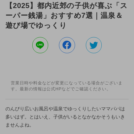
【2025】都内近郊の子供が喜ぶ「ス
ーパー銭湯」おすすめ7選｜温泉＆
遊び場でゆっくり
営業日時や料金などが変更になっている場合がございま
す。最新の情報は公式HPなどでご確認ください。
のんびり広いお風呂や温泉でゆっくりしたいママパパは
多いはず。とはいえ、子供がいるとなかなかそうもいき
ませんよね。