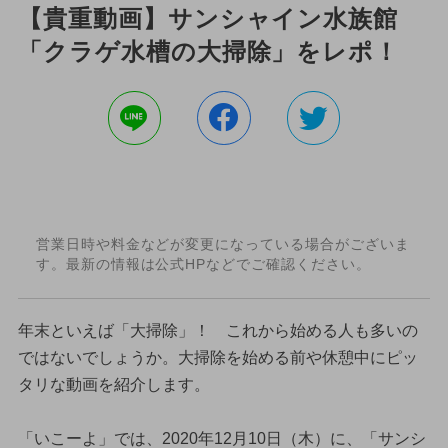
【貴重動画】サンシャイン水族館
「クラゲ水槽の大掃除」をレポ！
営業日時や料金などが変更になっている場合がございま
す。最新の情報は公式HPなどでご確認ください。
年末といえば「大掃除」！ これから始める人も多いの
ではないでしょうか。大掃除を始める前や休憩中にピッ
タリな動画を紹介します。
「いこーよ」では、2020年12月10日（木）に、「サンシ