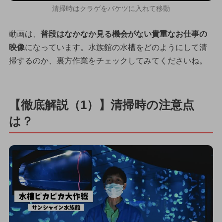
清掃時はクラゲをバケツに入れて移動
動画は、
普段はなかなか見る機会がない貴重なお仕事の
映像
になっています。水族館の水槽をどのようにして清
掃するのか、裏方作業をチェックしてみてくださいね。
【徹底解説（1）】清掃時の注意点
は？