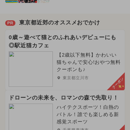
東京都近郊のオススメおでかけ
PR
0歳～遊べて猫とのふれあいデビューにも
◎駅近猫カフェ
【2歳以下無料】かわいい
猫ちゃんで安心!おやつ無料
クーポンも♪
東京都立川市
クーポン
ドローンの未来を、ロマンの森で先取り！
ハイテクスポーツ！白熱の
バトル！誰でも楽しめる新
感覚スポーツ
千葉県君津市