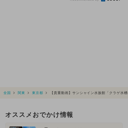
全国
関東
東京都
【貴重動画】サンシャイン水族館「クラゲ水槽
オススメおでかけ情報