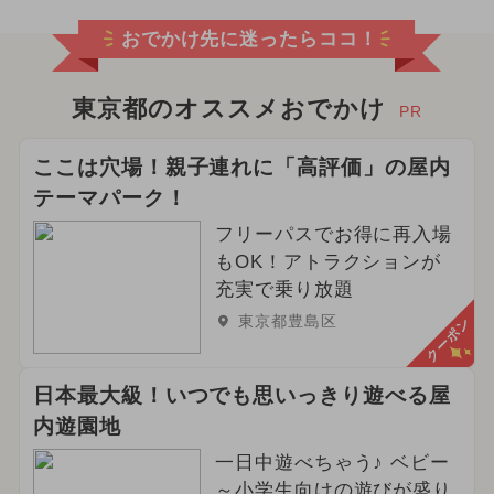
おでかけ先に迷ったらココ！
東京都のオススメおでかけ
PR
ここは穴場！親子連れに「高評価」の屋内
テーマパーク！
フリーパスでお得に再入場
もOK！アトラクションが
充実で乗り放題
東京都豊島区
クーポン
日本最大級！いつでも思いっきり遊べる屋
内遊園地
一日中遊べちゃう♪ ベビー
～小学生向けの遊びが盛り