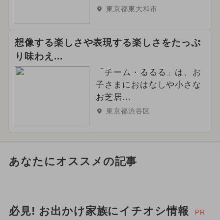
東京都東大和市
想像する楽しさや表現する楽しさをたっぷ
り味わえ...
「チーム・るるる」は、お
子さまにおはなしや小さな
お芝居...
東京都渋谷区
あなたにオススメの記事
必見! お出かけ家族にイチオシ情報
PR