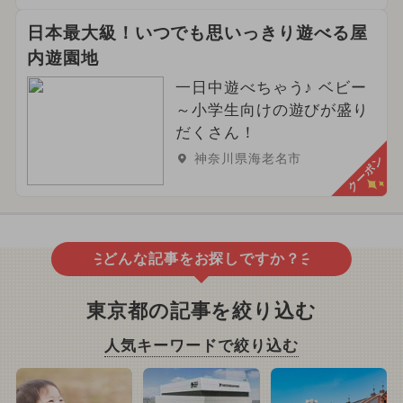
日本最大級！いつでも思いっきり遊べる屋
内遊園地
一日中遊べちゃう♪ ベビー
～小学生向けの遊びが盛り
だくさん！
神奈川県海老名市
クーポン
どんな記事をお探しですか？
東京都の記事を絞り込む
人気キーワードで絞り込む