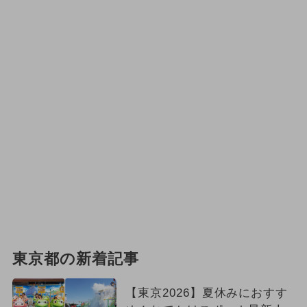
東京都の新着記事
【東京2026】夏休みにおすす