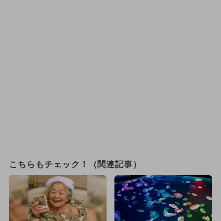
こちらもチェック！（関連記事）