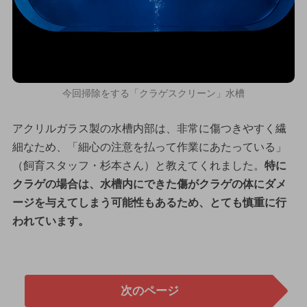
今回掃除をする「クラゲスクリーン」水槽
アクリルガラス製の水槽内部は、非常に傷つきやすく繊
細なため、「細心の注意を払って作業にあたっている」
（飼育スタッフ・杉本さん）と教えてくれました。
特に
クラゲの場合は、水槽内にできた傷がクラゲの体にダメ
ージを与えてしまう可能性もあるため、とても慎重に行
われています。
次のページ