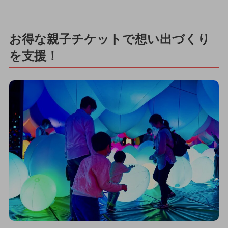
お得な親子チケットで想い出づくり
を支援！