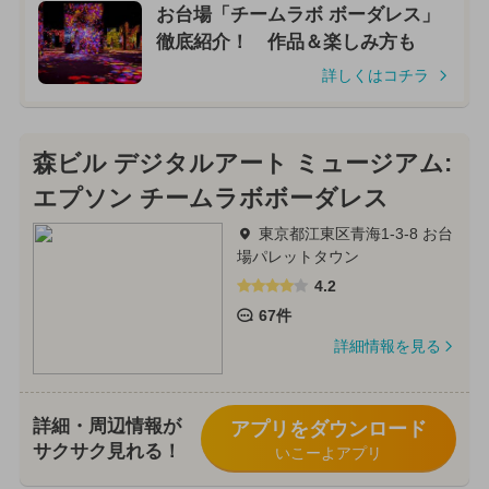
お台場「チームラボ ボーダレス」
徹底紹介！ 作品＆楽しみ方も
詳しくはコチラ
森ビル デジタルアート ミュージアム:
エプソン チームラボボーダレス
東京都江東区青海1-3-8 お台
場パレットタウン
4.2
67件
詳細情報を見る
詳細・周辺情報が
アプリをダウンロード
サクサク見れる！
いこーよアプリ