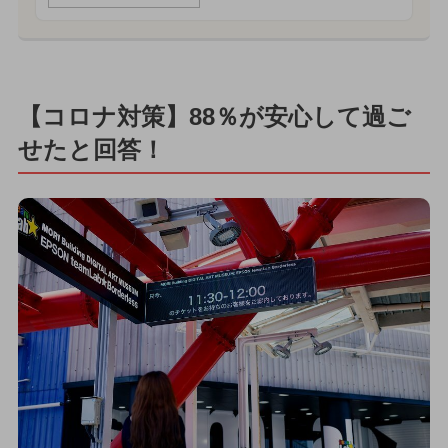
【コロナ対策】88％が安心して過ご
せたと回答！