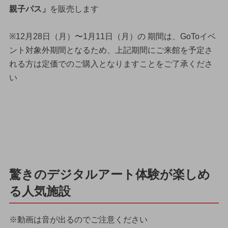
親子パス」
を販売します
※12月28日（月）〜1月11日（月）の 期間は、GoToイベ
ント対象外期間となるため、上記期間にご来館を予定さ
れる方は定価でのご購入となりますことをご了承くださ
い
驚きのデジタルアート体験が楽しめ
る人気施設
※動画は音が出るのでご注意ください