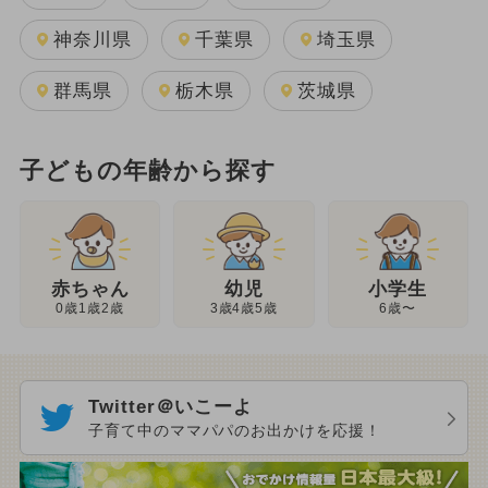
神奈川県
千葉県
埼玉県
群馬県
栃木県
茨城県
子どもの年齢から探す
幼児
赤ちゃん
小学生
3歳4歳5歳
0歳1歳2歳
6歳〜
Twitter＠いこーよ
子育て中のママパパのお出かけを応援！