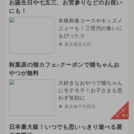
お誕生日や七五三、お宮参りなどのお祝い
にも！
本格和食コースやキッズメ
ニューも！三世代の集いに
もぴったり
東京都足立区
秋葉原の猫カフェ♪クーポンで猫ちゃんお
やつが無料
大好きなおやつで猫ちゃん
にモテモテ！お子さまも思
わず笑顔に
東京都千代田区
クーポン
日本最大級！いつでも思いっきり遊べる屋