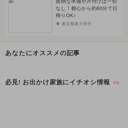
面倒な準備や片付けは一切
なし！都心から約60分で日
帰りOK♪
東京都東大和市
あなたにオススメの記事
必見! お出かけ家族にイチオシ情報
PR