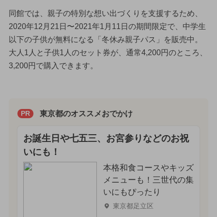
同館では、親子の特別な想い出づくりを支援するため、
2020年12月21日〜2021年1月11日の期間限定で、中学生
以下の子供が無料になる「冬休み親子パス」を販売中。
大人1人と子供1人のセット券が、通常4,200円のところ、
3,200円で購入できます。
東京都のオススメおでかけ
PR
お誕生日や七五三、お宮参りなどのお祝
いにも！
本格和食コースやキッズ
メニューも！三世代の集
いにもぴったり
東京都足立区