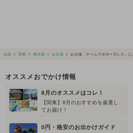
全国
関東
東京都
お台場
お台場「チームラボボーダレス」に
オススメおでかけ情報
8月のオススメはコレ！
【関東】8月のおすすめを厳選し
てお届け！
0円・格安のお出かけガイド