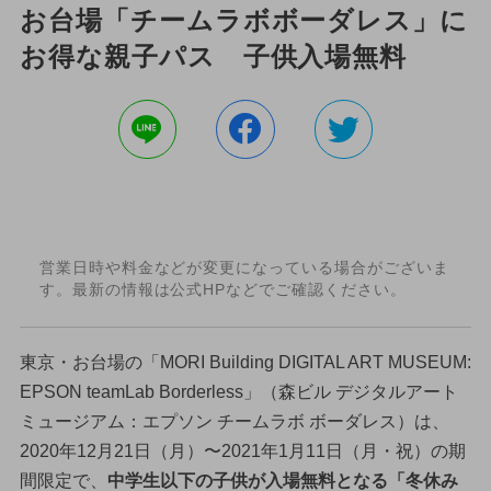
お台場「チームラボボーダレス」に
お得な親子パス 子供入場無料
営業日時や料金などが変更になっている場合がございま
す。最新の情報は公式HPなどでご確認ください。
東京・お台場の「MORI Building DIGITAL ART MUSEUM:
EPSON teamLab Borderless」（森ビル デジタルアート
ミュージアム：エプソン チームラボ ボーダレス）は、
2020年12月21日（月）〜2021年1月11日（月・祝）の期
間限定で、
中学生以下の子供が入場無料となる「冬休み