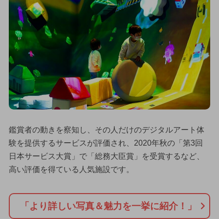
鑑賞者の動きを察知し、その人だけのデジタルアート体
験を提供するサービスが評価され、2020年秋の「第3回
日本サービス大賞」で「総務大臣賞」を受賞するなど、
高い評価を得ている人気施設です。
「より詳しい写真＆魅力を一挙に紹介！」