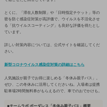
とくに、「滞在人数制限」や「日時指定チケット」等の
密を防ぐ感染症対策が高評価で、ウイルスを不活化させ
る「抗ウイルスコーティング」も良好な評価を得たとし
ています。
詳しい対策内容については、公式サイトを確認してくだ
さい。
新型コロナウイルス感染症対策の詳細はこちら
人気施設が親子でお得に楽しめる「冬休み親子パス」。
ぜひ、この冬休みに活用してくださいね。入場者は提携
駐車場2時間無料券がもらえるので、車でのおでかけも。
■チームラボ ボーダレス「冬休み親子パス」概要