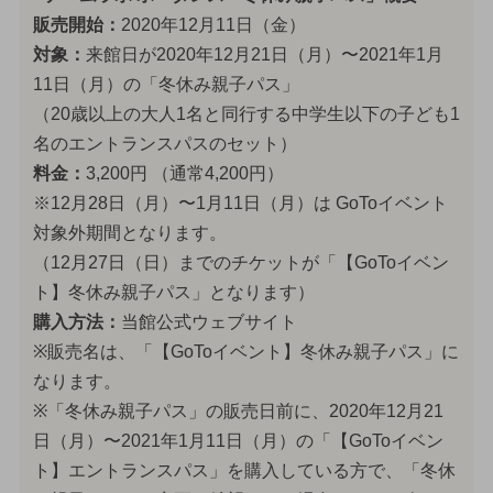
販売開始：
2020年12月11日（金）
対象：
来館日が2020年12月21日（月）〜2021年1月
11日（月）の「冬休み親子パス」
（20歳以上の大人1名と同行する中学生以下の子ども1
名のエントランスパスのセット）
料金：
3,200円 （通常4,200円）
※12月28日（月）〜1月11日（月）は GoToイベント
対象外期間となります。
（12月27日（日）までのチケットが「【GoToイベン
ト】冬休み親子パス」となります）
購入方法：
当館公式ウェブサイト
※販売名は、「【GoToイベント】冬休み親子パス」に
なります。
※「冬休み親子パス」の販売日前に、2020年12月21
日（月）〜2021年1月11日（月）の「【GoToイベン
ト】エントランスパス」を購入している方で、「冬休