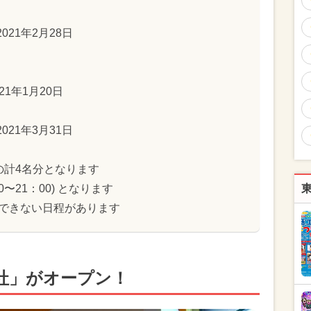
2021年2月28日
021年1月20日
2021年3月31日
の計4名分となります
〜21：00) となります
できない日程があります
社」がオープン！