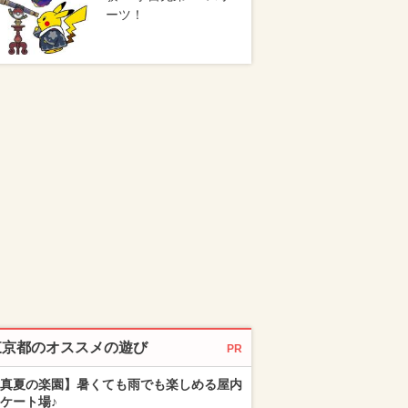
ーツ！
東京都のオススメの遊び
PR
真夏の楽園】暑くても雨でも楽しめる屋内
ケート場♪