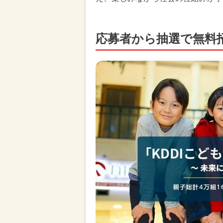
応募者から抽選で無料