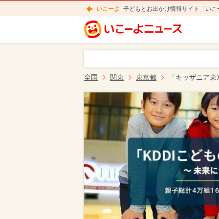
いこーよ
子どもとお出かけ情報サイト「いこ
全国
関東
東京都
「キッザニア東