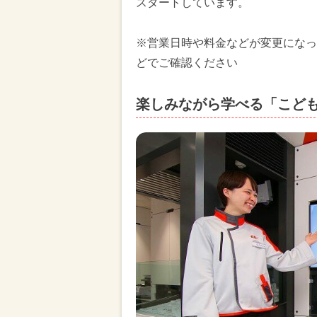
スタートしています。
※営業日時や料金などが変更になっ
どでご確認ください
楽しみながら学べる「こど