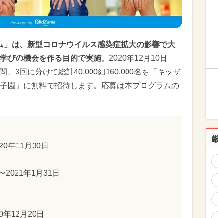
ラム」は、新型コロナウイルス感染症拡大の影響で大
学びの機会を作る目的で実施
。2020年12月10日
、3回に分けて総計40,000組160,000名を「キッザ
子園」に無料で招待します。応募は本プログラムの
20年11月30日
〜2021年1月31日
20年12月20日