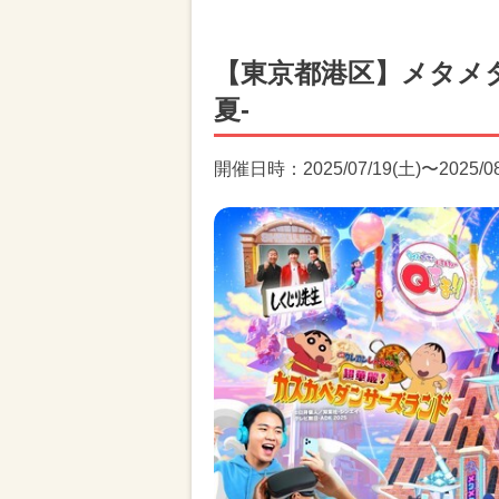
【東京都港区】メタメタ
夏-
開催日時：2025/07/19(土)〜2025/08