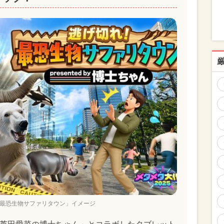
最恐生物サファリタウン」イメージ