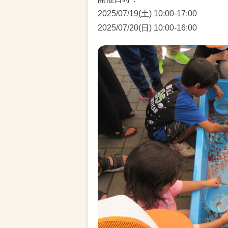
2025/07/19(土) 10:00-17:00
2025/07/20(日) 10:00-16:00