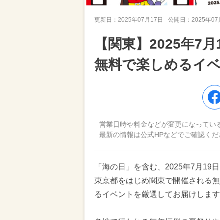
更新日：
2025年07月17日
公開日：
2025年0
【関東】2025年7月
無料で楽しめるイベ
営業日時や料金などが変更になってい
最新の情報は公式HPなどでご確認くだ
「海の日」を含む、2025年7月1
東京都をはじめ関東で開催される無
るイベントを厳選してお届けします