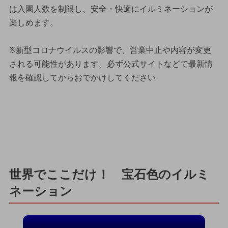
は入園人数を制限し、安全・快適にイルミネーションが
楽しめます。
※新型コロナウイルスの影響で、営業中止や内容が変更
される可能性があります。必ず公式サイトなどで最新情
報を確認してからおでかけしてください
世界でここだけ！ 宝石色のイルミ
ネーション