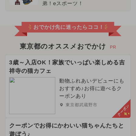
弟！eスポーツ！
おでかけ先に迷ったらココ！
東京都のオススメおでかけ
PR
3歳～入店OK！家族でいっぱい楽しめる吉
祥寺の猫カフェ
動物ふれあいデビューにも
おすすめ♪お得に遊べるク
ーポンあり
東京都武蔵野市
クーポン
クーポンでお得にかわいい猫ちゃんたちと
遊ぼう♪