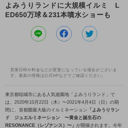
よみうりランドに大規模イルミ L
ED650万球＆231本噴水ショーも
営業日時や料金などが変更になっている場合がございま
す。最新の情報は公式HPなどでご確認ください。
東京都稲城市にある人気遊園地「よみうりランド」で
は、2020年10月22日（木）〜2021年4月4日（日）の期
間に、首都圏最大級のイルミネーション
「よみうりラン
ド ジュエルミネーション 〜黄金と誕生石の
RESONANCE（レゾナンス）〜」
が開催されます。今年