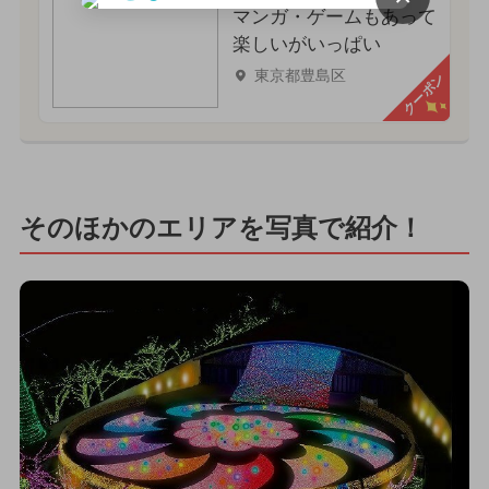
マンガ・ゲームもあって
楽しいがいっぱい
東京都豊島区
クーポン
そのほかのエリアを写真で紹介！