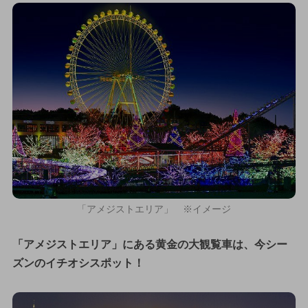
「アメジストエリア」 ※イメージ
「アメジストエリア」にある黄金の大観覧車は、今シー
ズンのイチオシスポット！