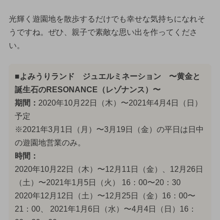
光輝く遊園地を散歩するだけでも幸せな気持ちになれそ
うですね。ぜひ、親子で素敵な思い出を作ってくださ
い。
■よみうりランド ジュエルミネーション 〜黄金と
誕生石のRESONANCE（レゾナンス）〜
期間：
2020年10月22日（木）〜2021年4月4日（日）
予定
※2021年3月1日（月）〜3月19日（金）の平日は日中
の遊園地営業のみ。
時間：
2020年10月22日（木）〜12月11日（金）、12月26日
（土）〜2021年1月5日（火） 16：00〜20：30
2020年12月12日（土）〜12月25日（金）16：00〜
21：00、 2021年1月6日（水）〜4月4日（日）16：