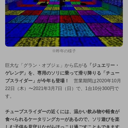
※昨年の様子
巨大な「グラン・オブジェ」から広がる
「ジュエリー・
ゲレンデ」を、専用のソリに乗って滑り降りる「チュー
ブスライダー」が今年も登場！
営業期間は2020年10月
22日（木）〜2021年3月7日（日）で、1台10分300円で
す。
チューブスライダーの近くには、温かい飲み物や軽食が
食べられるケータリングカーがあるので、ソリ遊びを楽
しむ子供を見守りながらほっこり過ごすこともできます