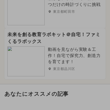
つだけの時計づくりに挑戦
東京都町田市
未来を創る教育ラボキット＠自宅！ファミ
くるラボックス
動画を見ながら実験＆工
作！自宅で探究力、創造力
を育てます！
東京都品川区
あなたにオススメの記事