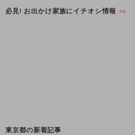
必見! お出かけ家族にイチオシ情報
PR
東京都の新着記事