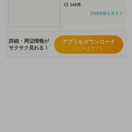
142件
詳細情報を見る
詳細・周辺情報が
アプリをダウンロード
サクサク見れる！
いこーよアプリ