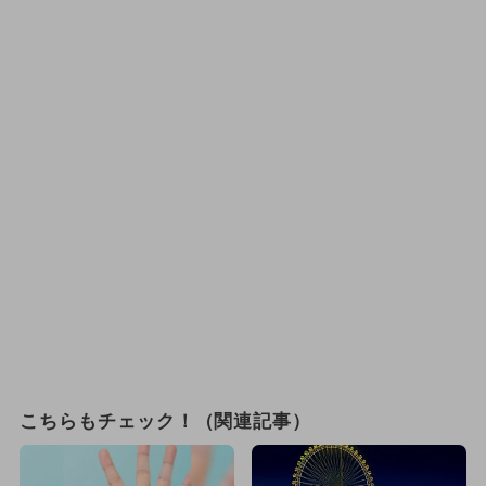
こちらもチェック！（関連記事）