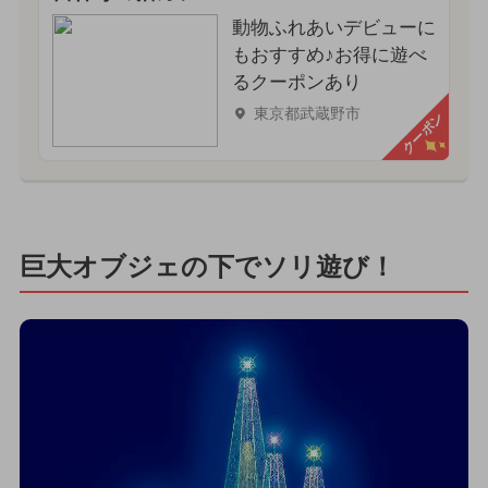
動物ふれあいデビューに
もおすすめ♪お得に遊べ
るクーポンあり
東京都武蔵野市
クーポン
巨大オブジェの下でソリ遊び！