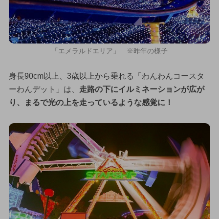
「エメラルドエリア」 ※昨年の様子
身長90cm以上、3歳以上から乗れる「わんわんコースタ
ーわんデット」は、
走路の下にイルミネーションが広が
り、まるで光の上を走っているような感覚に！