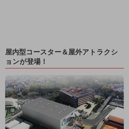
屋内型コースター＆屋外アトラクシ
ョンが登場！