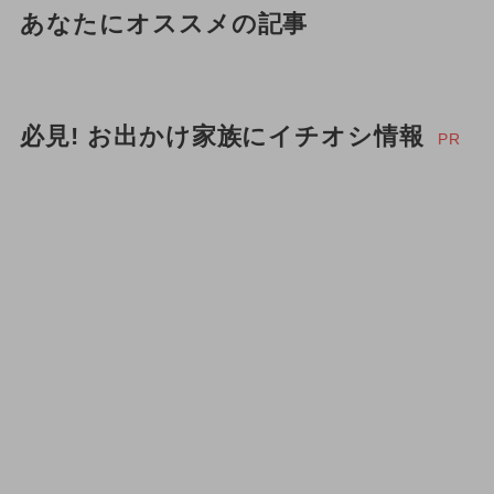
あなたにオススメの記事
必見! お出かけ家族にイチオシ情報
PR