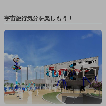
宇宙旅行気分を楽しもう！