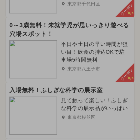
東京都千代田区
クーポン
0～3歳無料！未就学児が思いっきり遊べる
穴場スポット！
平日や土日の早い時間が狙
い目！飲食の持込OKで駐
車場5時間無料
東京都八王子市
クーポン
入場無料！ふしぎな科学の展示室
見て触って楽しい！ふしぎ
な科学の展示品がいっぱい
東京都杉並区