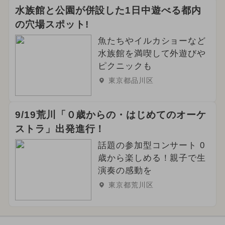
水族館と公園が併設した1日中遊べる都内
の穴場スポット!
魚たちやイルカショーなど
水族館を満喫して外遊びや
ピクニックも
東京都品川区
9/19荒川「０歳からの・はじめてのオーケ
ストラ」出発進行！
話題の参加型コンサート 0
歳から楽しめる！親子で生
演奏の感動を
東京都荒川区