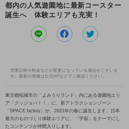
都内の人気遊園地に最新コースター
誕生へ 体験エリアも充実！
営業日時や料金などが変更になっている場合がございま
す。最新の情報は公式HPなどでご確認ください。
東京都稲城市の「よみうりランド」内にある遊園地エリ
ア「グッジョバ！！」に、新アトラクションゾーン
「SPACE factory」が、2021年の春に誕生します。日本
最大のものづくり体験エリアに、「宇宙」をテーマにし
たコンテンツが仲間入りします。