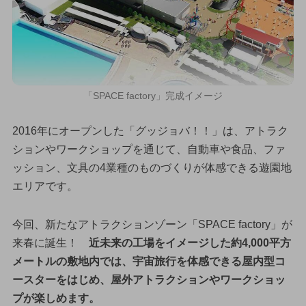
「SPACE factory」完成イメージ
2016年にオープンした「グッジョバ！！」は、アトラク
ションやワークショップを通じて、自動車や食品、ファ
ッション、文具の4業種のものづくりが体感できる遊園地
エリアです。
今回、新たなアトラクションゾーン「SPACE factory」が
来春に誕生！
近未来の工場をイメージした約4,000平方
メートルの敷地内では、宇宙旅行を体感できる屋内型コ
ースターをはじめ、屋外アトラクションやワークショッ
プが楽しめます。