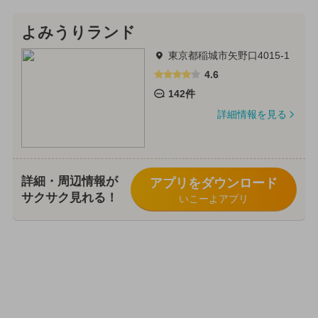
よみうりランド
東京都稲城市矢野口4015-1
4.6
142件
詳細情報を見る
詳細・周辺情報が
アプリをダウンロード
サクサク見れる！
いこーよアプリ