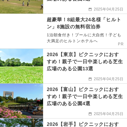
2025年04月25日
超豪華！8組最大24名様「ヒルト
ン」8施設の無料宿泊券
1泊朝食付き！プールに大自然！子ども
大満足のヒルトンホテルへ
PR
2026【東京】ピクニックにおす
すめ！親子で一日中楽しめる芝生
広場のある公園13選
2025年04月25日
2026【富山】ピクニックにおす
すめ！親子で一日中楽しめる芝生
広場のある公園4選
2025年04月25日
2026【岩手】ピクニックにおす