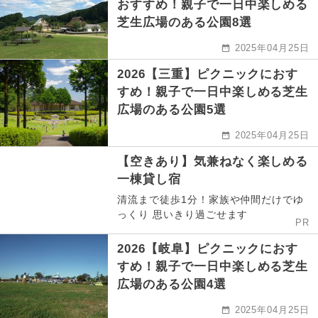
おすすめ！親子で一日中楽しめる
芝生広場のある公園8選
2025年04月25日
2026【三重】ピクニックにおす
すめ！親子で一日中楽しめる芝生
広場のある公園5選
2025年04月25日
【空きあり】気兼ねなく楽しめる
一棟貸し宿
清流まで徒歩1分！家族や仲間だけでゆ
っくり 思いきり過ごせます
PR
2026【岐阜】ピクニックにおす
すめ！親子で一日中楽しめる芝生
広場のある公園4選
2025年04月25日