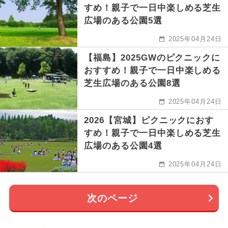
すめ！親子で一日中楽しめる芝生
広場のある公園5選
2025年04月24日
【福島】2025GWのピクニックに
おすすめ！親子で一日中楽しめる
芝生広場のある公園8選
2025年04月24日
2026【宮城】ピクニックにおす
すめ！親子で一日中楽しめる芝生
広場のある公園4選
2025年04月24日
次のページ