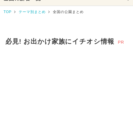
TOP
テーマ別まとめ
全国の公園まとめ
必見! お出かけ家族にイチオシ情報
PR