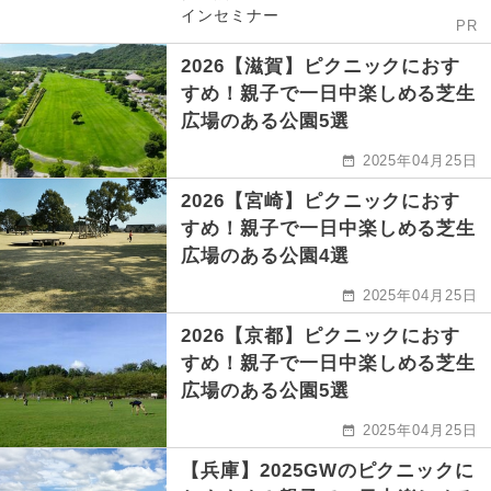
インセミナー
PR
2026【滋賀】ピクニックにおす
すめ！親子で一日中楽しめる芝生
広場のある公園5選
2025年04月25日
2026【宮崎】ピクニックにおす
すめ！親子で一日中楽しめる芝生
広場のある公園4選
2025年04月25日
2026【京都】ピクニックにおす
すめ！親子で一日中楽しめる芝生
広場のある公園5選
2025年04月25日
【兵庫】2025GWのピクニックに