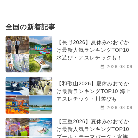
全国の新着記事
【長野2026】夏休みのおでか
け最新人気ランキングTOP10
水遊び・アスレチックも！
2026-08-09
【和歌山2026】夏休みおでか
け最新ランキングTOP10 海上
アスレチック・川遊びも
2026-08-09
【三重2026】夏休みのおでか
け最新人気ランキングTOP10
プール・テーマパーク・水族