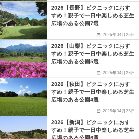
2026【長野】ピクニックにおす
すめ！親子で一日中楽しめる芝生
広場のある公園7選
2025年04月25日
2026【山梨】ピクニックにおす
すめ！親子で一日中楽しめる芝生
広場のある公園5選
2025年04月25日
2026【秋田】ピクニックにおす
すめ！親子で一日中楽しめる芝生
広場のある公園4選
2025年04月25日
2026【新潟】ピクニックにおす
すめ！親子で一日中楽しめる芝生
広場のある公園6選