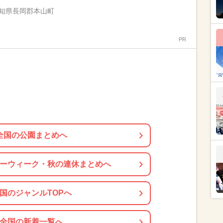
知県長岡郡本山町
PR
全国の公園まとめへ
ーウィーク・秋の連休まとめへ
国のジャンルTOPへ
全国の新着一覧へ