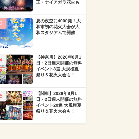
玉・ナイアガラ花火も
夏の夜空に4000発！大
3
和市初の花火大会が大
和スタジアムで開催
【神奈川】2026年8月1
4
日・2日週末開催の無料
イベント8選 大規模夏
祭り＆花火大会も！
【関東】2026年8月1
5
日・2日週末開催の無料
イベント20選 大規模夏
祭り＆花火大会も！