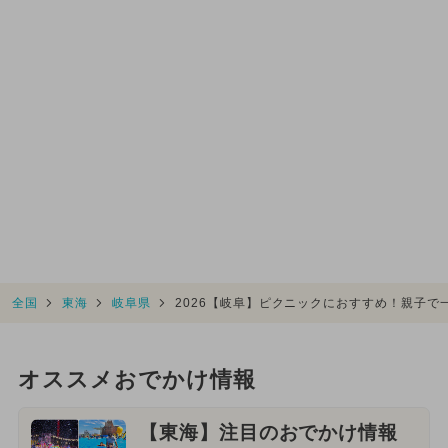
全国
東海
岐阜県
2026【岐阜】ピクニックにおすすめ！親子で
オススメおでかけ情報
【東海】注目のおでかけ情報