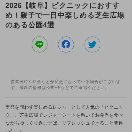
2026【岐阜】ピクニックにおすす
め！親子で一日中楽しめる芝生広場
のある公園4選
営業日時や料金などが変更になっている場合がございま
す。最新の情報は公式HPなどでご確認ください。
季節を問わず楽しめるレジャーとして人気の「ピクニッ
ク」。芝生広場でレジャーシートを敷いてお弁当を食べ
ながらゆっくり過ごせば、リフレッシュできること間違
いなし♪