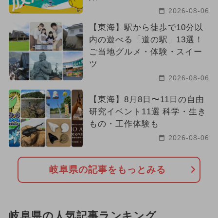
2026-08-06
【東海】駅から徒歩で10分以
内の遊べる「道の駅」13選！
ご当地グルメ・体験・スイー
ツ
2026-08-06
【東海】8月8日〜11日の自由
研究イベント11選 科学・生き
もの・工作体験も
2026-08-06
岐阜県の記事をもっとみる
岐阜県の人気記事ランキング