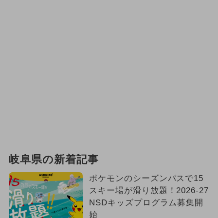
岐阜県の新着記事
ポケモンのシーズンパスで15
スキー場が滑り放題！2026-27
NSDキッズプログラム募集開
始