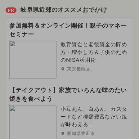
岐阜県近郊のオススメおでかけ
PR
参加無料＆オンライン開催！親子のマネー
セミナー
教育資金と老後資金の貯め
方・増やし方＆子供のため
のNISA活用術
東京都港区
【テイクアウト】家族でいろんな味のたい
焼きを食べよう
小豆あん、白あん、カスタ
ードなど種類豊富なたい焼
が味わえる！
愛知県豊田市