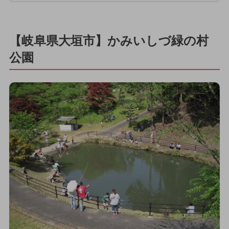
【岐阜県大垣市】かみいしづ緑の村
公園