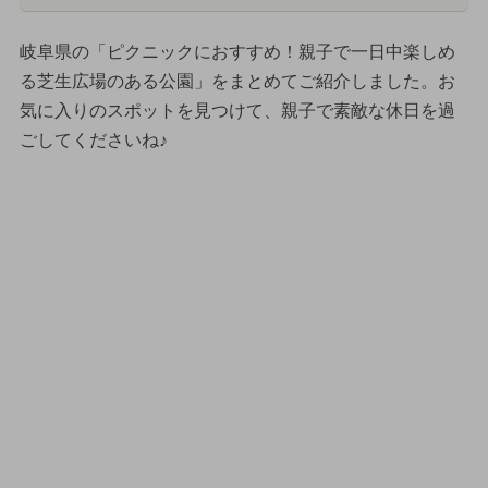
岐阜県の「ピクニックにおすすめ！親子で一日中楽しめ
る芝生広場のある公園」をまとめてご紹介しました。お
気に入りのスポットを見つけて、親子で素敵な休日を過
ごしてくださいね♪