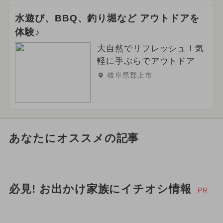
水遊び、BBQ、釣り堀など アウトドアを
体験♪
大自然でリフレッシュ！気
軽に手ぶらでアウトドア
岐阜県郡上市
あなたにオススメの記事
必見! お出かけ家族にイチオシ情報
PR