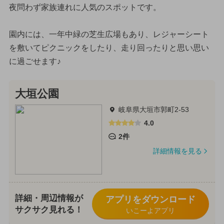
夜問わず家族連れに人気のスポットです。
園内には、一年中緑の芝生広場もあり、レジャーシート
を敷いてピクニックをしたり、走り回ったりと思い思い
に過ごせます♪
大垣公園
岐阜県大垣市郭町2-53
4.0
2件
詳細情報を見る
詳細・周辺情報が
アプリをダウンロード
サクサク見れる！
いこーよアプリ