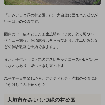
「かみいしづ緑の村公園」は、大自然に囲まれた遊びが
いっぱいの公園です。
園内には、広々とした芝生広場をはじめ、釣り堀やバー
ベキュー施設、宿泊施設もそろっており、木工や陶芸な
どの体験教室も予約できますよ。
また、子供たちに人気のアスレチックコースやBMXパー
クなどもあり、思いっきり遊べます！
親子で一日中楽しめる、アクティビティ満載の公園にお
でかけしてみませんか？
大垣市かみいしづ緑の村公園