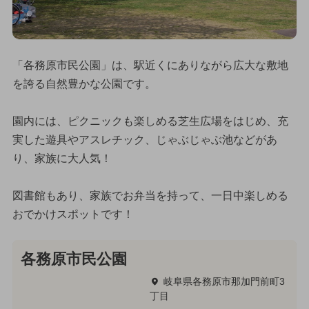
「各務原市民公園」は、駅近くにありながら広大な敷地
を誇る自然豊かな公園です。
園内には、ピクニックも楽しめる芝生広場をはじめ、充
実した遊具やアスレチック、じゃぶじゃぶ池などがあ
り、家族に大人気！
図書館もあり、家族でお弁当を持って、一日中楽しめる
おでかけスポットです！
各務原市民公園
岐阜県各務原市那加門前町3
丁目