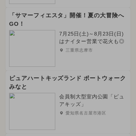
「サマーフィエスタ」開催！夏の大冒険へ
GO！
7月25日(土)～8月23日(日)
はナイター営業で花火も◎
三重県志摩市
ピュアハートキッズランド ポートウォーク
みなと
会員制大型室内公園「ピュ
アキッズ」
愛知県名古屋市港区