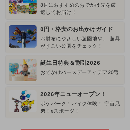
8月におすすめのおでかけ先を厳
選してお届け！
0円・格安のお出かけガイド
お財布にやさしい遊園地や、 遊具
がすごい公園をチェック！
誕生日特典＆割引2026
おでかけバースデーアイデア20選
2026年ニューオープン！
ポケパーク！バイク体験！ 宇宙兄
弟！eスポーツ！