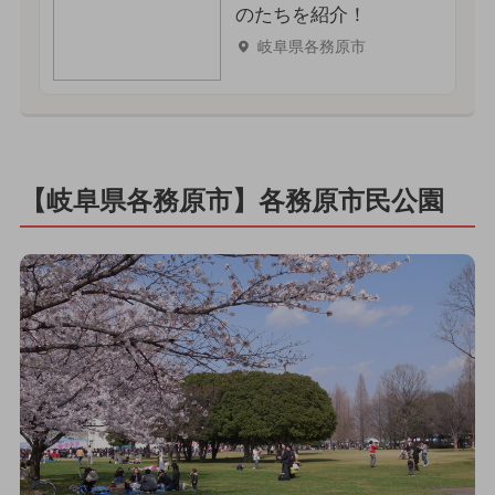
のたちを紹介！
岐阜県各務原市
【岐阜県各務原市】各務原市民公園