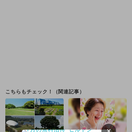
こちらもチェック！（関連記事）
×