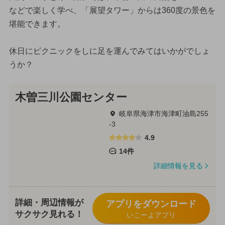
などで楽しく学べ、「展望タワー」からは360度の景色を
堪能できます。
休日にピクニックをしに足を運んでみてはいかがでしょ
うか？
木曽三川公園センター
岐阜県海津市海津町油島255
-3
4.9
14件
詳細情報を見る
詳細・周辺情報が
アプリをダウンロード
サクサク見れる！
いこーよアプリ